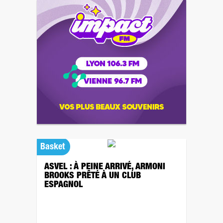
Basket
ASVEL : À PEINE ARRIVÉ, ARMONI
BROOKS PRÊTÉ À UN CLUB
ESPAGNOL