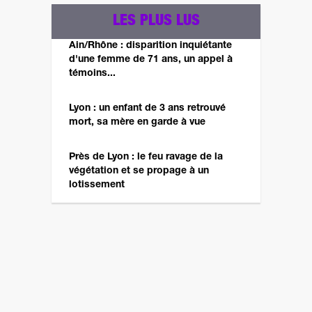
LES PLUS LUS
Ain/Rhône : disparition inquiétante
d'une femme de 71 ans, un appel à
témoins...
Lyon : un enfant de 3 ans retrouvé
mort, sa mère en garde à vue
Près de Lyon : le feu ravage de la
végétation et se propage à un
lotissement