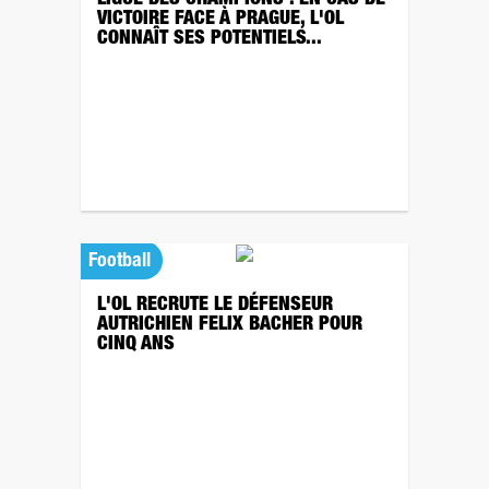
LIGUE DES CHAMPIONS : EN CAS DE
VICTOIRE FACE À PRAGUE, L'OL
CONNAÎT SES POTENTIELS...
Football
L'OL RECRUTE LE DÉFENSEUR
AUTRICHIEN FELIX BACHER POUR
CINQ ANS