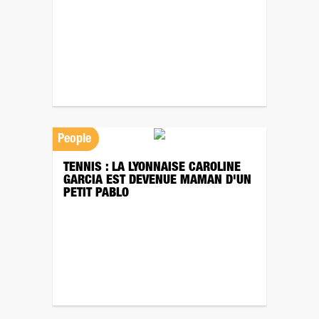
People
TENNIS : LA LYONNAISE CAROLINE
GARCIA EST DEVENUE MAMAN D'UN
PETIT PABLO