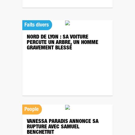
Faits divers
NORD DE LYON : SA VOITURE
PERCUTE UN ARBRE, UN HOMME
GRAVEMENT BLESSÉ
People
VANESSA PARADIS ANNONCE SA
RUPTURE AVEC SAMUEL
BENCHETRIT