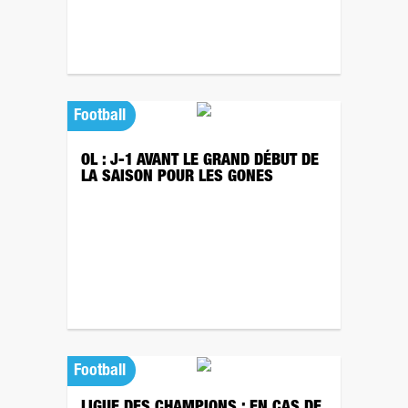
Football
OL : J-1 AVANT LE GRAND DÉBUT DE
LA SAISON POUR LES GONES
Football