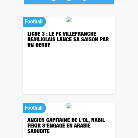
Football
LIGUE 3 : LE FC VILLEFRANCHE
BEAUJOLAIS LANCE SA SAISON PAR
UN DERBY
Football
ANCIEN CAPITAINE DE L'OL, NABIL
FEKIR S'ENGAGE EN ARABIE
SAOUDITE