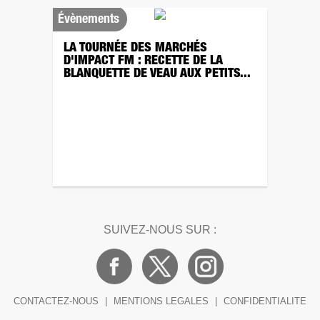
Évènements
LA TOURNÉE DES MARCHÉS
D'IMPACT FM : RECETTE DE LA
BLANQUETTE DE VEAU AUX PETITS...
SUIVEZ-NOUS SUR :
CONTACTEZ-NOUS
|
MENTIONS LEGALES
|
CONFIDENTIALITE