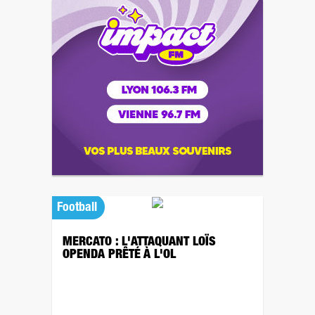
Football
MERCATO : L'ATTAQUANT LOÏS
OPENDA PRÊTÉ À L'OL