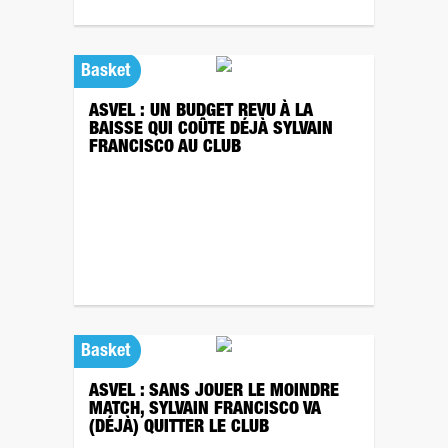
Basket
ASVEL : UN BUDGET REVU À LA
BAISSE QUI COÛTE DÉJÀ SYLVAIN
FRANCISCO AU CLUB
Basket
ASVEL : SANS JOUER LE MOINDRE
MATCH, SYLVAIN FRANCISCO VA
(DÉJÀ) QUITTER LE CLUB