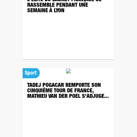
L'ÉLITE DU BASKET FRANÇAIS SE
RASSEMBLE PENDANT UNE
SEMAINE À LYON
Sport
TADEJ POGACAR REMPORTE SON
CINQUIÈME TOUR DE FRANCE,
MATHIEU VAN DER POEL S'ADJUGE...