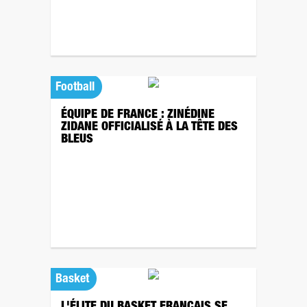
Football
ÉQUIPE DE FRANCE : ZINÉDINE
ZIDANE OFFICIALISÉ À LA TÊTE DES
BLEUS
Basket