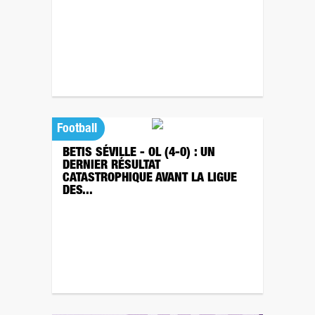
Football
BETIS SÉVILLE - OL (4-0) : UN
DERNIER RÉSULTAT
CATASTROPHIQUE AVANT LA LIGUE
DES...