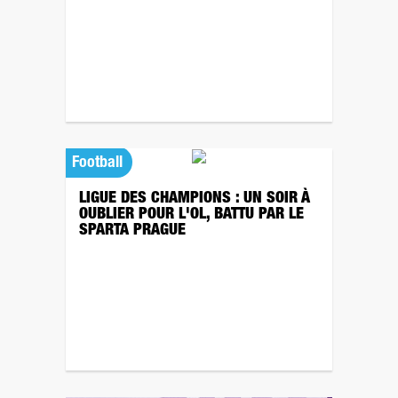
Football
LIGUE DES CHAMPIONS : UN SOIR À
OUBLIER POUR L'OL, BATTU PAR LE
SPARTA PRAGUE