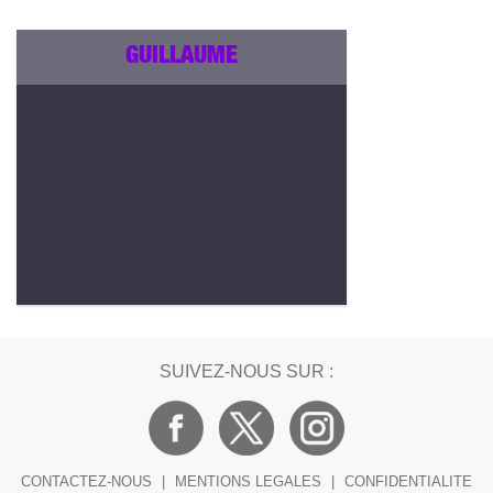
GUILLAUME
SUIVEZ-NOUS SUR :
CONTACTEZ-NOUS
|
MENTIONS LEGALES
|
CONFIDENTIALITE