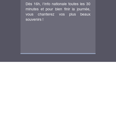
Dès 16h, l'info nationale toutes les 30
minutes et pour bien finir la journée,
vous chanterez vos plus beaux
souvenirs !