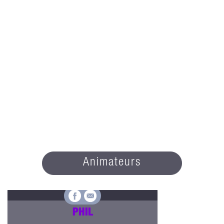
Animateurs
PHIL