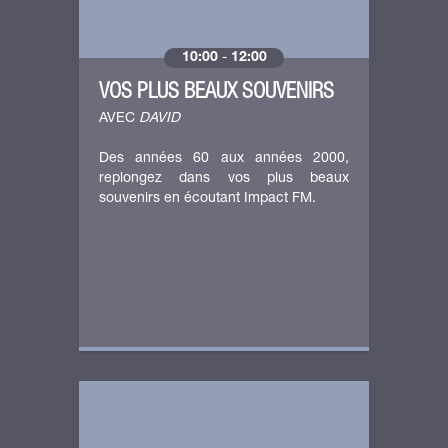
10:00
-
12:00
VOS PLUS BEAUX SOUVENIRS
AVEC
DAVID
Des années 60 aux années 2000,
replongez dans vos plus beaux
souvenirs en écoutant Impact FM.