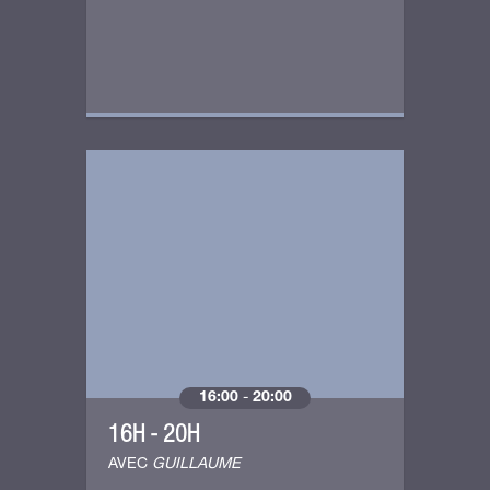
16:00
-
20:00
16H - 20H
AVEC
GUILLAUME