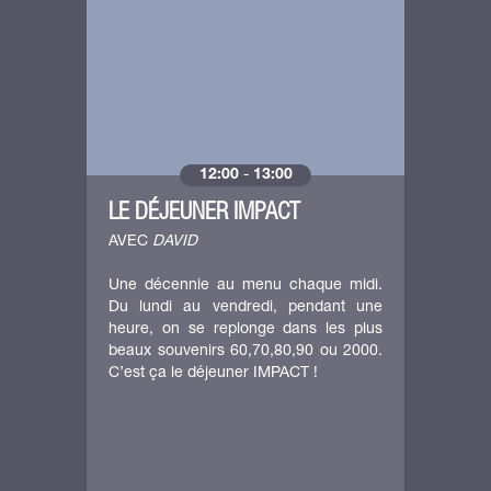
12:00
-
13:00
LE DÉJEUNER IMPACT
AVEC
DAVID
Une décennie au menu chaque midi.
Du lundi au vendredi, pendant une
heure, on se replonge dans les plus
beaux souvenirs 60,70,80,90 ou 2000.
C’est ça le déjeuner IMPACT !