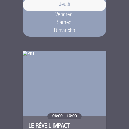
Jeudi
Vendredi
Samedi
Dimanche
06:00
-
10:00
LE RÉVEIL IMPACT