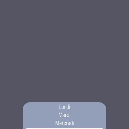
Lundi
Mardi
Mercredi