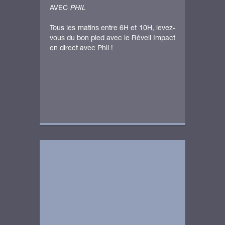
AVEC
PHIL
Tous les matins entre 6H et 10H, levez-
vous du bon pied avec le Réveil Impact
en direct avec Phil !