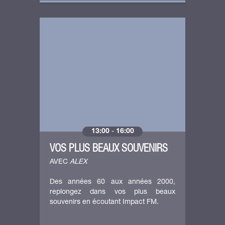
13:00
-
16:00
VOS PLUS BEAUX SOUVENIRS
AVEC
ALEX
Des années 60 aux années 2000,
replongez dans vos plus beaux
souvenirs en écoutant Impact FM.