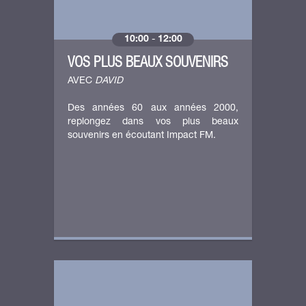
10:00
-
12:00
VOS PLUS BEAUX SOUVENIRS
AVEC
DAVID
Des années 60 aux années 2000,
replongez dans vos plus beaux
souvenirs en écoutant Impact FM.