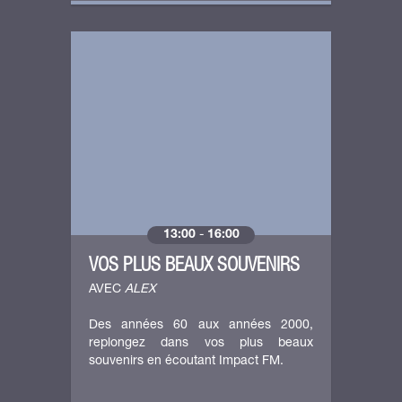
13:00
-
16:00
VOS PLUS BEAUX SOUVENIRS
AVEC
ALEX
Des années 60 aux années 2000,
replongez dans vos plus beaux
souvenirs en écoutant Impact FM.