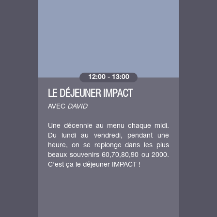
12:00
-
13:00
LE DÉJEUNER IMPACT
AVEC
DAVID
Une décennie au menu chaque midi.
Du lundi au vendredi, pendant une
heure, on se replonge dans les plus
beaux souvenirs 60,70,80,90 ou 2000.
C’est ça le déjeuner IMPACT !