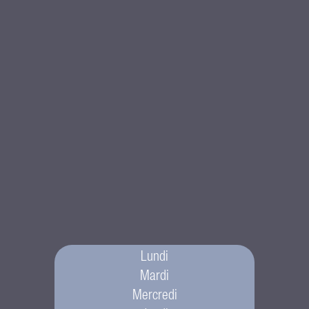
Lundi
Mardi
Mercredi