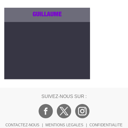
GUILLAUME
SUIVEZ-NOUS SUR :
CONTACTEZ-NOUS
|
MENTIONS LEGALES
|
CONFIDENTIALITE