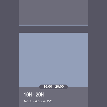
16:00
-
20:00
16H - 20H
AVEC
GUILLAUME