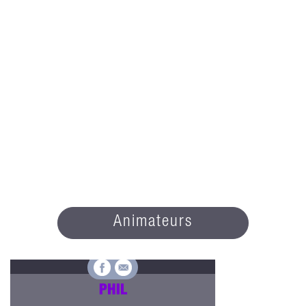
Animateurs
PHIL