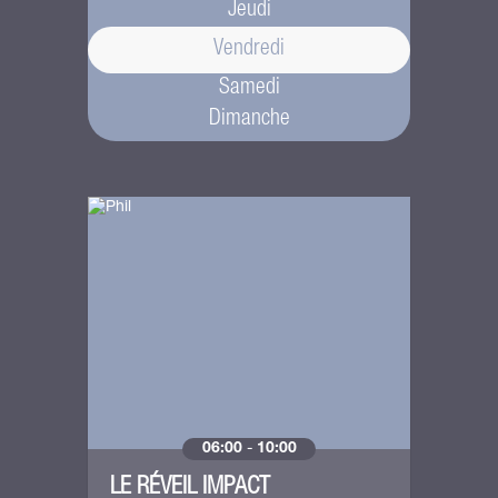
Jeudi
Vendredi
Samedi
Dimanche
06:00
-
10:00
LE RÉVEIL IMPACT