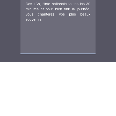
Dès 16h, l'info nationale toutes les 30
minutes et pour bien finir la journée,
vous chanterez vos plus beaux
souvenirs !