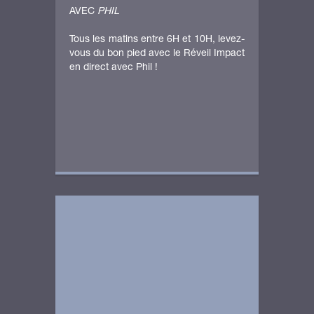
AVEC
PHIL
Tous les matins entre 6H et 10H, levez-
vous du bon pied avec le Réveil Impact
en direct avec Phil !