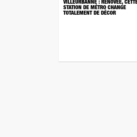
VILLEURBANNE : RÉNOVÉE, CETT
STATION DE MÉTRO CHANGE
TOTALEMENT DE DÉCOR