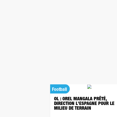
Football
OL : OREL MANGALA PRÊTÉ,
DIRECTION L'ESPAGNE POUR LE
MILIEU DE TERRAIN