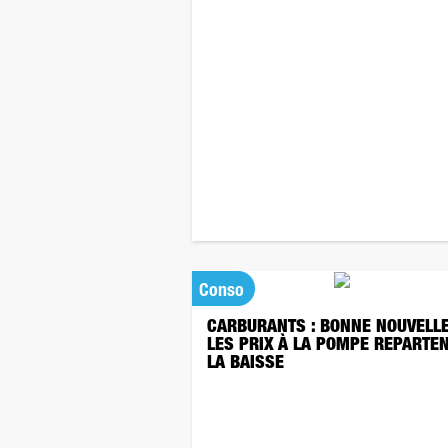
Conso
CARBURANTS : BONNE NOUVELLE
LES PRIX À LA POMPE REPARTEN
LA BAISSE