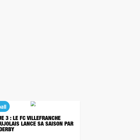
all
UE 3 : LE FC VILLEFRANCHE
UJOLAIS LANCE SA SAISON PAR
 DERBY