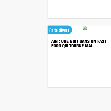
Faits divers
AIN : UNE NUIT DANS UN FAST
FOOD QUI TOURNE MAL