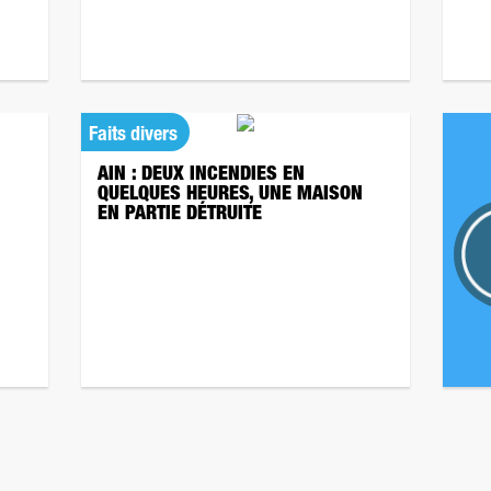
Faits divers
AIN : DEUX INCENDIES EN
QUELQUES HEURES, UNE MAISON
EN PARTIE DÉTRUITE