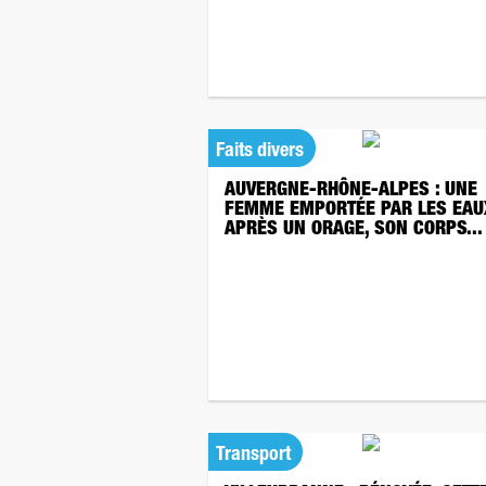
Faits divers
AUVERGNE-RHÔNE-ALPES : UNE
FEMME EMPORTÉE PAR LES EAU
APRÈS UN ORAGE, SON CORPS...
Transport