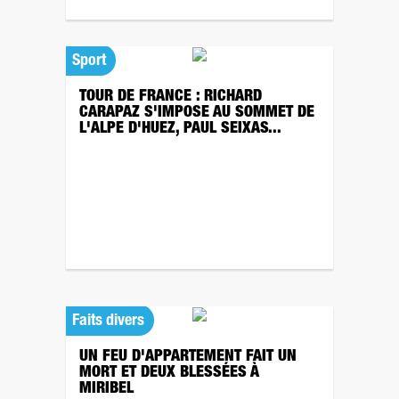
Sport
TOUR DE FRANCE : RICHARD
CARAPAZ S'IMPOSE AU SOMMET DE
L'ALPE D'HUEZ, PAUL SEIXAS...
Faits divers
UN FEU D'APPARTEMENT FAIT UN
MORT ET DEUX BLESSÉES À
MIRIBEL