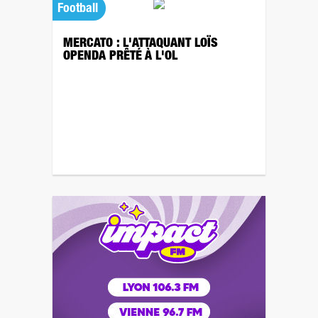
Football
MERCATO : L'ATTAQUANT LOÏS
OPENDA PRÊTÉ À L'OL