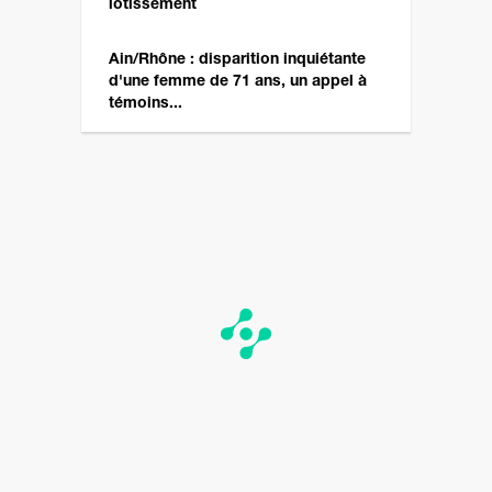
lotissement
Ain/Rhône : disparition inquiétante
d'une femme de 71 ans, un appel à
témoins...