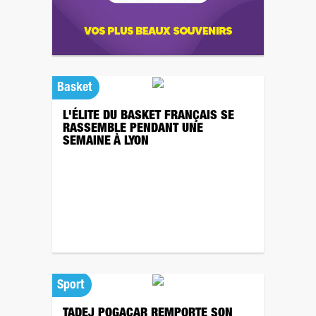
Basket
L'ÉLITE DU BASKET FRANÇAIS SE
RASSEMBLE PENDANT UNE
SEMAINE À LYON
Sport
TADEJ POGACAR REMPORTE SON