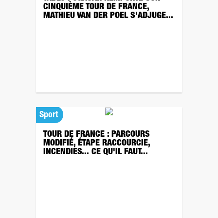
CINQUIÈME TOUR DE FRANCE,
MATHIEU VAN DER POEL S'ADJUGE...
Sport
TOUR DE FRANCE : PARCOURS
MODIFIÉ, ÉTAPE RACCOURCIE,
INCENDIES... CE QU'IL FAUT...