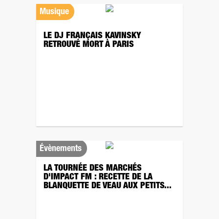
Musique
LE DJ FRANÇAIS KAVINSKY
RETROUVÉ MORT À PARIS
Évènements
LA TOURNÉE DES MARCHÉS
D'IMPACT FM : RECETTE DE LA
BLANQUETTE DE VEAU AUX PETITS...