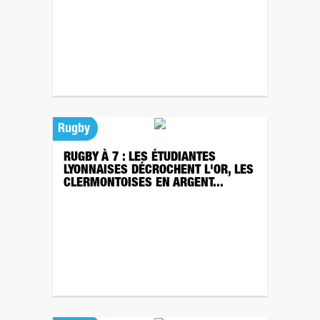
Rugby
RUGBY À 7 : LES ÉTUDIANTES
LYONNAISES DÉCROCHENT L'OR, LES
CLERMONTOISES EN ARGENT...