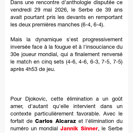
Dans une rencontre d'anthologie disputée ce
vendredi 29 mai 2026, le Serbe de 39 ans
avait pourtant pris les devants en remportant
les deux premières manches (6-4, 6-4).
Mais la dynamique s'est progressivement
inversée face à la fougue et à l'insouciance du
30e joueur mondial, qui a finalement renversé
le match en cinq sets (4-6, 4-6, 6-3, 7-5, 7-5)
après 4h53 de jeu.
Pour Djokovic, cette élimination a un goût
amer, d'autant qu'elle intervient dans un
contexte particulièrement favorable. Avec le
forfait de
Carlos Alcaraz
et l'élimination du
numéro un mondial
Jannik Sinner
, le Serbe