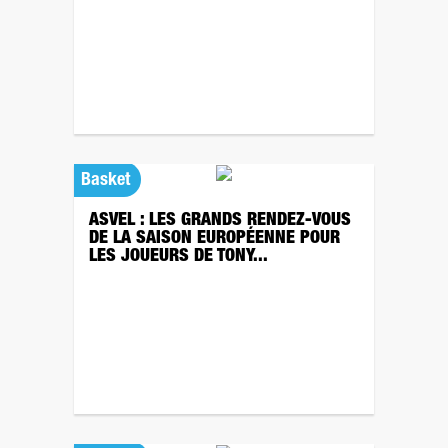
Basket
ASVEL : LES GRANDS RENDEZ-VOUS
DE LA SAISON EUROPÉENNE POUR
LES JOUEURS DE TONY...