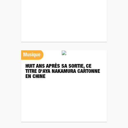
Musique
HUIT ANS APRÈS SA SORTIE, CE
TITRE D'AYA NAKAMURA CARTONNE
EN CHINE