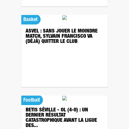
Basket
ASVEL : SANS JOUER LE MOINDRE
MATCH, SYLVAIN FRANCISCO VA
(DÉJÀ) QUITTER LE CLUB
Football
BETIS SÉVILLE - OL (4-0) : UN
DERNIER RÉSULTAT
CATASTROPHIQUE AVANT LA LIGUE
DES...