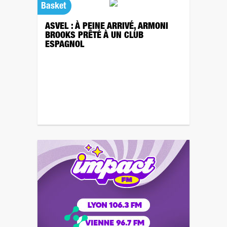
Basket
ASVEL : À PEINE ARRIVÉ, ARMONI
BROOKS PRÊTÉ À UN CLUB
ESPAGNOL