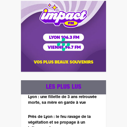
LES PLUS LUS
Lyon : une fillette de 3 ans retrouvée
morte, sa mère en garde à vue
Près de Lyon : le feu ravage de la
végétation et se propage à un