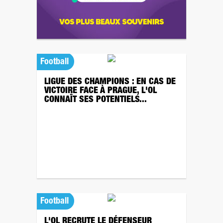
Football
LIGUE DES CHAMPIONS : EN CAS DE
VICTOIRE FACE À PRAGUE, L'OL
CONNAÎT SES POTENTIELS...
Football
L'OL RECRUTE LE DÉFENSEUR