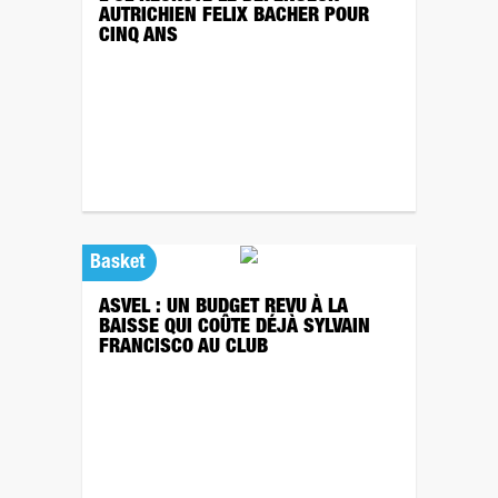
AUTRICHIEN FELIX BACHER POUR
CINQ ANS
Basket
ASVEL : UN BUDGET REVU À LA
BAISSE QUI COÛTE DÉJÀ SYLVAIN
FRANCISCO AU CLUB