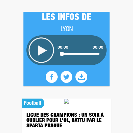
LES INFOS DE
LYON
00:00
00:00
Football
LIGUE DES CHAMPIONS : UN SOIR À
OUBLIER POUR L'OL, BATTU PAR LE
SPARTA PRAGUE