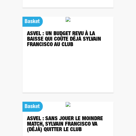
Basket
ASVEL : UN BUDGET REVU À LA
BAISSE QUI COÛTE DÉJÀ SYLVAIN
FRANCISCO AU CLUB
Basket
ASVEL : SANS JOUER LE MOINDRE
MATCH, SYLVAIN FRANCISCO VA
(DÉJÀ) QUITTER LE CLUB