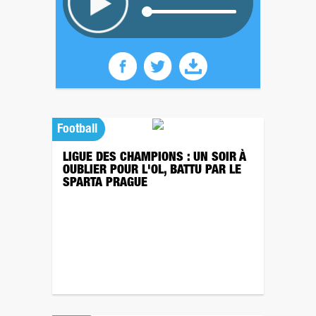
Football
LIGUE DES CHAMPIONS : UN SOIR À
OUBLIER POUR L'OL, BATTU PAR LE
SPARTA PRAGUE