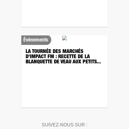
Évènements
LA TOURNÉE DES MARCHÉS
D'IMPACT FM : RECETTE DE LA
BLANQUETTE DE VEAU AUX PETITS...
SUIVEZ-NOUS SUR :