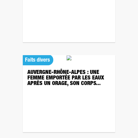
Faits divers
AUVERGNE-RHÔNE-ALPES : UNE
FEMME EMPORTÉE PAR LES EAUX
APRÈS UN ORAGE, SON CORPS...