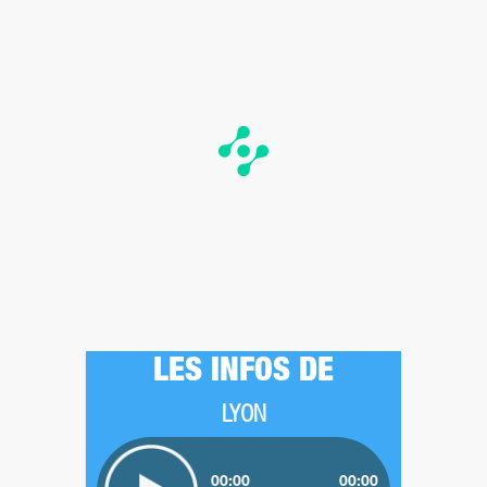
LES INFOS DE
LYON
00:00
00:00