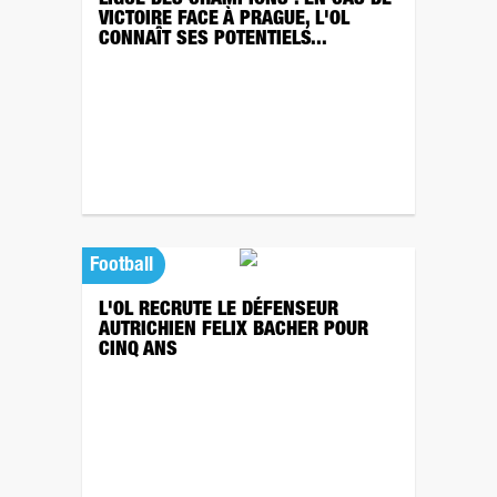
LIGUE DES CHAMPIONS : EN CAS DE
VICTOIRE FACE À PRAGUE, L'OL
CONNAÎT SES POTENTIELS...
Football
L'OL RECRUTE LE DÉFENSEUR
AUTRICHIEN FELIX BACHER POUR
CINQ ANS