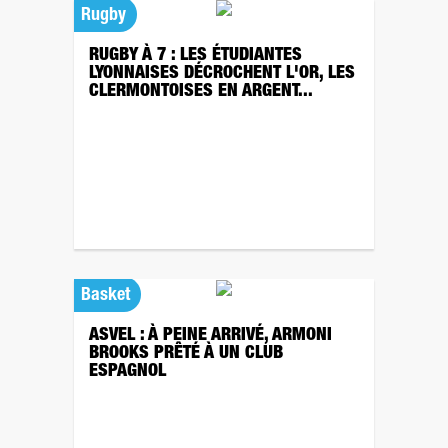
Rugby
RUGBY À 7 : LES ÉTUDIANTES
LYONNAISES DÉCROCHENT L'OR, LES
CLERMONTOISES EN ARGENT...
Basket
ASVEL : À PEINE ARRIVÉ, ARMONI
BROOKS PRÊTÉ À UN CLUB
ESPAGNOL