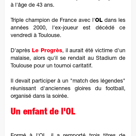
à l'âge de 43 ans.
Triple champion de France avec l'
OL
dans les
années 2000, l'ex-joueur est décédé ce
vendredi à Toulouse.
D'après
Le Progrès
, il aurait été victime d'un
malaise, alors qu'il se rendait au Stadium de
Toulouse pour un tournoi caritatif.
Il devait participer à un "match des légendes"
réunissant d'anciennes gloires du football,
organisé dans la soirée.
Un enfant de l'OL