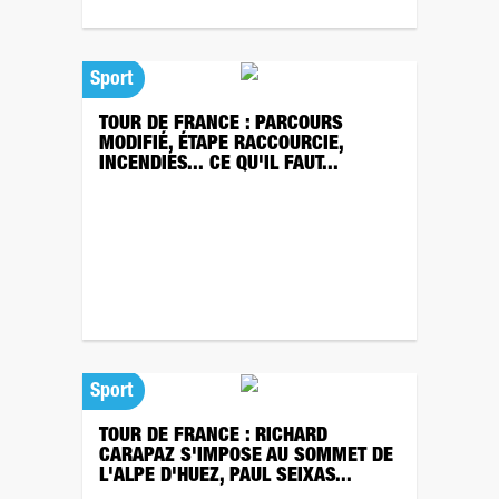
Sport
TOUR DE FRANCE : PARCOURS
MODIFIÉ, ÉTAPE RACCOURCIE,
INCENDIES... CE QU'IL FAUT...
Sport
TOUR DE FRANCE : RICHARD
CARAPAZ S'IMPOSE AU SOMMET DE
L'ALPE D'HUEZ, PAUL SEIXAS...