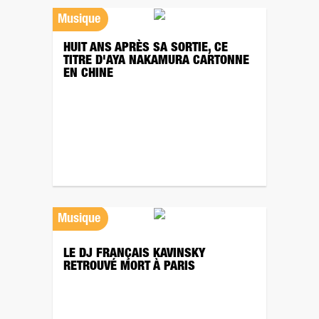
Musique
HUIT ANS APRÈS SA SORTIE, CE
TITRE D'AYA NAKAMURA CARTONNE
EN CHINE
Musique
LE DJ FRANÇAIS KAVINSKY
RETROUVÉ MORT À PARIS