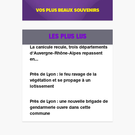
LES PLUS LUS
La canicule recule, trois départements
d'Auvergne-Rhône-Alpes repassent
en...
Près de Lyon : le feu ravage de la
végétation et se propage à un
lotissement
Près de Lyon : une nouvelle brigade de
gendarmerie ouvre dans cette
commune