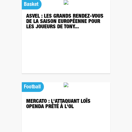
Basket
ASVEL : LES GRANDS RENDEZ-VOUS
DE LA SAISON EUROPÉENNE POUR
LES JOUEURS DE TONY...
Football
MERCATO : L'ATTAQUANT LOÏS
OPENDA PRÊTÉ À L'OL