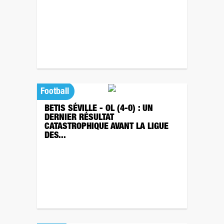
Football
BETIS SÉVILLE - OL (4-0) : UN
DERNIER RÉSULTAT
CATASTROPHIQUE AVANT LA LIGUE
DES...