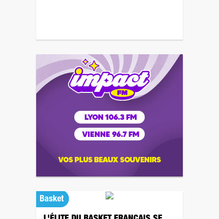
Basket