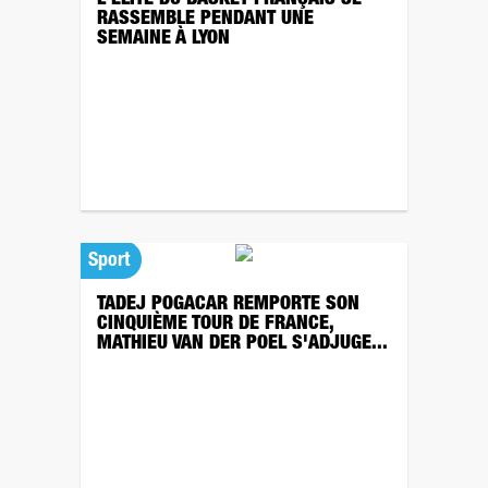
L'ÉLITE DU BASKET FRANÇAIS SE
RASSEMBLE PENDANT UNE
SEMAINE À LYON
Sport
TADEJ POGACAR REMPORTE SON
CINQUIÈME TOUR DE FRANCE,
MATHIEU VAN DER POEL S'ADJUGE...