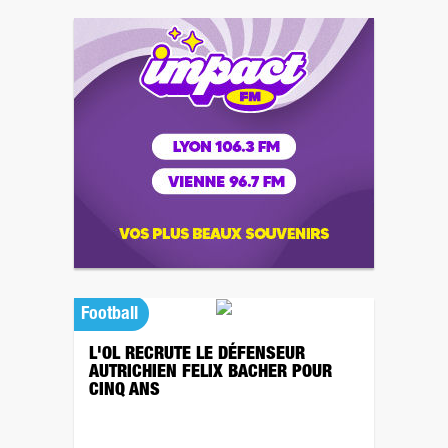
Football
L'OL RECRUTE LE DÉFENSEUR
AUTRICHIEN FELIX BACHER POUR
CINQ ANS