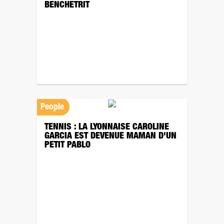
BENCHETRIT
People
TENNIS : LA LYONNAISE CAROLINE
GARCIA EST DEVENUE MAMAN D'UN
PETIT PABLO