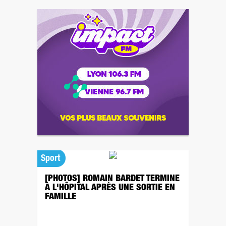
Sport
[PHOTOS] ROMAIN BARDET TERMINE
À L'HÔPITAL APRÈS UNE SORTIE EN
FAMILLE