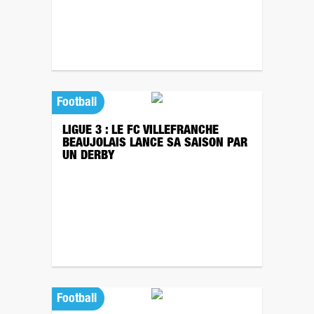
Football
LIGUE 3 : LE FC VILLEFRANCHE
BEAUJOLAIS LANCE SA SAISON PAR
UN DERBY
Football