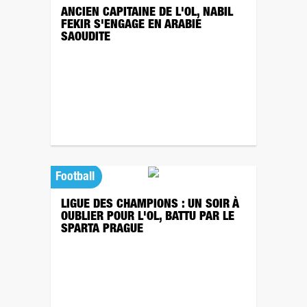
ANCIEN CAPITAINE DE L'OL, NABIL
FEKIR S'ENGAGE EN ARABIE
SAOUDITE
Football
LIGUE DES CHAMPIONS : UN SOIR À
OUBLIER POUR L'OL, BATTU PAR LE
SPARTA PRAGUE