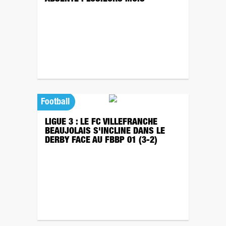
Football
LIGUE 3 : LE FC VILLEFRANCHE
BEAUJOLAIS S'INCLINE DANS LE
DERBY FACE AU FBBP 01 (3-2)