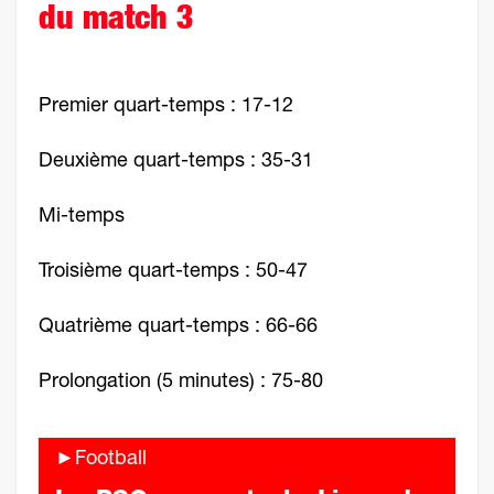
du match 3
Premier quart-temps : 17-12
Deuxième quart-temps : 35-31
Mi-temps
Troisième quart-temps : 50-47
Quatrième quart-temps : 66-66
Prolongation (5 minutes) : 75-80
►Football