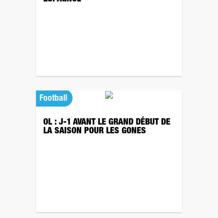
Football
OL : J-1 AVANT LE GRAND DÉBUT DE
LA SAISON POUR LES GONES