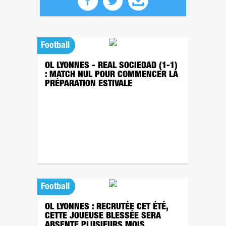
Football
OL LYONNES - REAL SOCIEDAD (1-1)
: MATCH NUL POUR COMMENCER LA
PRÉPARATION ESTIVALE
Football
OL LYONNES : RECRUTÉE CET ÉTÉ,
CETTE JOUEUSE BLESSÉE SERA
ABSENTE PLUSIEURS MOIS