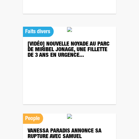
Faits divers
[VIDÉO] NOUVELLE NOYADE AU PARC
DE MIRIBEL JONAGE, UNE FILLETTE
DE 3 ANS EN URGENCE...
People
VANESSA PARADIS ANNONCE SA
RUPTURE AVEC SAMUEL