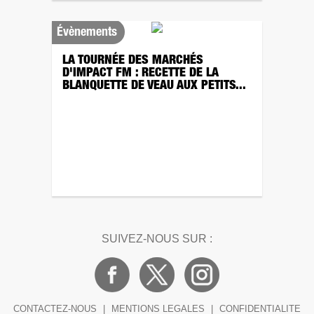
Évènements
LA TOURNÉE DES MARCHÉS
D'IMPACT FM : RECETTE DE LA
BLANQUETTE DE VEAU AUX PETITS...
SUIVEZ-NOUS SUR :
CONTACTEZ-NOUS
|
MENTIONS LEGALES
|
CONFIDENTIALITE