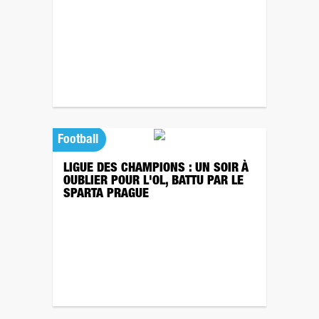
Football
LIGUE DES CHAMPIONS : UN SOIR À
OUBLIER POUR L'OL, BATTU PAR LE
SPARTA PRAGUE