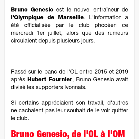
Bruno Genesio
est le nouvel entraîneur de
l'Olympique de Marseille
. L'information a
été officialisée par le club phocéen ce
mercredi 1er juillet, alors que des rumeurs
circulaient depuis plusieurs jours.
Passé sur le banc de l'OL entre 2015 et 2019
après
Hubert Fournier
, Bruno Genesio avait
divisé les supporters lyonnais.
Si certains appréciaient son travail, d'autres
ne cachaient pas leur souhait de le voir quitter
le club.
Bruno Genesio, de l'OL à l'OM