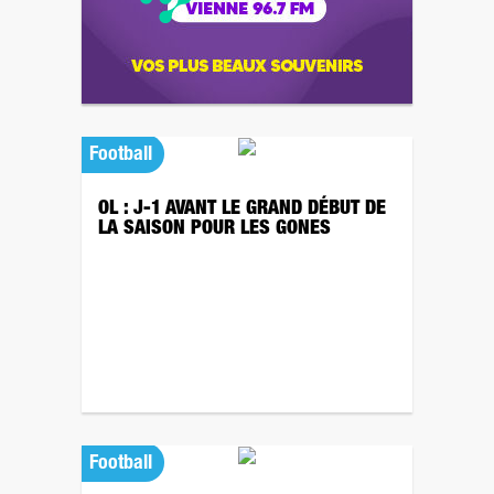
Football
OL : J-1 AVANT LE GRAND DÉBUT DE
LA SAISON POUR LES GONES
Football