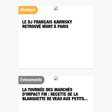
Musique
LE DJ FRANÇAIS KAVINSKY
RETROUVÉ MORT À PARIS
Évènements
LA TOURNÉE DES MARCHÉS
D'IMPACT FM : RECETTE DE LA
BLANQUETTE DE VEAU AUX PETITS...