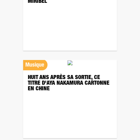
MIRIBEL
Musique
HUIT ANS APRÈS SA SORTIE, CE
TITRE D'AYA NAKAMURA CARTONNE
EN CHINE