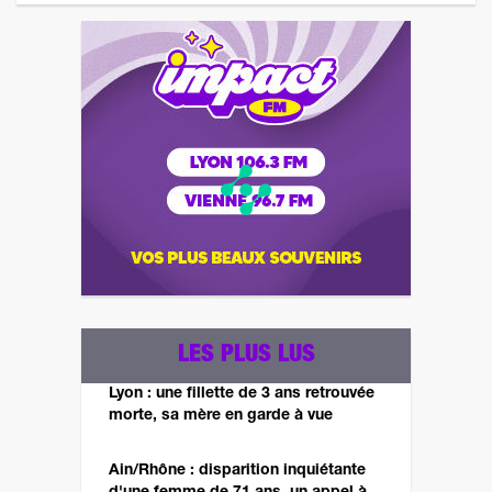
LES PLUS LUS
Lyon : une fillette de 3 ans retrouvée
morte, sa mère en garde à vue
Ain/Rhône : disparition inquiétante