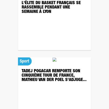
L'ÉLITE DU BASKET FRANÇAIS SE
RASSEMBLE PENDANT UNE
SEMAINE À LYON
Sport
TADEJ POGACAR REMPORTE SON
CINQUIÈME TOUR DE FRANCE,
MATHIEU VAN DER POEL S'ADJUGE...