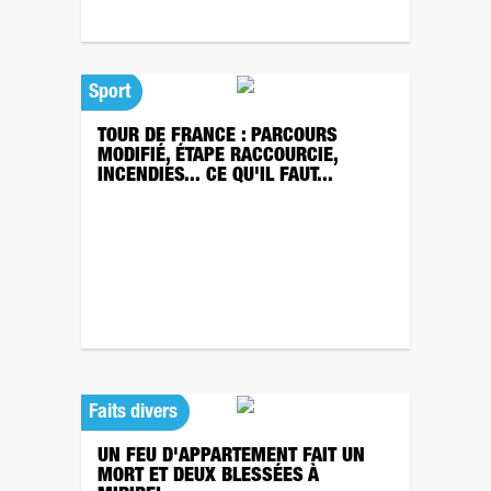
Sport
TOUR DE FRANCE : PARCOURS
MODIFIÉ, ÉTAPE RACCOURCIE,
INCENDIES... CE QU'IL FAUT...
Faits divers
UN FEU D'APPARTEMENT FAIT UN
MORT ET DEUX BLESSÉES À