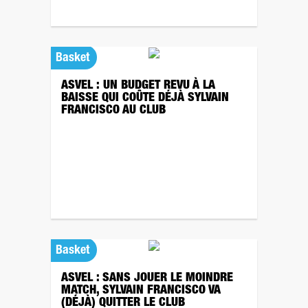
Basket
ASVEL : UN BUDGET REVU À LA
BAISSE QUI COÛTE DÉJÀ SYLVAIN
FRANCISCO AU CLUB
Basket
ASVEL : SANS JOUER LE MOINDRE
MATCH, SYLVAIN FRANCISCO VA
(DÉJÀ) QUITTER LE CLUB