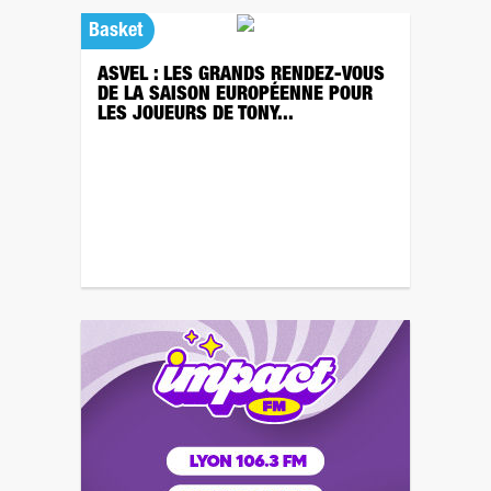
Basket
ASVEL : LES GRANDS RENDEZ-VOUS
DE LA SAISON EUROPÉENNE POUR
LES JOUEURS DE TONY...