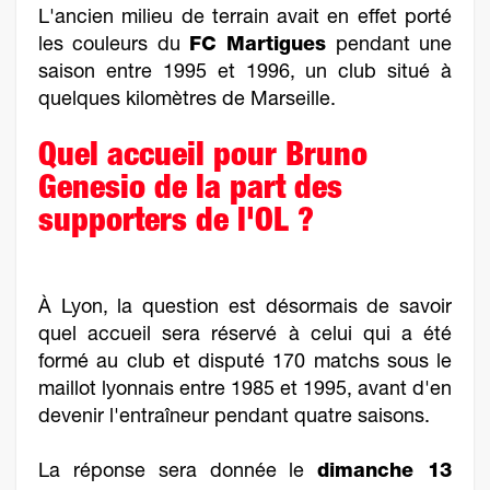
L'ancien milieu de terrain avait en effet porté
les couleurs du
FC Martigues
pendant une
saison entre 1995 et 1996, un club situé à
quelques kilomètres de Marseille.
Quel accueil pour Bruno
Genesio de la part des
supporters de l'OL ?
À Lyon, la question est désormais de savoir
quel accueil sera réservé à celui qui a été
formé au club et disputé 170 matchs sous le
maillot lyonnais entre 1985 et 1995, avant d'en
devenir l'entraîneur pendant quatre saisons.
La réponse sera donnée le
dimanche 13