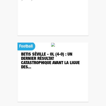
Football
BETIS SÉVILLE - OL (4-0) : UN
DERNIER RÉSULTAT
CATASTROPHIQUE AVANT LA LIGUE
DES...