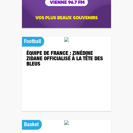
Football
ÉQUIPE DE FRANCE : ZINÉDINE
ZIDANE OFFICIALISÉ À LA TÊTE DES
BLEUS
Basket