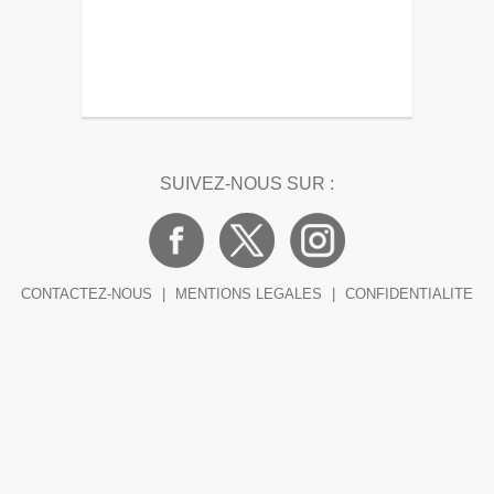
SUIVEZ-NOUS SUR :
CONTACTEZ-NOUS
|
MENTIONS LEGALES
|
CONFIDENTIALITE