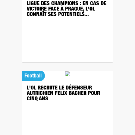
LIGUE DES CHAMPIONS : EN CAS DE
VICTOIRE FACE À PRAGUE, L'OL
CONNAÎT SES POTENTIELS...
Football
L'OL RECRUTE LE DÉFENSEUR
AUTRICHIEN FELIX BACHER POUR
CINQ ANS