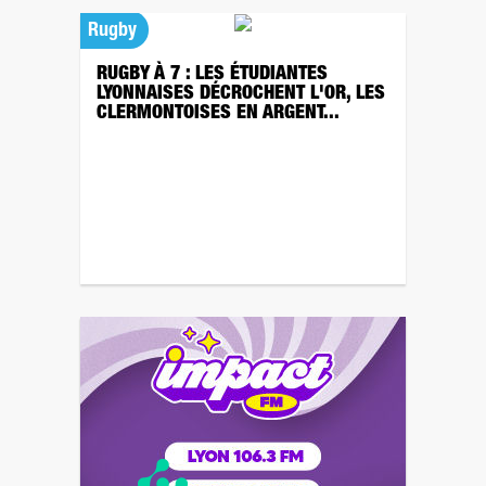
Rugby
RUGBY À 7 : LES ÉTUDIANTES
LYONNAISES DÉCROCHENT L'OR, LES
CLERMONTOISES EN ARGENT...