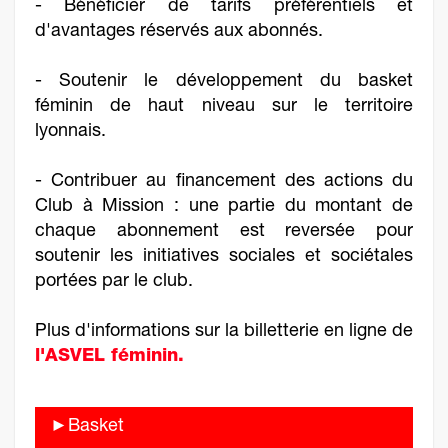
- Bénéficier de tarifs préférentiels et
d'avantages réservés aux abonnés.
- Soutenir le développement du basket
féminin de haut niveau sur le territoire
lyonnais.
- Contribuer au financement des actions du
Club à Mission : une partie du montant de
chaque abonnement est reversée pour
soutenir les initiatives sociales et sociétales
portées par le club.
Plus d'informations sur la billetterie en ligne de
l'ASVEL féminin.
►Basket