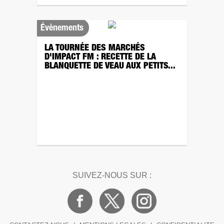
Évènements
LA TOURNÉE DES MARCHÉS
D'IMPACT FM : RECETTE DE LA
BLANQUETTE DE VEAU AUX PETITS...
SUIVEZ-NOUS SUR :