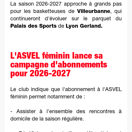
La saison 2026-2027 approche à grands pas
pour les basketteuses de
Villeurbanne
, qui
continueront d'évoluer sur le parquet du
Palais des Sports
de
Lyon Gerland.
L'ASVEL féminin lance sa
campagne d'abonnements
pour 2026-2027
Le club indique que l'abonnement à l'ASVEL
féminin permet notamment de :
- Assister à l'ensemble des rencontres à
domicile de la saison régulière.