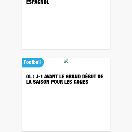
ESPAGNOL
Football
OL : J-1 AVANT LE GRAND DÉBUT DE
LA SAISON POUR LES GONES