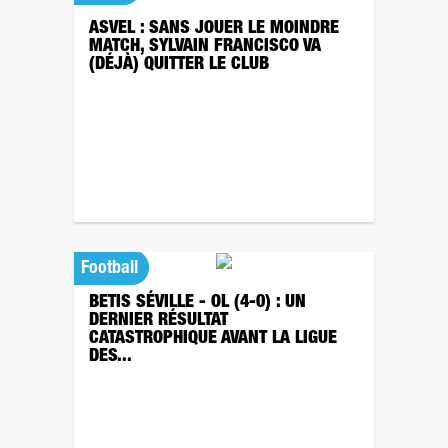
ASVEL : SANS JOUER LE MOINDRE
MATCH, SYLVAIN FRANCISCO VA
(DÉJÀ) QUITTER LE CLUB
Football
BETIS SÉVILLE - OL (4-0) : UN
DERNIER RÉSULTAT
CATASTROPHIQUE AVANT LA LIGUE
DES...