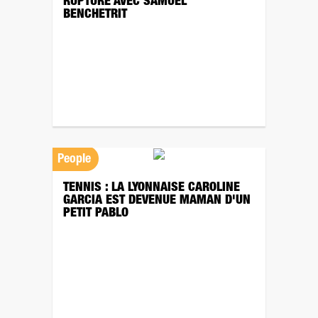
RUPTURE AVEC SAMUEL
BENCHETRIT
People
TENNIS : LA LYONNAISE CAROLINE
GARCIA EST DEVENUE MAMAN D'UN
PETIT PABLO