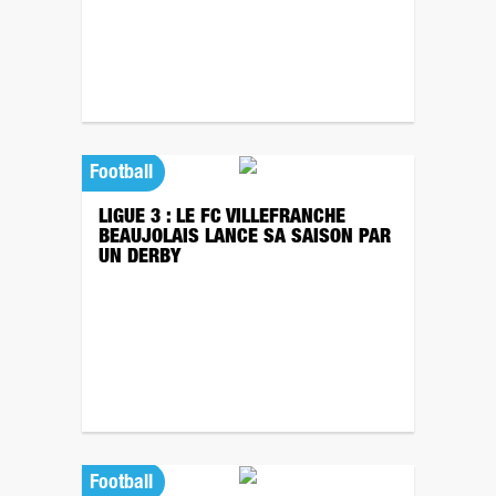
Football
LIGUE 3 : LE FC VILLEFRANCHE
BEAUJOLAIS LANCE SA SAISON PAR
UN DERBY
Football