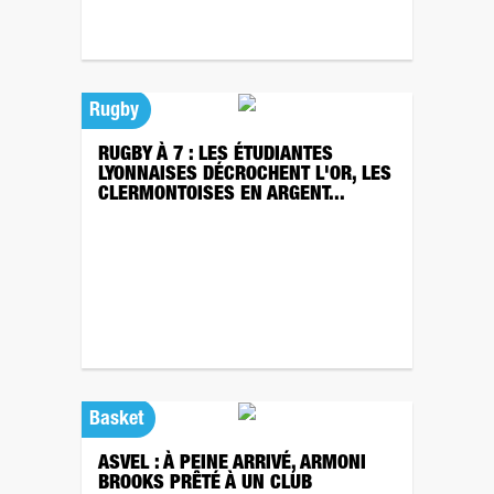
Rugby
RUGBY À 7 : LES ÉTUDIANTES
LYONNAISES DÉCROCHENT L'OR, LES
CLERMONTOISES EN ARGENT...
Basket
ASVEL : À PEINE ARRIVÉ, ARMONI
BROOKS PRÊTÉ À UN CLUB