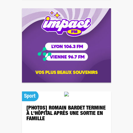
Sport
[PHOTOS] ROMAIN BARDET TERMINE
À L'HÔPITAL APRÈS UNE SORTIE EN
FAMILLE