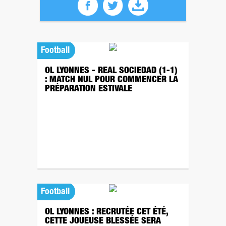
Football
OL LYONNES - REAL SOCIEDAD (1-1)
: MATCH NUL POUR COMMENCER LA
PRÉPARATION ESTIVALE
Football
OL LYONNES : RECRUTÉE CET ÉTÉ,
CETTE JOUEUSE BLESSÉE SERA