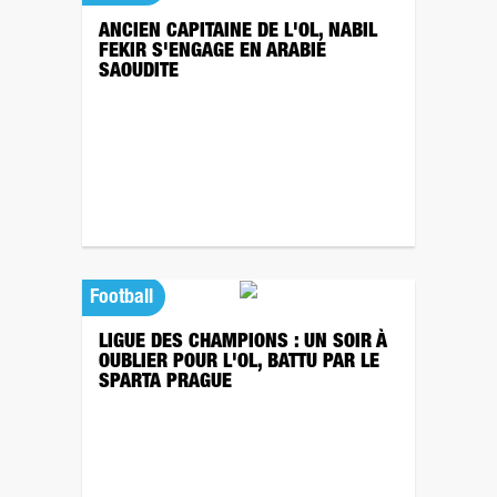
ANCIEN CAPITAINE DE L'OL, NABIL
FEKIR S'ENGAGE EN ARABIE
SAOUDITE
Football
LIGUE DES CHAMPIONS : UN SOIR À
OUBLIER POUR L'OL, BATTU PAR LE
SPARTA PRAGUE