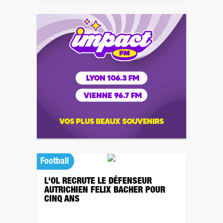
Football
L'OL RECRUTE LE DÉFENSEUR
AUTRICHIEN FELIX BACHER POUR
CINQ ANS