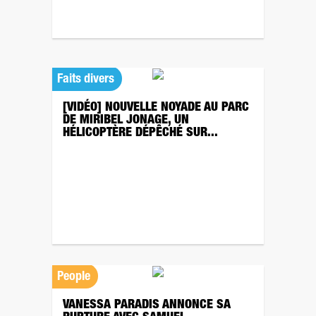
Faits divers
[VIDÉO] NOUVELLE NOYADE AU PARC
DE MIRIBEL JONAGE, UN
HÉLICOPTÈRE DÉPÊCHÉ SUR...
People
VANESSA PARADIS ANNONCE SA