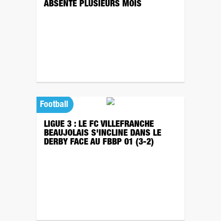
ABSENTE PLUSIEURS MOIS
Football
LIGUE 3 : LE FC VILLEFRANCHE
BEAUJOLAIS S'INCLINE DANS LE
DERBY FACE AU FBBP 01 (3-2)