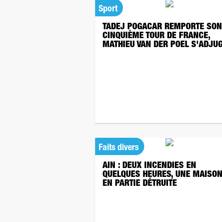
Sport
TADEJ POGACAR REMPORTE SON
CINQUIÈME TOUR DE FRANCE,
MATHIEU VAN DER POEL S'ADJUG
Faits divers
AIN : DEUX INCENDIES EN
QUELQUES HEURES, UNE MAISO
EN PARTIE DÉTRUITE