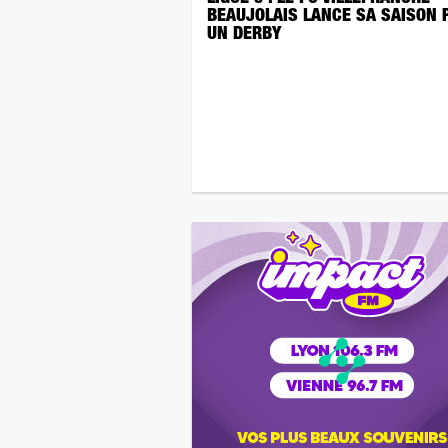
BEAUJOLAIS LANCE SA SAISON 
UN DERBY