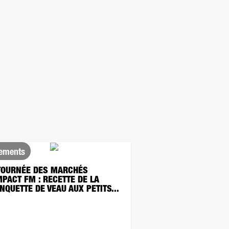
ements
TOURNÉE DES MARCHÉS
MPACT FM : RECETTE DE LA
NQUETTE DE VEAU AUX PETITS...