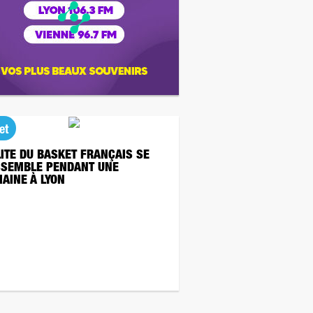
et
LITE DU BASKET FRANÇAIS SE
SEMBLE PENDANT UNE
AINE À LYON