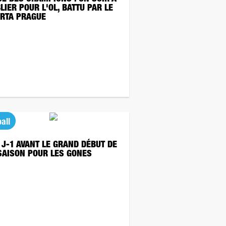
LIER POUR L'OL, BATTU PAR LE
RTA PRAGUE
all
: J-1 AVANT LE GRAND DÉBUT DE
SAISON POUR LES GONES