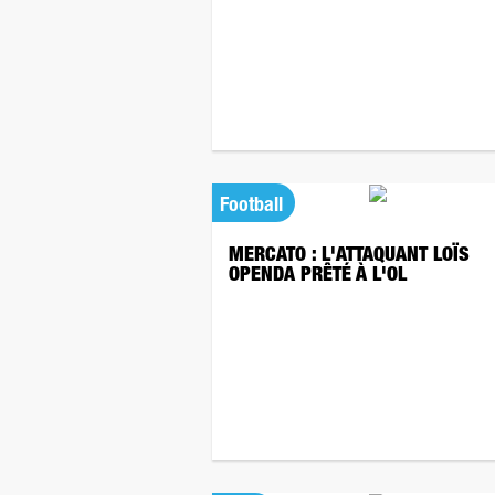
Football
MERCATO : L'ATTAQUANT LOÏS
OPENDA PRÊTÉ À L'OL