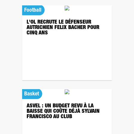
Football
L'OL RECRUTE LE DÉFENSEUR
AUTRICHIEN FELIX BACHER POUR
CINQ ANS
Basket
ASVEL : UN BUDGET REVU À LA
BAISSE QUI COÛTE DÉJÀ SYLVAIN
FRANCISCO AU CLUB