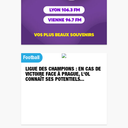
Football
LIGUE DES CHAMPIONS : EN CAS DE
VICTOIRE FACE À PRAGUE, L'OL
CONNAÎT SES POTENTIELS...