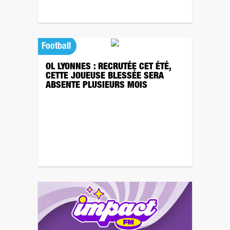
Football
OL LYONNES : RECRUTÉE CET ÉTÉ,
CETTE JOUEUSE BLESSÉE SERA
ABSENTE PLUSIEURS MOIS