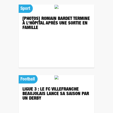
Sport
[PHOTOS] ROMAIN BARDET TERMINE
À L'HÔPITAL APRÈS UNE SORTIE EN
FAMILLE
Football
LIGUE 3 : LE FC VILLEFRANCHE
BEAUJOLAIS LANCE SA SAISON PAR
UN DERBY