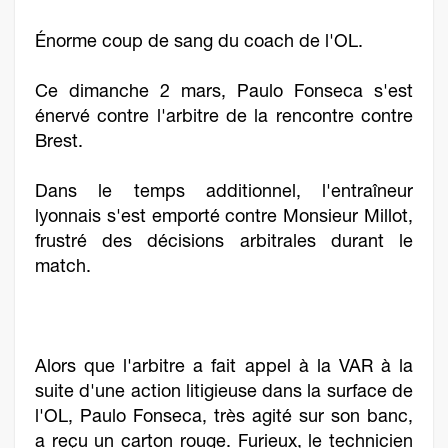
Énorme coup de sang du coach de l'OL.
Ce dimanche 2 mars, Paulo Fonseca s'est
énervé contre l'arbitre de la rencontre contre
Brest.
Dans le temps additionnel, l'entraîneur
lyonnais s'est emporté contre Monsieur Millot,
frustré des décisions arbitrales durant le
match.
Alors que l'arbitre a fait appel à la VAR à la
suite d'une action litigieuse dans la surface de
l'OL, Paulo Fonseca, très agité sur son banc,
a reçu un carton rouge. Furieux, le technicien