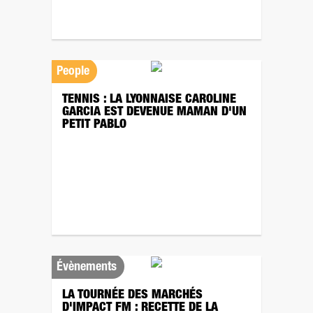
People
TENNIS : LA LYONNAISE CAROLINE
GARCIA EST DEVENUE MAMAN D'UN
PETIT PABLO
Évènements
LA TOURNÉE DES MARCHÉS
D'IMPACT FM : RECETTE DE LA