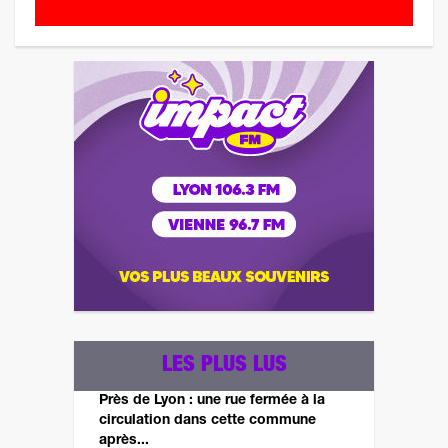
LES PLUS LUS
Près de Lyon : une rue fermée à la
circulation dans cette commune
après...