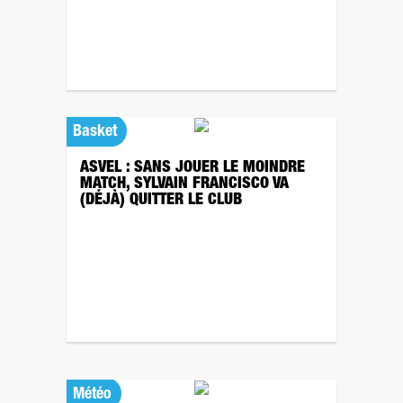
Basket
ASVEL : SANS JOUER LE MOINDRE
MATCH, SYLVAIN FRANCISCO VA
(DÉJÀ) QUITTER LE CLUB
Météo