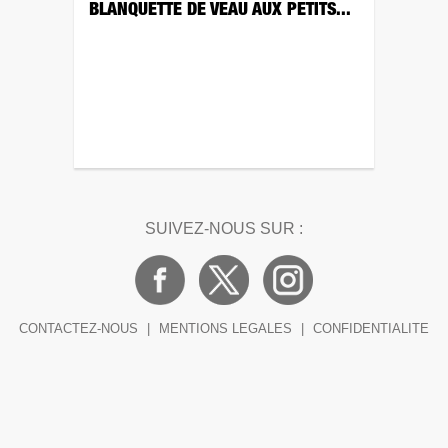
BLANQUETTE DE VEAU AUX PETITS...
SUIVEZ-NOUS SUR :
CONTACTEZ-NOUS
|
MENTIONS LEGALES
|
CONFIDENTIALITE