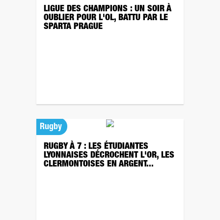
LIGUE DES CHAMPIONS : UN SOIR À
OUBLIER POUR L'OL, BATTU PAR LE
SPARTA PRAGUE
Rugby
RUGBY À 7 : LES ÉTUDIANTES
LYONNAISES DÉCROCHENT L'OR, LES
CLERMONTOISES EN ARGENT...