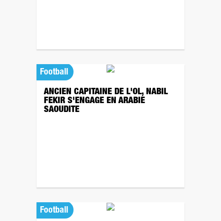
Football
ANCIEN CAPITAINE DE L'OL, NABIL
FEKIR S'ENGAGE EN ARABIE
SAOUDITE
Football