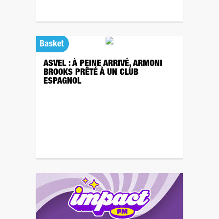
Basket
ASVEL : À PEINE ARRIVÉ, ARMONI
BROOKS PRÊTÉ À UN CLUB
ESPAGNOL