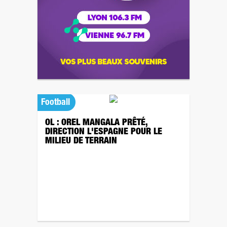
Football
OL : OREL MANGALA PRÊTÉ,
DIRECTION L'ESPAGNE POUR LE
MILIEU DE TERRAIN