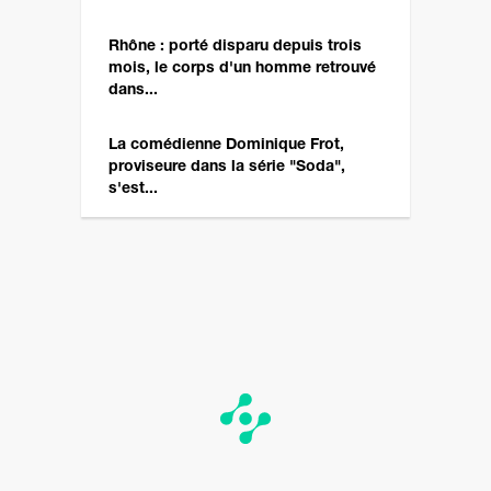
Rhône : porté disparu depuis trois
mois, le corps d'un homme retrouvé
dans...
La comédienne Dominique Frot,
proviseure dans la série "Soda",
s'est...