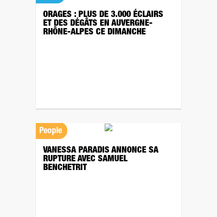
ORAGES : PLUS DE 3.000 ÉCLAIRS
ET DES DÉGÂTS EN AUVERGNE-
RHÔNE-ALPES CE DIMANCHE
People
VANESSA PARADIS ANNONCE SA
RUPTURE AVEC SAMUEL
BENCHETRIT