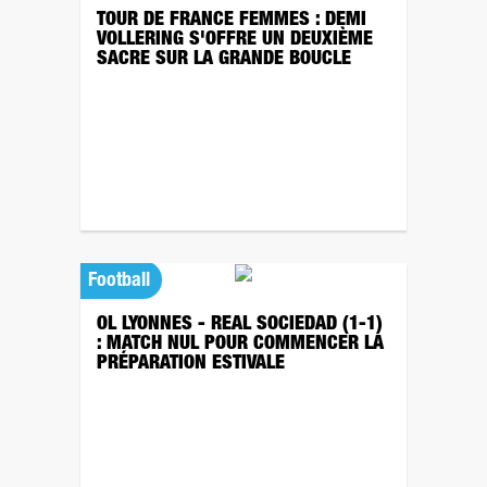
TOUR DE FRANCE FEMMES : DEMI
VOLLERING S'OFFRE UN DEUXIÈME
SACRE SUR LA GRANDE BOUCLE
Football
OL LYONNES - REAL SOCIEDAD (1-1)
: MATCH NUL POUR COMMENCER LA
PRÉPARATION ESTIVALE