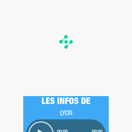
LES INFOS DE
LYON
00:00
00:00