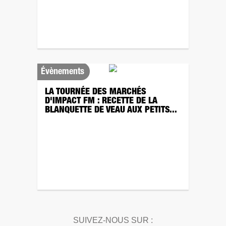
Évènements
LA TOURNÉE DES MARCHÉS
D'IMPACT FM : RECETTE DE LA
BLANQUETTE DE VEAU AUX PETITS...
SUIVEZ-NOUS SUR :