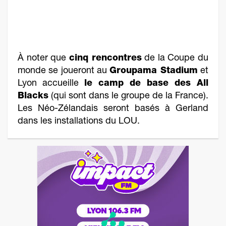
À noter que
cinq rencontres
de la Coupe du
monde se joueront au
Groupama Stadium
et
Lyon accueille
le camp de base des All
Blacks
(qui sont dans le groupe de la France).
Les Néo-Zélandais seront basés à Gerland
dans les installations du LOU.