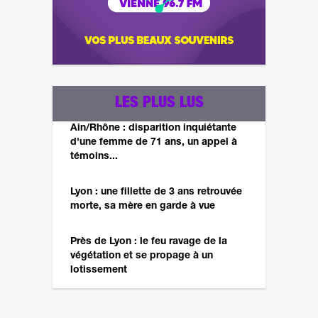
LES PLUS LUS
Ain/Rhône : disparition inquiétante
d'une femme de 71 ans, un appel à
témoins...
Lyon : une fillette de 3 ans retrouvée
morte, sa mère en garde à vue
Près de Lyon : le feu ravage de la
végétation et se propage à un
lotissement