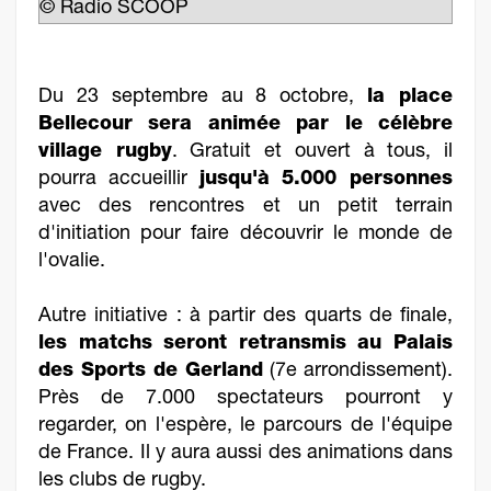
© Radio SCOOP
Du 23 septembre au 8 octobre,
la place
Bellecour sera animée par le célèbre
village rugby
. Gratuit et ouvert à tous, il
pourra accueillir
jusqu'à 5.000 personnes
avec des rencontres et un petit terrain
d'initiation pour faire découvrir le monde de
l'ovalie.
Autre initiative : à partir des quarts de finale,
les matchs seront retransmis au Palais
des Sports de Gerland
(7e arrondissement).
Près de 7.000 spectateurs pourront y
regarder, on l'espère, le parcours de l'équipe
de France. Il y aura aussi des animations dans
les clubs de rugby.