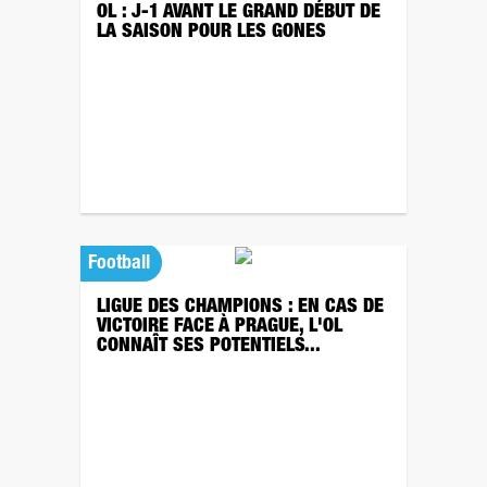
OL : J-1 AVANT LE GRAND DÉBUT DE
LA SAISON POUR LES GONES
Football
LIGUE DES CHAMPIONS : EN CAS DE
VICTOIRE FACE À PRAGUE, L'OL
CONNAÎT SES POTENTIELS...