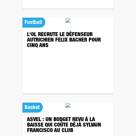
Football
L'OL RECRUTE LE DÉFENSEUR
AUTRICHIEN FELIX BACHER POUR
CINQ ANS
Basket
ASVEL : UN BUDGET REVU À LA
BAISSE QUI COÛTE DÉJÀ SYLVAIN
FRANCISCO AU CLUB