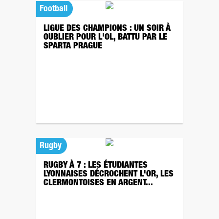
Football
LIGUE DES CHAMPIONS : UN SOIR À
OUBLIER POUR L'OL, BATTU PAR LE
SPARTA PRAGUE
Rugby
RUGBY À 7 : LES ÉTUDIANTES
LYONNAISES DÉCROCHENT L'OR, LES
CLERMONTOISES EN ARGENT...