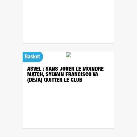
Basket
ASVEL : SANS JOUER LE MOINDRE
MATCH, SYLVAIN FRANCISCO VA
(DÉJÀ) QUITTER LE CLUB