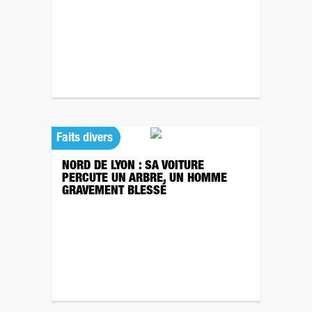
Faits divers
NORD DE LYON : SA VOITURE
PERCUTE UN ARBRE, UN HOMME
GRAVEMENT BLESSÉ