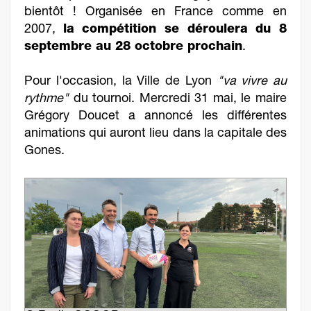
bientôt ! Organisée en France comme en
2007,
la compétition se déroulera du 8
septembre au 28 octobre prochain
.
Pour l'occasion, la Ville de Lyon
"va vivre au
rythme"
du tournoi. Mercredi 31 mai, le maire
Grégory Doucet a annoncé les différentes
animations qui auront lieu dans la capitale des
Gones.