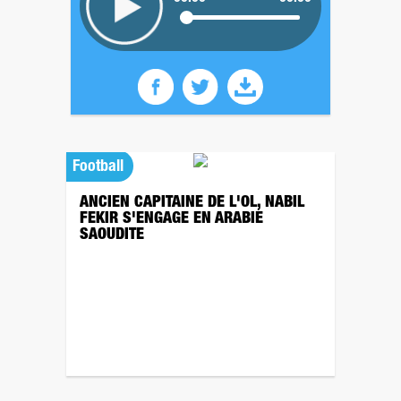
Football
ANCIEN CAPITAINE DE L'OL, NABIL
FEKIR S'ENGAGE EN ARABIE
SAOUDITE