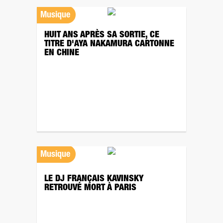
Musique
HUIT ANS APRÈS SA SORTIE, CE
TITRE D'AYA NAKAMURA CARTONNE
EN CHINE
Musique
LE DJ FRANÇAIS KAVINSKY
RETROUVÉ MORT À PARIS