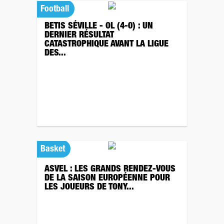
Football
BETIS SÉVILLE - OL (4-0) : UN
DERNIER RÉSULTAT
CATASTROPHIQUE AVANT LA LIGUE
DES...
Basket
ASVEL : LES GRANDS RENDEZ-VOUS
DE LA SAISON EUROPÉENNE POUR
LES JOUEURS DE TONY...