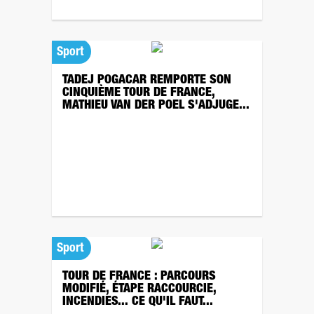
Sport
TADEJ POGACAR REMPORTE SON
CINQUIÈME TOUR DE FRANCE,
MATHIEU VAN DER POEL S'ADJUGE...
Sport
TOUR DE FRANCE : PARCOURS
MODIFIÉ, ÉTAPE RACCOURCIE,
INCENDIES... CE QU'IL FAUT...