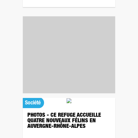
Société
PHOTOS - CE REFUGE ACCUEILLE
QUATRE NOUVEAUX FÉLINS EN
AUVERGNE-RHÔNE-ALPES