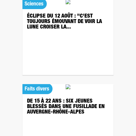
Sciences
ÉCLIPSE DU 12 AOÛT : "C'EST
TOUJOURS ÉMOUVANT DE VOIR LA
LUNE CROISER LA...
Faits divers
DE 15 À 22 ANS : SIX JEUNES
BLESSÉS DANS UNE FUSILLADE EN
AUVERGNE-RHÔNE-ALPES