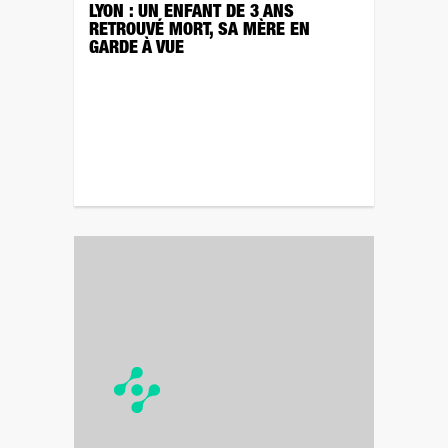
LYON : UN ENFANT DE 3 ANS
RETROUVÉ MORT, SA MÈRE EN
GARDE À VUE