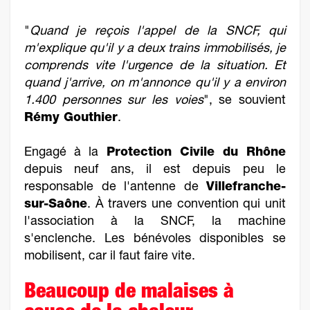
"
Quand je reçois l'appel de la SNCF, qui
m'explique qu'il y a deux trains immobilisés, je
comprends vite l'urgence de la situation. Et
quand j'arrive, on m'annonce qu'il y a environ
1.400 personnes sur les voies
", se souvient
Rémy Gouthier
.
Engagé à la
Protection Civile du Rhône
depuis neuf ans, il est depuis peu le
responsable de l'antenne de
Villefranche-
sur-Saône
. À travers une convention qui unit
l'association à la SNCF, la machine
s'enclenche. Les bénévoles disponibles se
mobilisent, car il faut faire vite.
Beaucoup de malaises à