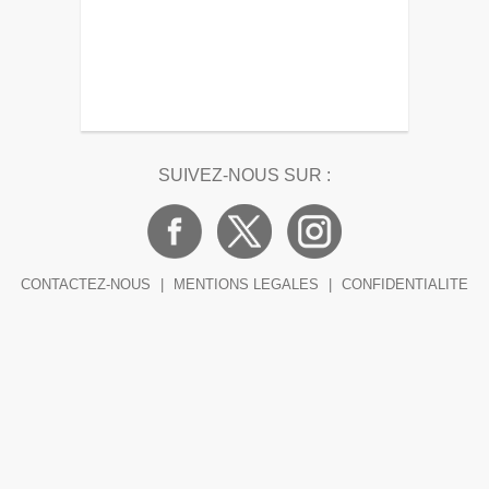
SUIVEZ-NOUS SUR :
CONTACTEZ-NOUS
|
MENTIONS LEGALES
|
CONFIDENTIALITE