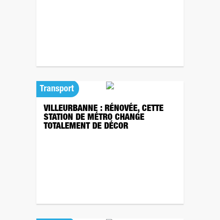
Transport
VILLEURBANNE : RÉNOVÉE, CETTE
STATION DE MÉTRO CHANGE
TOTALEMENT DE DÉCOR