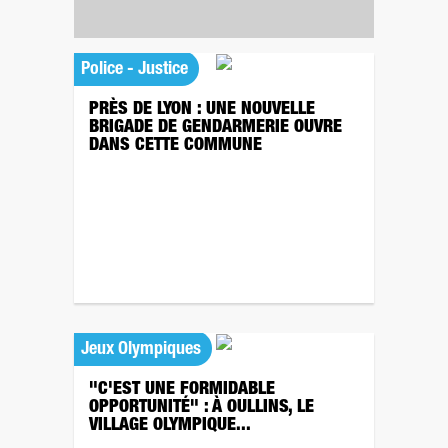
Police - Justice
PRÈS DE LYON : UNE NOUVELLE
BRIGADE DE GENDARMERIE OUVRE
DANS CETTE COMMUNE
Jeux Olympiques
"C'EST UNE FORMIDABLE
OPPORTUNITÉ" : À OULLINS, LE
VILLAGE OLYMPIQUE...