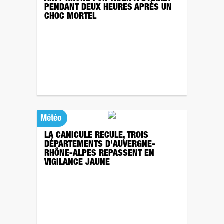
PENDANT DEUX HEURES APRÈS UN
CHOC MORTEL
Météo
LA CANICULE RECULE, TROIS
DÉPARTEMENTS D'AUVERGNE-
RHÔNE-ALPES REPASSENT EN
VIGILANCE JAUNE