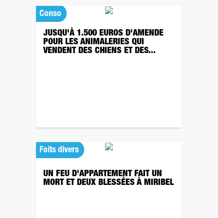
Conso
JUSQU'À 1.500 EUROS D'AMENDE
POUR LES ANIMALERIES QUI
VENDENT DES CHIENS ET DES...
Faits divers
UN FEU D'APPARTEMENT FAIT UN
MORT ET DEUX BLESSÉES À MIRIBEL