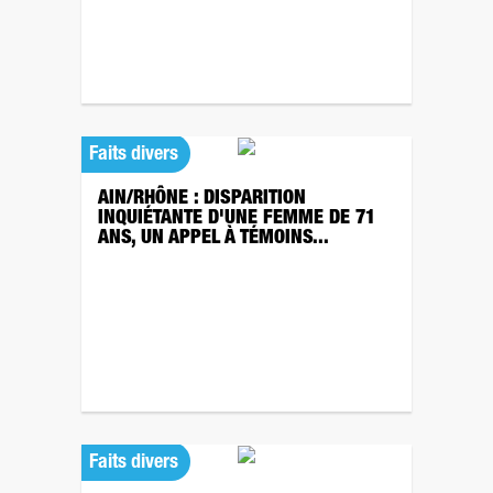
Faits divers
AIN/RHÔNE : DISPARITION
INQUIÉTANTE D'UNE FEMME DE 71
ANS, UN APPEL À TÉMOINS...
Faits divers