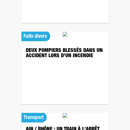
Faits divers
DEUX POMPIERS BLESSÉS DANS UN
ACCIDENT LORS D'UN INCENDIE
Transport
AIN / RHÔNE : UN TRAIN À L'ARRÊT