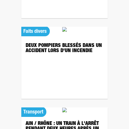
Faits divers
DEUX POMPIERS BLESSÉS DANS UN
ACCIDENT LORS D'UN INCENDIE
Transport
AIN / RHÔNE : UN TRAIN À L'ARRÊT