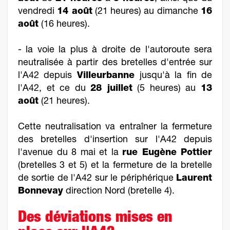
vendredi
14 août
(21 heures) au dimanche
16
août
(16 heures).
- la voie la plus à droite de l'autoroute sera
neutralisée à partir des bretelles d'entrée sur
l'A42 depuis
Villeurbanne
jusqu'à la fin de
l'A42, et ce du
28 juillet
(5 heures) au
13
août
(21 heures).
Cette neutralisation va entraîner la fermeture
des bretelles d'insertion sur l'A42 depuis
l'avenue du 8 mai et la
rue Eugène Pottier
(bretelles 3 et 5) et la fermeture de la bretelle
de sortie de l'A42 sur le périphérique
Laurent
Bonnevay
direction Nord (bretelle 4).
Des déviations mises en