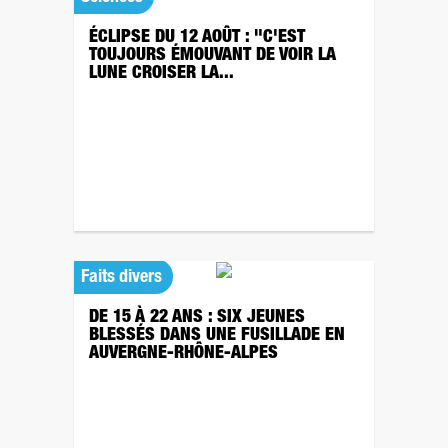
ÉCLIPSE DU 12 AOÛT : "C'EST
TOUJOURS ÉMOUVANT DE VOIR LA
LUNE CROISER LA...
Faits divers
DE 15 À 22 ANS : SIX JEUNES
BLESSÉS DANS UNE FUSILLADE EN
AUVERGNE-RHÔNE-ALPES