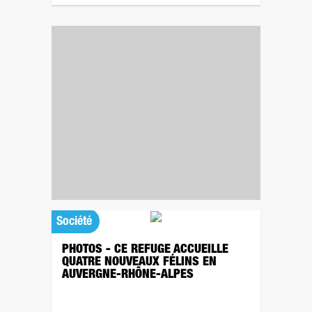
Société
PHOTOS - CE REFUGE ACCUEILLE
QUATRE NOUVEAUX FÉLINS EN
AUVERGNE-RHÔNE-ALPES