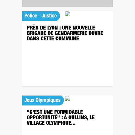
Police - Justice
PRÈS DE LYON : UNE NOUVELLE
BRIGADE DE GENDARMERIE OUVRE
DANS CETTE COMMUNE
Jeux Olympiques
"C'EST UNE FORMIDABLE
OPPORTUNITÉ" : À OULLINS, LE
VILLAGE OLYMPIQUE...