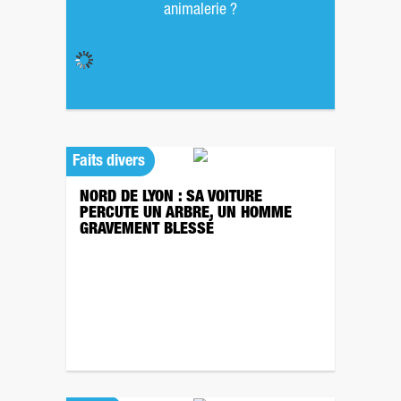
animalerie ?
Faits divers
NORD DE LYON : SA VOITURE
PERCUTE UN ARBRE, UN HOMME
GRAVEMENT BLESSÉ