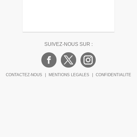
SUIVEZ-NOUS SUR :
CONTACTEZ-NOUS
|
MENTIONS LEGALES
|
CONFIDENTIALITE