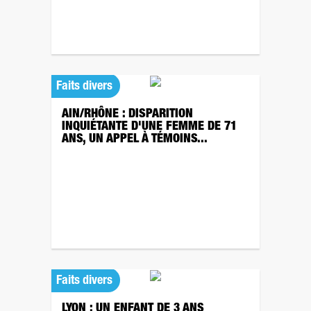
Faits divers
AIN/RHÔNE : DISPARITION
INQUIÉTANTE D'UNE FEMME DE 71
ANS, UN APPEL À TÉMOINS...
Faits divers
LYON : UN ENFANT DE 3 ANS