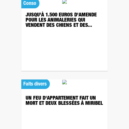
Conso
JUSQU'À 1.500 EUROS D'AMENDE
POUR LES ANIMALERIES QUI
VENDENT DES CHIENS ET DES...
Faits divers
UN FEU D'APPARTEMENT FAIT UN
MORT ET DEUX BLESSÉES À MIRIBEL