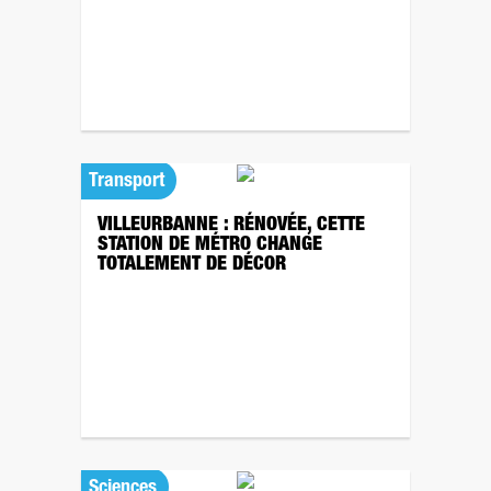
Transport
VILLEURBANNE : RÉNOVÉE, CETTE
STATION DE MÉTRO CHANGE
TOTALEMENT DE DÉCOR
Sciences