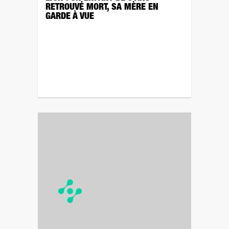
RETROUVÉ MORT, SA MÈRE EN
GARDE À VUE