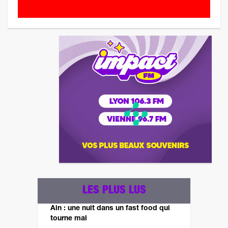
LES PLUS LUS
Ain : une nuit dans un fast food qui
tourne mal