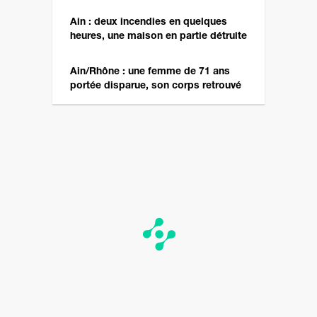
Ain : deux incendies en quelques
heures, une maison en partie détruite
Ain/Rhône : une femme de 71 ans
portée disparue, son corps retrouvé