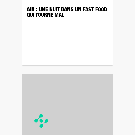
AIN : UNE NUIT DANS UN FAST FOOD
QUI TOURNE MAL