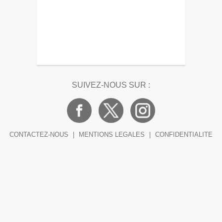
SUIVEZ-NOUS SUR :
CONTACTEZ-NOUS
|
MENTIONS LEGALES
|
CONFIDENTIALITE