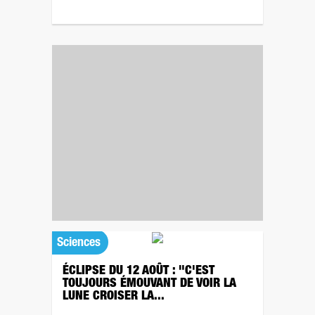
Sciences
ÉCLIPSE DU 12 AOÛT : "C'EST
TOUJOURS ÉMOUVANT DE VOIR LA
LUNE CROISER LA...