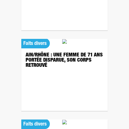
Faits divers
AIN/RHÔNE : UNE FEMME DE 71 ANS
PORTÉE DISPARUE, SON CORPS
RETROUVÉ
Faits divers