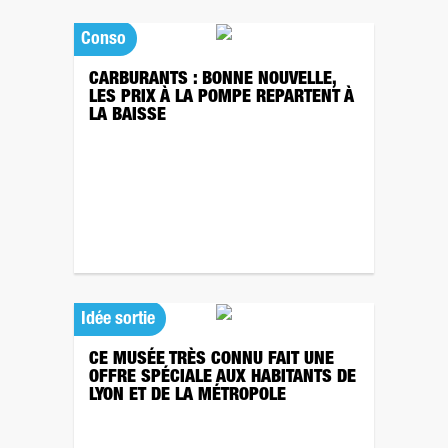
Conso
CARBURANTS : BONNE NOUVELLE,
LES PRIX À LA POMPE REPARTENT À
LA BAISSE
Idée sortie
CE MUSÉE TRÈS CONNU FAIT UNE
OFFRE SPÉCIALE AUX HABITANTS DE
LYON ET DE LA MÉTROPOLE