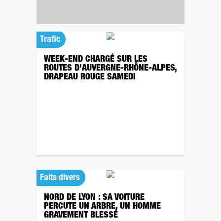
Trafic
WEEK-END CHARGÉ SUR LES
ROUTES D'AUVERGNE-RHÔNE-ALPES,
DRAPEAU ROUGE SAMEDI
Faits divers
NORD DE LYON : SA VOITURE
PERCUTE UN ARBRE, UN HOMME
GRAVEMENT BLESSÉ