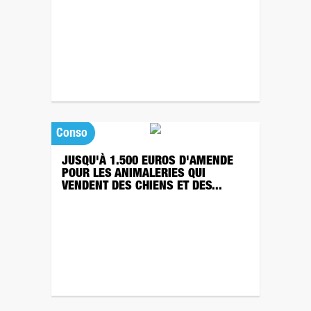
Conso
JUSQU'À 1.500 EUROS D'AMENDE
POUR LES ANIMALERIES QUI
VENDENT DES CHIENS ET DES...