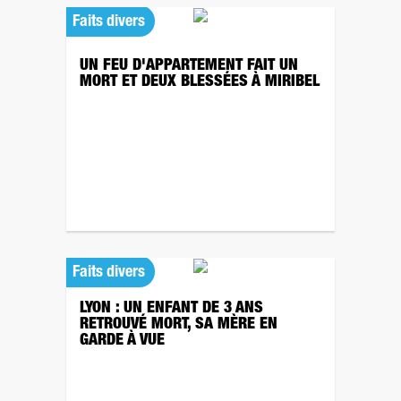
Faits divers
UN FEU D'APPARTEMENT FAIT UN
MORT ET DEUX BLESSÉES À MIRIBEL
Faits divers
LYON : UN ENFANT DE 3 ANS
RETROUVÉ MORT, SA MÈRE EN
GARDE À VUE