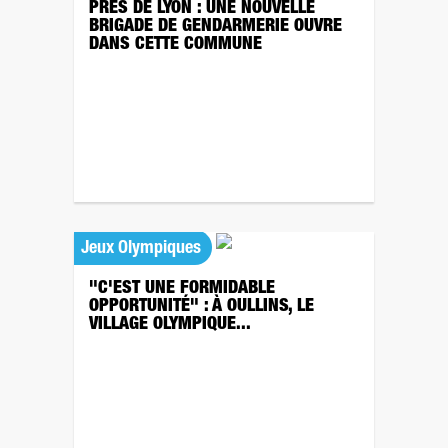
PRÈS DE LYON : UNE NOUVELLE
BRIGADE DE GENDARMERIE OUVRE
DANS CETTE COMMUNE
Jeux Olympiques
"C'EST UNE FORMIDABLE
OPPORTUNITÉ" : À OULLINS, LE
VILLAGE OLYMPIQUE...