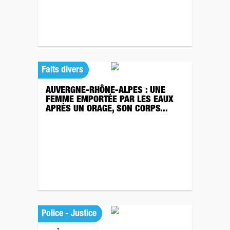
Faits divers
AUVERGNE-RHÔNE-ALPES : UNE
FEMME EMPORTÉE PAR LES EAUX
APRÈS UN ORAGE, SON CORPS...
Police - Justice