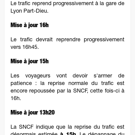
Le trafic reprend progressivement à la gare de
Lyon Part-Dieu.
Mise à jour 16h
Le trafic devrait reprendre progressivement
vers 16h45.
Mise à jour 15h
Les voyageurs vont devoir s'armer de
patience : la reprise normale du trafic est
encore repoussée par la SNCF, cette fois-ci à
16h.
Mise à jour 13h20
La SNCF indique que la reprise du trafic est