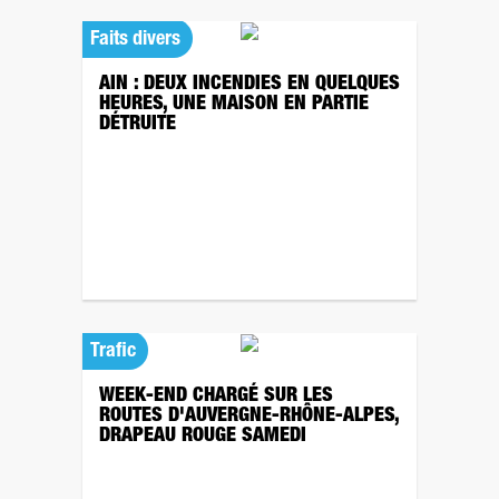
Faits divers
AIN : DEUX INCENDIES EN QUELQUES
HEURES, UNE MAISON EN PARTIE
DÉTRUITE
Trafic
WEEK-END CHARGÉ SUR LES
ROUTES D'AUVERGNE-RHÔNE-ALPES,
DRAPEAU ROUGE SAMEDI