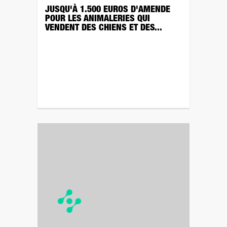
JUSQU'À 1.500 EUROS D'AMENDE
POUR LES ANIMALERIES QUI
VENDENT DES CHIENS ET DES...