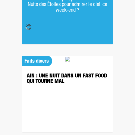
Nuits des Étoiles pour admirer le ciel, ce
week-end ?
Faits divers
AIN : UNE NUIT DANS UN FAST FOOD
QUI TOURNE MAL