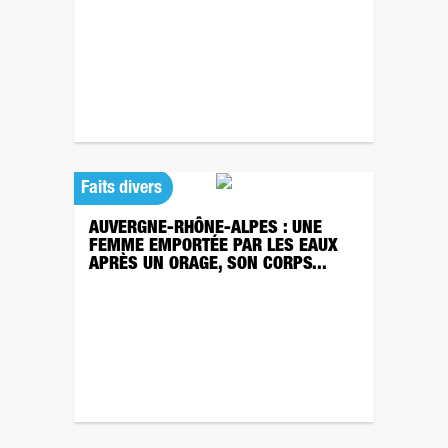
Faits divers
AUVERGNE-RHÔNE-ALPES : UNE
FEMME EMPORTÉE PAR LES EAUX
APRÈS UN ORAGE, SON CORPS...