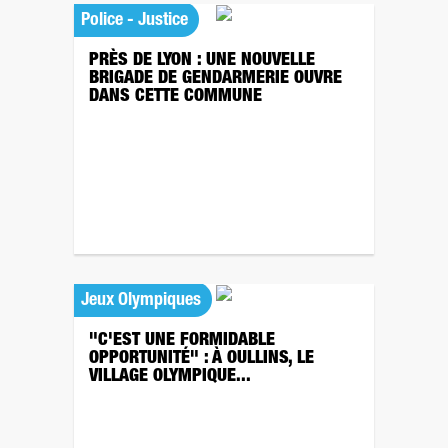
Police - Justice
PRÈS DE LYON : UNE NOUVELLE
BRIGADE DE GENDARMERIE OUVRE
DANS CETTE COMMUNE
Jeux Olympiques
"C'EST UNE FORMIDABLE
OPPORTUNITÉ" : À OULLINS, LE
VILLAGE OLYMPIQUE...