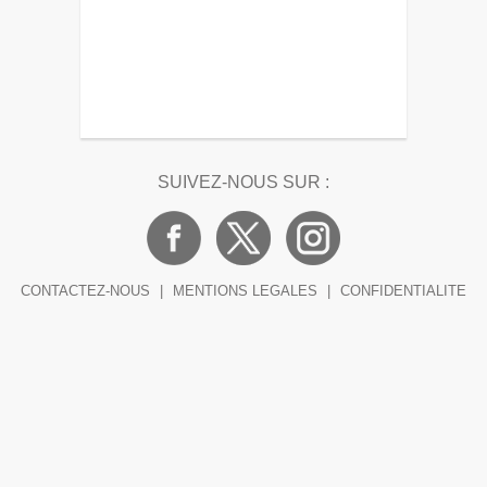
SUIVEZ-NOUS SUR :
CONTACTEZ-NOUS
|
MENTIONS LEGALES
|
CONFIDENTIALITE