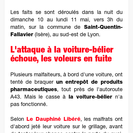
Les faits se sont déroulés dans la nuit du
dimanche 10 au lundi 11 mai, vers 3h du
matin, sur la commune de
Saint-Quentin-
Fallavier
(Isère), au sud-est de Lyon.
L'attaque à la voiture-bélier
échoue, les voleurs en fuite
Plusieurs malfaiteurs, à bord d'une voiture, ont
tenté de braquer
un entrepôt de produits
pharmaceutiques
, tout près de l'autoroute
A43. Mais le casse à
la voiture-bélier
n'a
pas fonctionné.
Selon
Le Dauphiné Libéré
, les malfrats ont
d'abord jeté leur voiture sur le grillage, avant