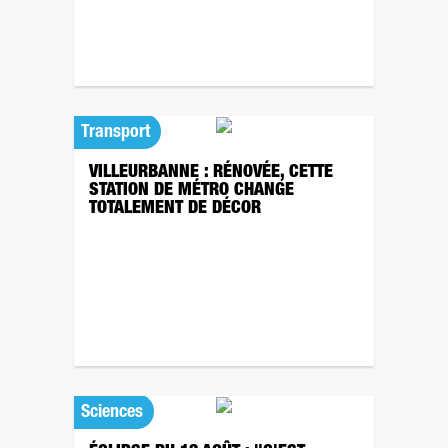
Transport
VILLEURBANNE : RÉNOVÉE, CETTE
STATION DE MÉTRO CHANGE
TOTALEMENT DE DÉCOR
Sciences