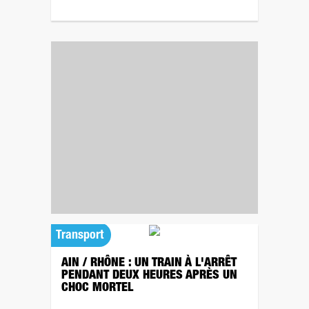
Transport
AIN / RHÔNE : UN TRAIN À L'ARRÊT
PENDANT DEUX HEURES APRÈS UN
CHOC MORTEL