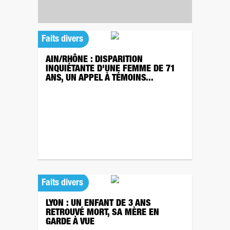
Faits divers
AIN/RHÔNE : DISPARITION
INQUIÉTANTE D'UNE FEMME DE 71
ANS, UN APPEL À TÉMOINS...
Faits divers
LYON : UN ENFANT DE 3 ANS
RETROUVÉ MORT, SA MÈRE EN
GARDE À VUE