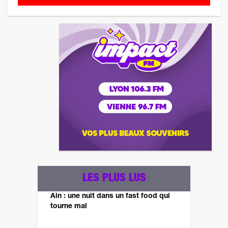
LES PLUS LUS
Ain : une nuit dans un fast food qui
tourne mal