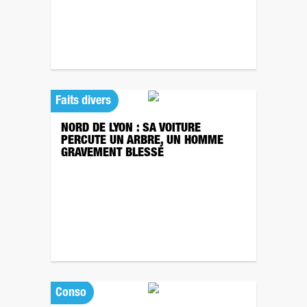
Faits divers
NORD DE LYON : SA VOITURE
PERCUTE UN ARBRE, UN HOMME
GRAVEMENT BLESSÉ
Conso