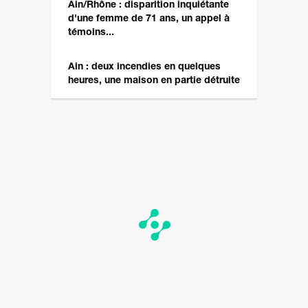
Ain/Rhône : disparition inquiétante
d'une femme de 71 ans, un appel à
témoins...
Ain : deux incendies en quelques
heures, une maison en partie détruite