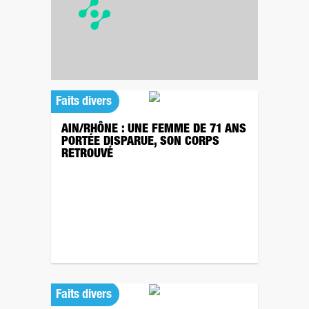
Faits divers
AIN/RHÔNE : UNE FEMME DE 71 ANS
PORTÉE DISPARUE, SON CORPS
RETROUVÉ
Faits divers