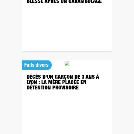
BLESSÉ APRÈS UN CARAMBOLAGE
Faits divers
DÉCÈS D'UN GARÇON DE 3 ANS À
LYON : LA MÈRE PLACÉE EN
DÉTENTION PROVISOIRE