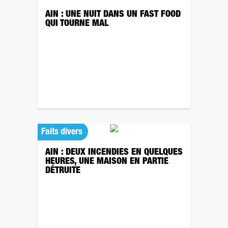
AIN : UNE NUIT DANS UN FAST FOOD
QUI TOURNE MAL
Faits divers
AIN : DEUX INCENDIES EN QUELQUES
HEURES, UNE MAISON EN PARTIE
DÉTRUITE