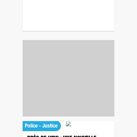
Police - Justice