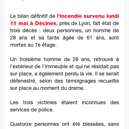
Le bilan définitif de
l'incendie survenu lundi
11 mai à Décines
, près de Lyon, fait état de
trois décès : deux personnes, un homme de
28 ans et sa tante âgée de 61 ans, sont
mortes au 7e étage.
Un troisième homme de 28 ans, retrouvé à
l'extérieur de l'immeuble et qui ne résidait pas
sur place, a également perdu la vie. Il se serait
défenestré, selon des témoignages recueillis
sur place au moment du drame.
Les trois victimes étaient inconnues des
services de police.
Quatorze personnes ont été blessées, sans