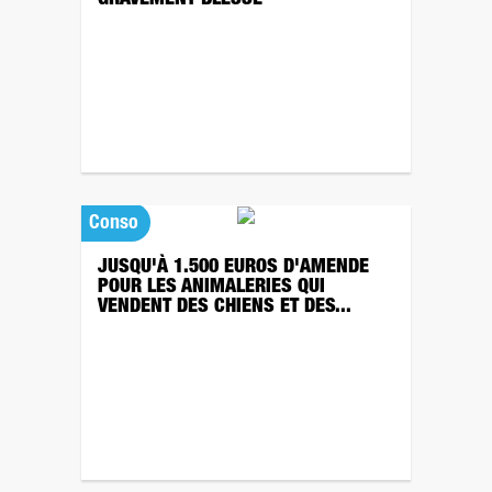
GRAVEMENT BLESSÉ
Conso
JUSQU'À 1.500 EUROS D'AMENDE
POUR LES ANIMALERIES QUI
VENDENT DES CHIENS ET DES...