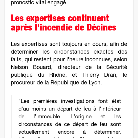
pronostic vital engagé.
Les expertises continuent
après l'incendie de Décines
Les expertises sont toujours en cours, afin de
déterminer les circonstances exactes des
faits, qui restent pour l'heure inconnues, selon
Nelson Bouard, directeur de la Sécurité
publique du Rhône, et Thierry Dran, le
procureur de la République de Lyon.
"Les premières investigations font état
d'au moins un départ de feu à l'intérieur
de l'immeuble. L'origine et les
circonstances de ce départ de feu sont
actuellement encore à déterminer.