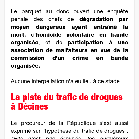
Le parquet au donc ouvert une enquête
pénale des chefs de
dégradation par
moyen dangereux ayant entraîné la
mort,
d'
homicide volontaire en bande
organisée
, et de
participation à une
association de malfaiteurs en vue de la
commission d'un crime en bande
organisée.
Aucune interpellation n'a eu lieu à ce stade.
La piste du trafic de drogues
à Décines
Le procureur de la République s'est aussi
exprimé sur l'hypothèse du trafic de drogues :