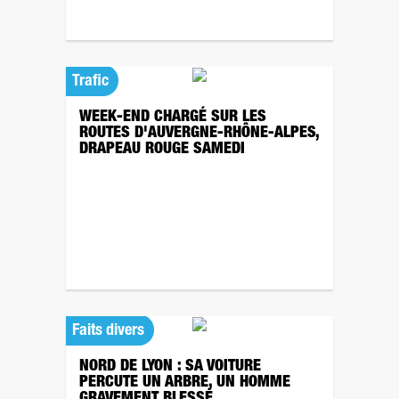
Trafic
WEEK-END CHARGÉ SUR LES
ROUTES D'AUVERGNE-RHÔNE-ALPES,
DRAPEAU ROUGE SAMEDI
Faits divers
NORD DE LYON : SA VOITURE
PERCUTE UN ARBRE, UN HOMME