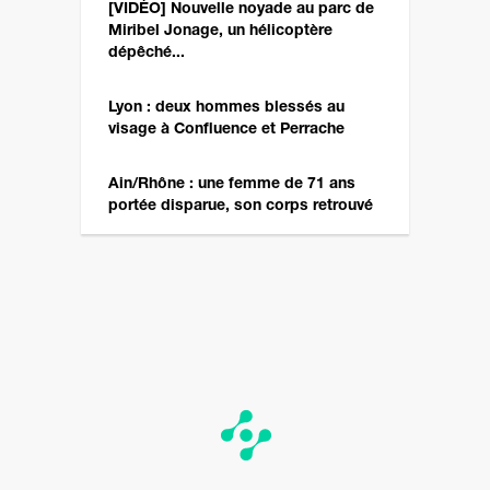
[VIDÉO] Nouvelle noyade au parc de
Miribel Jonage, un hélicoptère
dépêché...
Lyon : deux hommes blessés au
visage à Confluence et Perrache
Ain/Rhône : une femme de 71 ans
portée disparue, son corps retrouvé