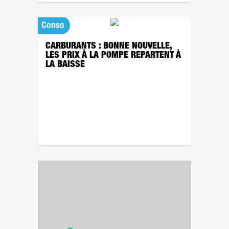
Conso
CARBURANTS : BONNE NOUVELLE,
LES PRIX À LA POMPE REPARTENT À
LA BAISSE