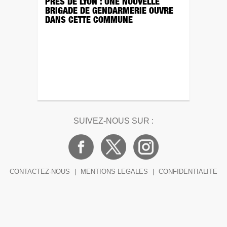
PRÈS DE LYON : UNE NOUVELLE
BRIGADE DE GENDARMERIE OUVRE
DANS CETTE COMMUNE
SUIVEZ-NOUS SUR :
CONTACTEZ-NOUS
|
MENTIONS LEGALES
|
CONFIDENTIALITE