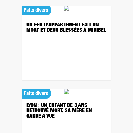
Faits divers
UN FEU D'APPARTEMENT FAIT UN
MORT ET DEUX BLESSÉES À MIRIBEL
Faits divers
LYON : UN ENFANT DE 3 ANS
RETROUVÉ MORT, SA MÈRE EN
GARDE À VUE