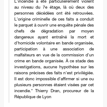
L'incendie a été particulièrement violent
au niveau du 7e étage, là où deux des
personnes décédées ont été retrouvées.
L'origine criminelle de ces faits a conduit
le parquet à ouvrir une enquête pénale des
chefs de dégradation par moyen
dangereux ayant entraîné la mort et
d'homicide volontaire en bande organisée,
participation à une association de
malfaiteurs en vue de la commission d'un
crime en bande organisée. À ce stade des
investigations, aucune hypothèse sur les
raisons précises des faits n'est privilégiée.
Il est donc impossible d'affirmer si une ou
plusieurs personnes étaient visées par cet
incendie." Thierry Dran, procureur de la
République de Lyon