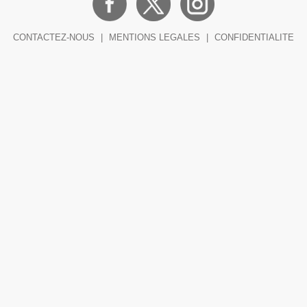
CONTACTEZ-NOUS
|
MENTIONS LEGALES
|
CONFIDENTIALITE