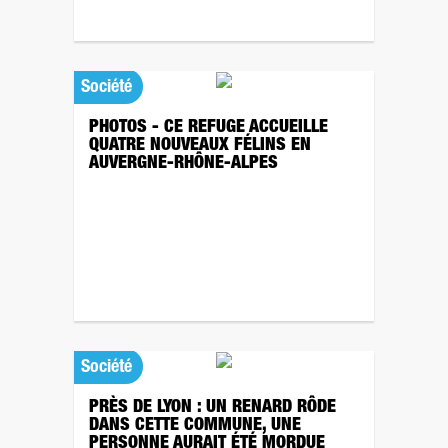
Société
PHOTOS - CE REFUGE ACCUEILLE
QUATRE NOUVEAUX FÉLINS EN
AUVERGNE-RHÔNE-ALPES
Société
PRÈS DE LYON : UN RENARD RÔDE
DANS CETTE COMMUNE, UNE
PERSONNE AURAIT ÉTÉ MORDUE