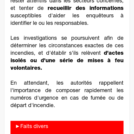
rester attentifs dans les secteurs concernés,
et tenter de
recueillir des informations
susceptibles d'aider les enquêteurs à
identifier le ou les responsables.
Les investigations se poursuivent afin de
déterminer les circonstances exactes de ces
incendies, et d'établir s'ils relèvent
d'actes
isolés ou d'une série de mises à feu
volontaires.
En attendant, les autorités rappellent
l'importance de composer rapidement les
numéros d'urgence en cas de fumée ou de
départ d'incendie.
►Faits divers