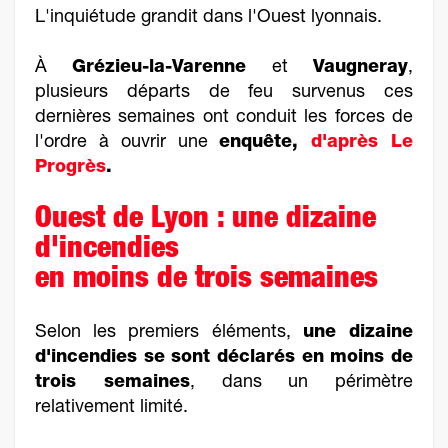
L'inquiétude grandit dans l'Ouest lyonnais.
À
Grézieu-la-Varenne
et
Vaugneray
,
plusieurs départs de feu survenus ces
dernières semaines ont conduit les forces de
l'ordre à ouvrir une
enquête,
d'après Le
Progrès
.
Ouest de Lyon : une dizaine
d'incendies
en moins de trois semaines
Selon les premiers éléments,
une dizaine
d'incendies se sont déclarés en moins de
trois semaines
, dans un périmètre
relativement limité.