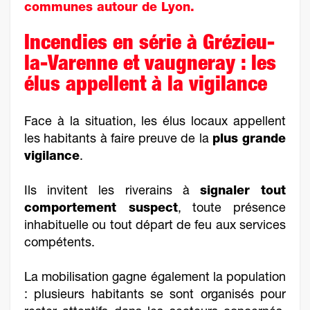
communes autour de Lyon.
Incendies en série à Grézieu-
la-Varenne et vaugneray : les
élus appellent à la vigilance
Face à la situation, les élus locaux appellent
les habitants à faire preuve de la
plus grande
vigilance
.
Ils invitent les riverains à
signaler tout
comportement suspect
, toute présence
inhabituelle ou tout départ de feu aux services
compétents.
La mobilisation gagne également la population
: plusieurs habitants se sont organisés pour