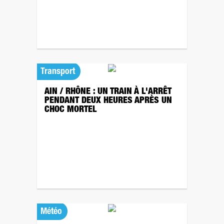
Transport
AIN / RHÔNE : UN TRAIN À L'ARRÊT
PENDANT DEUX HEURES APRÈS UN
CHOC MORTEL
Météo