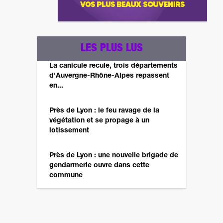
LES PLUS LUS
La canicule recule, trois départements
d'Auvergne-Rhône-Alpes repassent
en...
Près de Lyon : le feu ravage de la
végétation et se propage à un
lotissement
Près de Lyon : une nouvelle brigade de
gendarmerie ouvre dans cette
commune