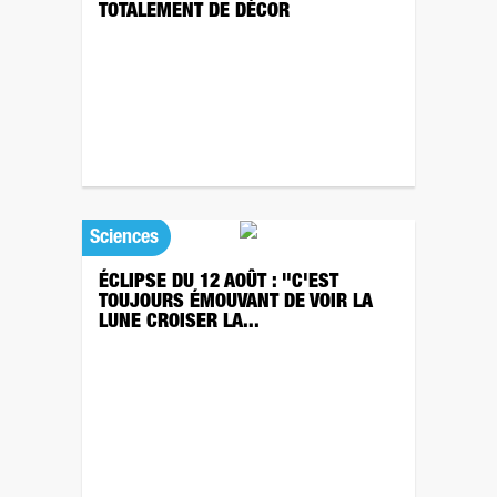
TOTALEMENT DE DÉCOR
Sciences
ÉCLIPSE DU 12 AOÛT : "C'EST
TOUJOURS ÉMOUVANT DE VOIR LA
LUNE CROISER LA...