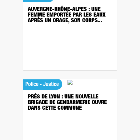
AUVERGNE-RHÔNE-ALPES : UNE
FEMME EMPORTÉE PAR LES EAUX
APRÈS UN ORAGE, SON CORPS...
Police - Justice
PRÈS DE LYON : UNE NOUVELLE
BRIGADE DE GENDARMERIE OUVRE
DANS CETTE COMMUNE