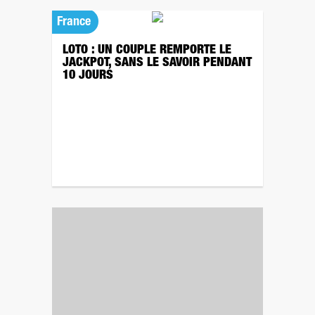
France
LOTO : UN COUPLE REMPORTE LE
JACKPOT, SANS LE SAVOIR PENDANT
10 JOURS