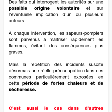
Des faits qui interrogent les autorités sur une
possible origine volontaire
et sur
l'éventuelle implication d'un ou plusieurs
auteurs.
À chaque intervention, les sapeurs-pompiers
sont parvenus à maîtriser rapidement les
flammes, évitant des conséquences plus
graves.
Mais la répétition des incidents suscite
désormais une réelle préoccupation dans ces
communes particulièrement exposées en
cette
période de fortes chaleurs et de
sécheresse.
C'est aussi le cas dans d'autres