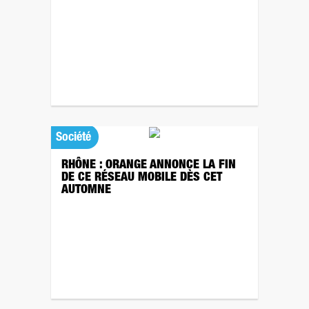
Société
RHÔNE : ORANGE ANNONCE LA FIN
DE CE RÉSEAU MOBILE DÈS CET
AUTOMNE