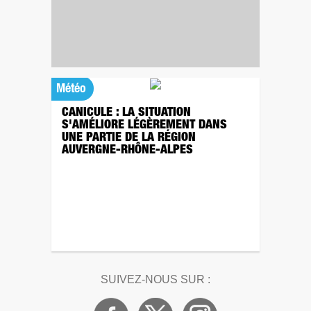
Météo
CANICULE : LA SITUATION
S'AMÉLIORE LÉGÈREMENT DANS
UNE PARTIE DE LA RÉGION
AUVERGNE-RHÔNE-ALPES
SUIVEZ-NOUS SUR :