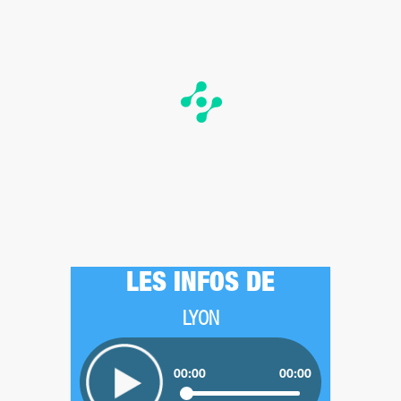
LES INFOS DE
LYON
00:00
00:00