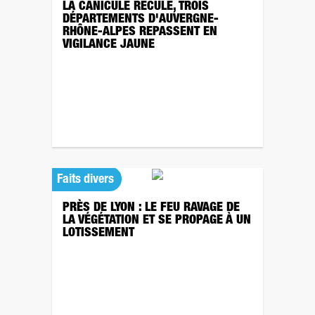
LA CANICULE RECULE, TROIS
DÉPARTEMENTS D'AUVERGNE-
RHÔNE-ALPES REPASSENT EN
VIGILANCE JAUNE
Faits divers
PRÈS DE LYON : LE FEU RAVAGE DE
LA VÉGÉTATION ET SE PROPAGE À UN
LOTISSEMENT