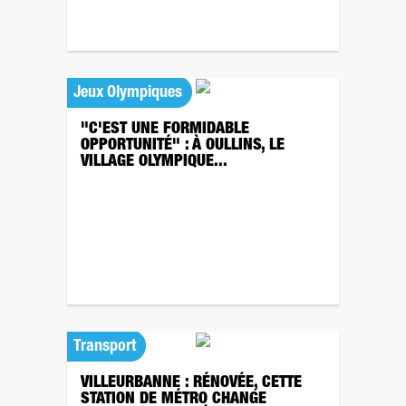
Jeux Olympiques
"C'EST UNE FORMIDABLE
OPPORTUNITÉ" : À OULLINS, LE
VILLAGE OLYMPIQUE...
Transport
VILLEURBANNE : RÉNOVÉE, CETTE
STATION DE MÉTRO CHANGE