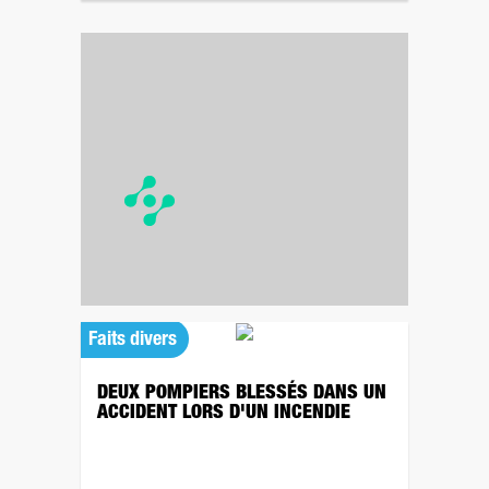
Faits divers
DEUX POMPIERS BLESSÉS DANS UN
ACCIDENT LORS D'UN INCENDIE