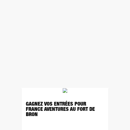
GAGNEZ VOS ENTRÉES POUR
FRANCE AVENTURES AU FORT DE
BRON