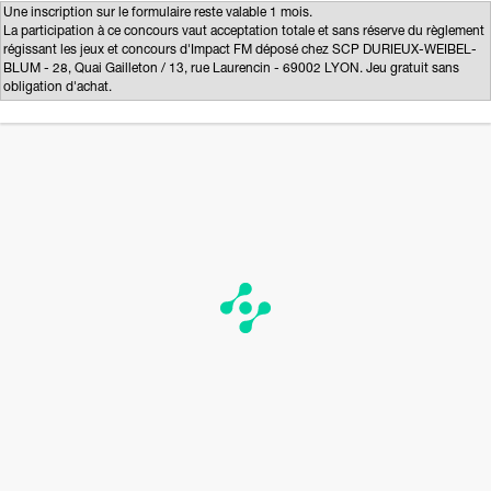
Une inscription sur le formulaire reste valable 1 mois.
La participation à ce concours vaut acceptation totale et sans réserve du règlement
régissant les jeux et concours d'Impact FM déposé chez SCP DURIEUX-WEIBEL-
BLUM - 28, Quai Gailleton / 13, rue Laurencin - 69002 LYON. Jeu gratuit sans
obligation d'achat.