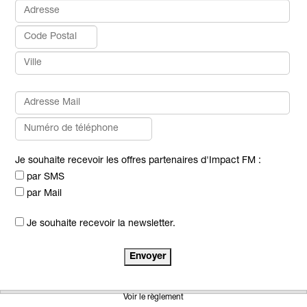
Je souhaite recevoir les offres partenaires d'Impact FM :
par SMS
par Mail
Je souhaite recevoir la newsletter.
Voir le règlement