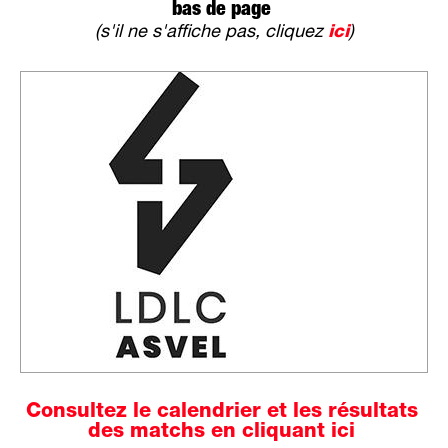
bas de page
(s'il ne s'affiche pas, cliquez
ici
)
Consultez le calendrier et les résultats
des matchs en cliquant ici