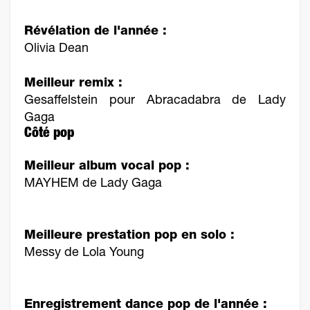
Révélation de l'année :
Olivia Dean
Meilleur remix :
Gesaffelstein pour Abracadabra de Lady
Gaga
Côté pop
Meilleur album vocal pop :
MAYHEM de Lady Gaga
Meilleure prestation pop en solo :
Messy de Lola Young
Enregistrement dance pop de l'année :