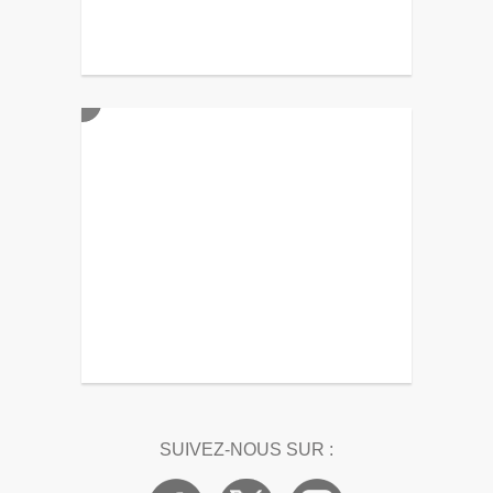
SUIVEZ-NOUS SUR :