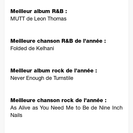
Meilleur album R&B :
MUTT de Leon Thomas
Meilleure chanson R&B de l'année :
Folded de Kelhani
Meilleur album rock de l'année :
Never Enough de Turnstile
Meilleure chanson rock de l'année :
As Alive as You Need Me to Be de Nine Inch
Nails