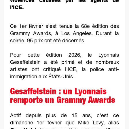
violences causées par les agents de
l'ICE.
Ce 1er février s'est tenue la 68e édition des
Grammy Awards, à Los Angeles. Durant la
soirée, 95 prix ont été décernés.
Pour cette édition 2026, le Lyonnais
Gesaffelstein a été primé et de nombreux
artistes ont critiqué l'ICE, la police anti-
immigration aux États-Unis.
Gesaffelstein : un Lyonnais
remporte un Grammy Awards
Actif depuis plus de 15 ans, c'est ce
dimanche 1er février que Mike Lévy, alias