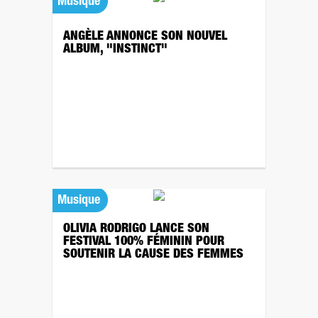
Musique
ANGÈLE ANNONCE SON NOUVEL
ALBUM, "INSTINCT"
Musique
OLIVIA RODRIGO LANCE SON
FESTIVAL 100% FÉMININ POUR
SOUTENIR LA CAUSE DES FEMMES