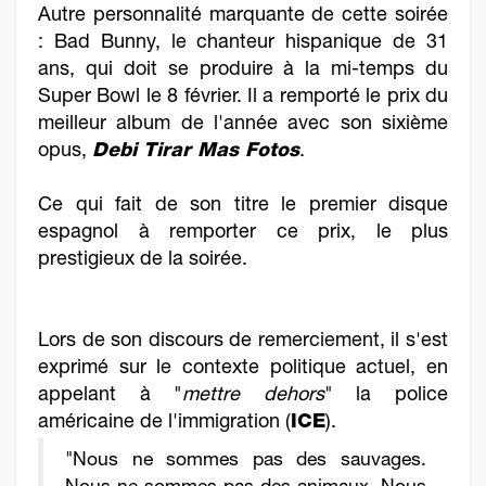
Autre personnalité marquante de cette soirée
: Bad Bunny, le chanteur hispanique de 31
ans, qui doit se produire à la mi-temps du
Super Bowl le 8 février. Il a remporté le prix du
meilleur album de l'année avec son sixième
opus,
Debi Tirar Mas Fotos
.
Ce qui fait de son titre le premier disque
espagnol à remporter ce prix, le plus
prestigieux de la soirée.
Lors de son discours de remerciement, il s'est
exprimé sur le contexte politique actuel, en
appelant à "
mettre dehors
" la police
américaine de l'immigration (
ICE
).
"Nous ne sommes pas des sauvages.