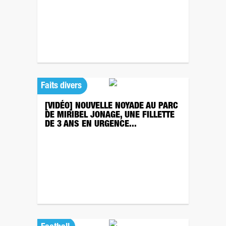
Faits divers
[VIDÉO] NOUVELLE NOYADE AU PARC
DE MIRIBEL JONAGE, UNE FILLETTE
DE 3 ANS EN URGENCE...