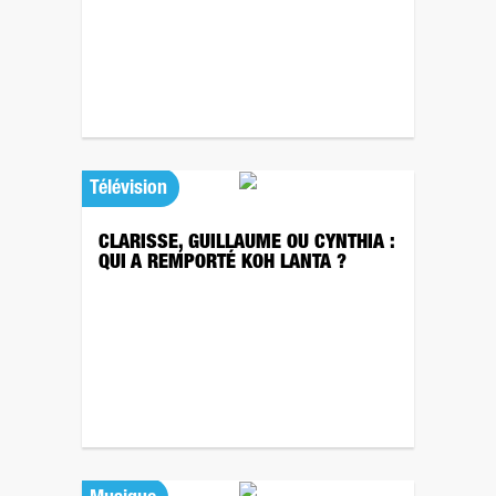
Télévision
CLARISSE, GUILLAUME OU CYNTHIA :
QUI A REMPORTÉ KOH LANTA ?