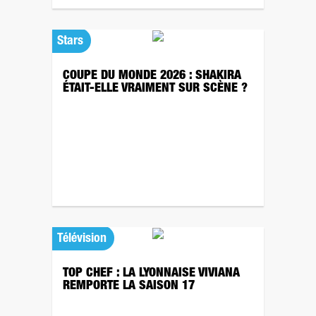
Stars
COUPE DU MONDE 2026 : SHAKIRA
ÉTAIT-ELLE VRAIMENT SUR SCÈNE ?
Télévision
TOP CHEF : LA LYONNAISE VIVIANA
REMPORTE LA SAISON 17