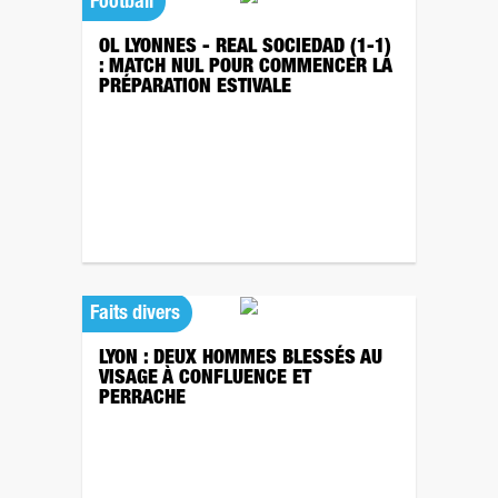
Football
OL LYONNES - REAL SOCIEDAD (1-1)
: MATCH NUL POUR COMMENCER LA
PRÉPARATION ESTIVALE
Faits divers
LYON : DEUX HOMMES BLESSÉS AU
VISAGE À CONFLUENCE ET
PERRACHE