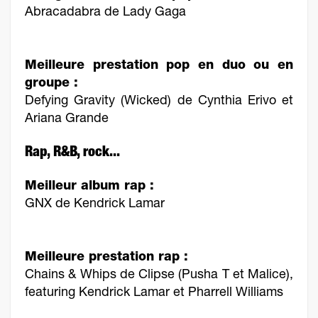
Abracadabra de Lady Gaga
Meilleure prestation pop en duo ou en
groupe :
Defying Gravity (Wicked) de Cynthia Erivo et
Ariana Grande
Rap, R&B, rock...
Meilleur album rap :
GNX de Kendrick Lamar
Meilleure prestation rap :
Chains & Whips de Clipse (Pusha T et Malice),
featuring Kendrick Lamar et Pharrell Williams