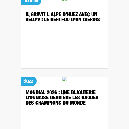
Insolite
IL GRAVIT L'ALPE D'HUEZ AVEC UN
VÉLO'V : LE DÉFI FOU D'UN ISÉROIS
Buzz
MONDIAL 2026 : UNE BIJOUTERIE
LYONNAISE DERRIÈRE LES BAGUES
DES CHAMPIONS DU MONDE