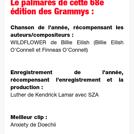
Le palmarès de cette 68e
édition des Grammys :
Chanson de l'année, récompensant les
auteurs/compositeurs :
WILDFLOWER de Billie Eilish (Billie Eilish
O'Connell et Finneas O'Connell)
Enregistrement de l'année,
récompensant l'enregistrement et la
production :
Luther de Kendrick Lamar avec SZA
Meilleur clip :
Anxiety de Doechii