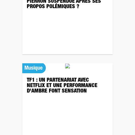
PIERRON SUSPENDUE APRÈS SES
PROPOS POLÉMIQUES ?
Musique
TF1 : UN PARTENARIAT AVEC
NETFLIX ET UNE PERFORMANCE
D'AMBRE FONT SENSATION