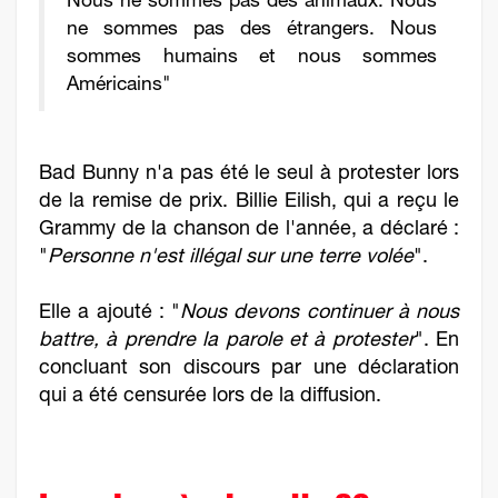
Nous ne sommes pas des animaux. Nous
ne sommes pas des étrangers. Nous
sommes humains et nous sommes
Américains"
Bad Bunny n'a pas été le seul à protester lors
de la remise de prix. Billie Eilish, qui a reçu le
Grammy de la chanson de l'année, a déclaré :
"
Personne n'est illégal sur une terre volée
".
Elle a ajouté : "
Nous devons continuer à nous
battre, à prendre la parole et à protester
". En
concluant son discours par une déclaration
qui a été censurée lors de la diffusion.