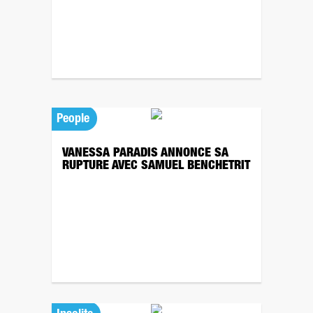
People
VANESSA PARADIS ANNONCE SA
RUPTURE AVEC SAMUEL BENCHETRIT