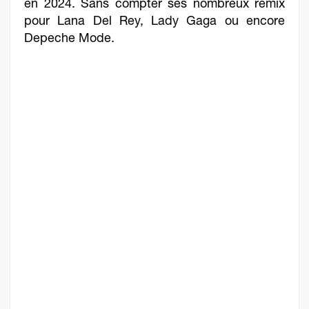
en 2024. Sans compter ses nombreux remix
pour Lana Del Rey, Lady Gaga ou encore
Depeche Mode.