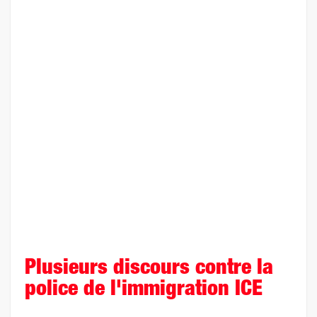
Plusieurs discours contre la
police de l'immigration ICE