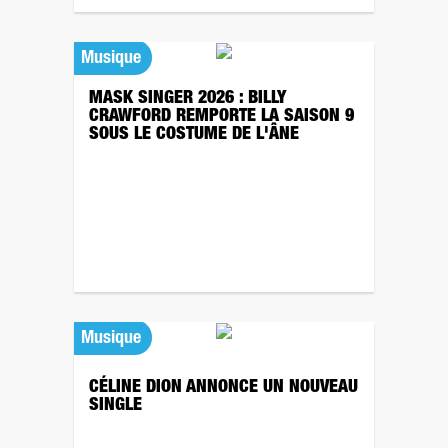
Musique
MASK SINGER 2026 : BILLY
CRAWFORD REMPORTE LA SAISON 9
SOUS LE COSTUME DE L'ÂNE
Musique
CÉLINE DION ANNONCE UN NOUVEAU
SINGLE