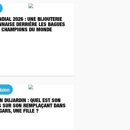
DIAL 2026 : UNE BIJOUTERIE
NNAISE DERRIÈRE LES BAGUES
 CHAMPIONS DU MONDE
ision
N DUJARDIN : QUEL EST SON
S SUR SON REMPLAÇANT DANS
GARS, UNE FILLE ?