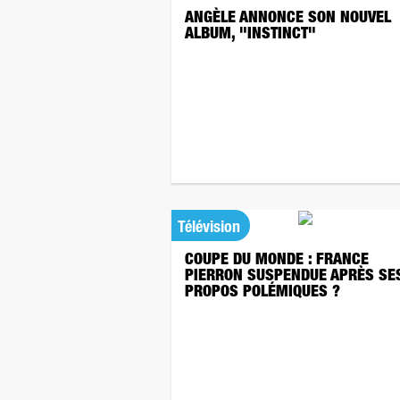
ANGÈLE ANNONCE SON NOUVEL
ALBUM, "INSTINCT"
Télévision
COUPE DU MONDE : FRANCE
PIERRON SUSPENDUE APRÈS SE
PROPOS POLÉMIQUES ?