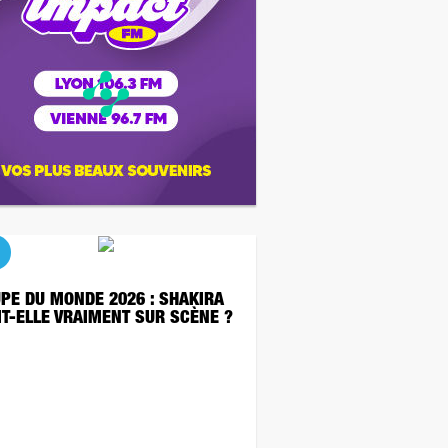
PE DU MONDE 2026 : SHAKIRA
IT-ELLE VRAIMENT SUR SCÈNE ?