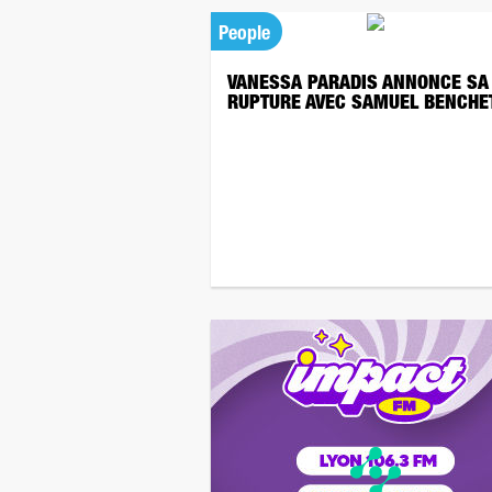
People
VANESSA PARADIS ANNONCE SA
RUPTURE AVEC SAMUEL BENCHE