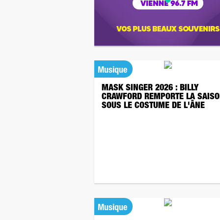
Musique
MASK SINGER 2026 : BILLY
CRAWFORD REMPORTE LA SAISO
SOUS LE COSTUME DE L'ÂNE
Musique