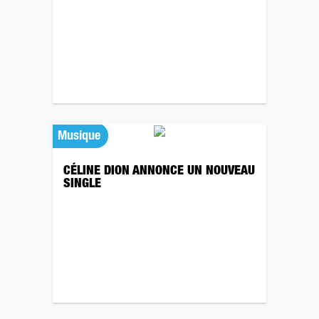
Musique
CÉLINE DION ANNONCE UN NOUVEAU
SINGLE