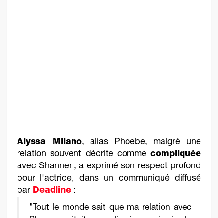
Alyssa Milano
, alias Phoebe, malgré une
relation souvent décrite comme
compliquée
avec Shannen, a exprimé son respect profond
pour l'actrice, dans un communiqué diffusé
par
Deadline
:
"Tout le monde sait que ma relation avec