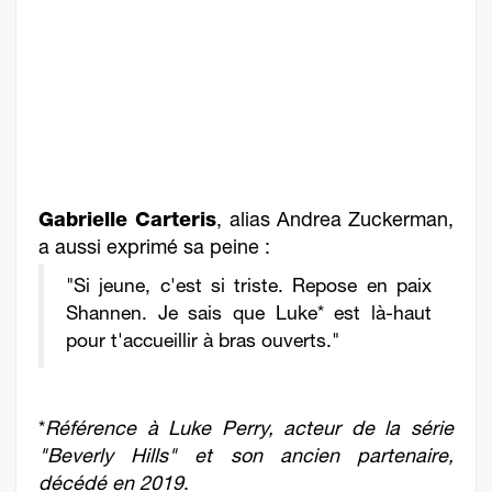
Gabrielle Carteris
, alias Andrea Zuckerman,
a aussi exprimé sa peine :
"Si jeune, c'est si triste. Repose en paix
Shannen. Je sais que Luke* est là-haut
pour t'accueillir à bras ouverts."
*
Référence à Luke Perry, acteur de la série
"Beverly Hills" et son ancien partenaire,
décédé en 2019
.