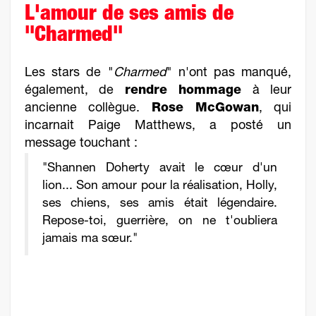
L'amour de ses amis de
"Charmed"
Les stars de "
Charmed
" n'ont pas manqué,
également, de
rendre hommage
à leur
ancienne collègue.
Rose McGowan
, qui
incarnait Paige Matthews, a posté un
message touchant :
"Shannen Doherty avait le cœur d'un
lion... Son amour pour la réalisation, Holly,
ses chiens, ses amis était légendaire.
Repose-toi, guerrière, on ne t'oubliera
jamais ma sœur."