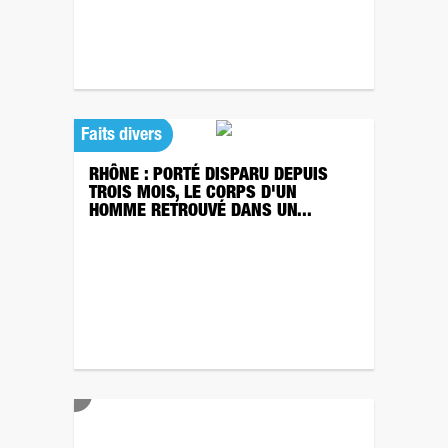
Faits divers
RHÔNE : PORTÉ DISPARU DEPUIS
TROIS MOIS, LE CORPS D'UN
HOMME RETROUVÉ DANS UN...