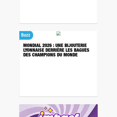
Buzz
MONDIAL 2026 : UNE BIJOUTERIE
LYONNAISE DERRIÈRE LES BAGUES
DES CHAMPIONS DU MONDE