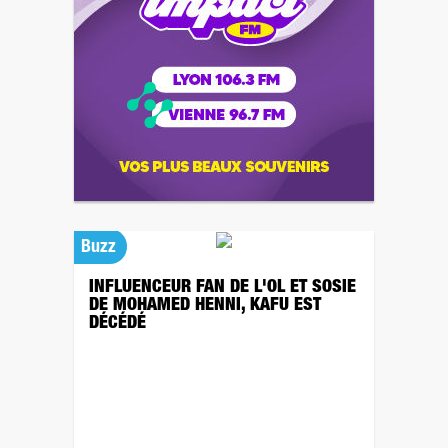
Buzz
INFLUENCEUR FAN DE L'OL ET SOSIE
DE MOHAMED HENNI, KAFU EST
DÉCÉDÉ