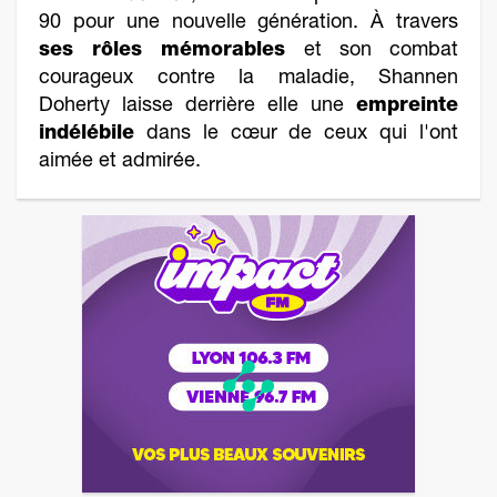
90 pour une nouvelle génération. À travers
ses rôles mémorables
et son combat
courageux contre la maladie, Shannen
Doherty laisse derrière elle une
empreinte
indélébile
dans le cœur de ceux qui l'ont
aimée et admirée.