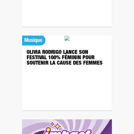
Musique
OLIVIA RODRIGO LANCE SON
FESTIVAL 100% FÉMININ POUR
SOUTENIR LA CAUSE DES FEMMES