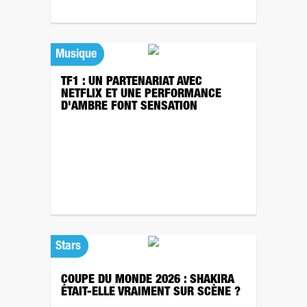
Musique
TF1 : UN PARTENARIAT AVEC
NETFLIX ET UNE PERFORMANCE
D'AMBRE FONT SENSATION
Stars
COUPE DU MONDE 2026 : SHAKIRA
ÉTAIT-ELLE VRAIMENT SUR SCÈNE ?