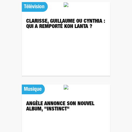
Télévision
CLARISSE, GUILLAUME OU CYNTHIA :
QUI A REMPORTÉ KOH LANTA ?
Musique
ANGÈLE ANNONCE SON NOUVEL
ALBUM, "INSTINCT"