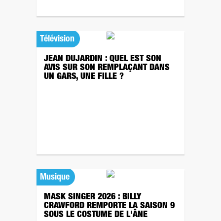
Télévision
JEAN DUJARDIN : QUEL EST SON
AVIS SUR SON REMPLAÇANT DANS
UN GARS, UNE FILLE ?
Musique
MASK SINGER 2026 : BILLY
CRAWFORD REMPORTE LA SAISON 9
SOUS LE COSTUME DE L'ÂNE