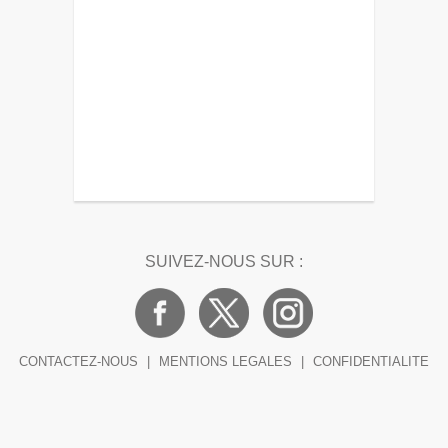
SUIVEZ-NOUS SUR :
CONTACTEZ-NOUS
|
MENTIONS LEGALES
|
CONFIDENTIALITE