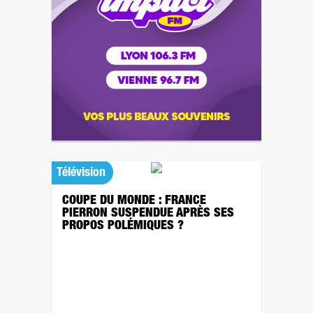
Télévision
COUPE DU MONDE : FRANCE
PIERRON SUSPENDUE APRÈS SES
PROPOS POLÉMIQUES ?