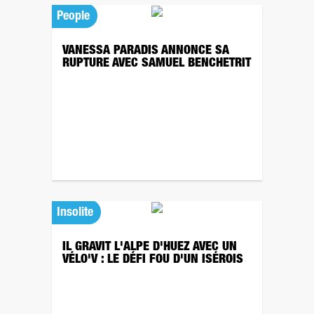
People
VANESSA PARADIS ANNONCE SA
RUPTURE AVEC SAMUEL BENCHETRIT
Insolite
IL GRAVIT L'ALPE D'HUEZ AVEC UN
VÉLO'V : LE DÉFI FOU D'UN ISÉROIS