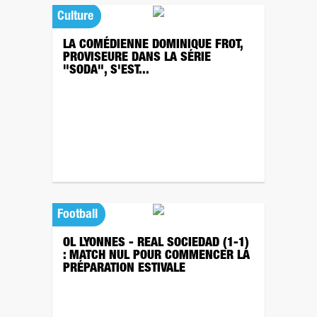
Culture
LA COMÉDIENNE DOMINIQUE FROT,
PROVISEURE DANS LA SÉRIE
"SODA", S'EST...
Football
OL LYONNES - REAL SOCIEDAD (1-1)
: MATCH NUL POUR COMMENCER LA
PRÉPARATION ESTIVALE