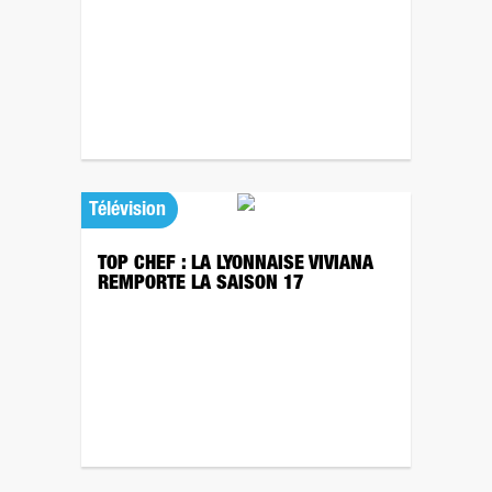
Télévision
TOP CHEF : LA LYONNAISE VIVIANA
REMPORTE LA SAISON 17