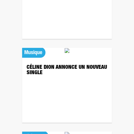
Musique
CÉLINE DION ANNONCE UN NOUVEAU
SINGLE