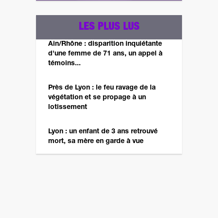
LES PLUS LUS
Ain/Rhône : disparition inquiétante
d'une femme de 71 ans, un appel à
témoins...
Près de Lyon : le feu ravage de la
végétation et se propage à un
lotissement
Lyon : un enfant de 3 ans retrouvé
mort, sa mère en garde à vue