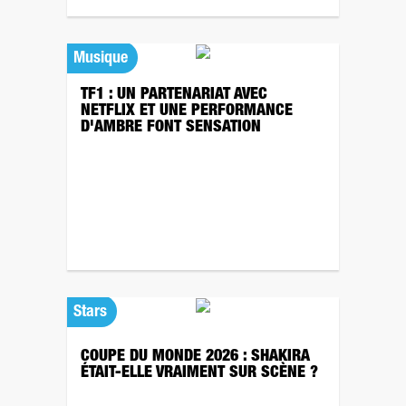
Musique
TF1 : UN PARTENARIAT AVEC
NETFLIX ET UNE PERFORMANCE
D'AMBRE FONT SENSATION
Stars
COUPE DU MONDE 2026 : SHAKIRA
ÉTAIT-ELLE VRAIMENT SUR SCÈNE ?