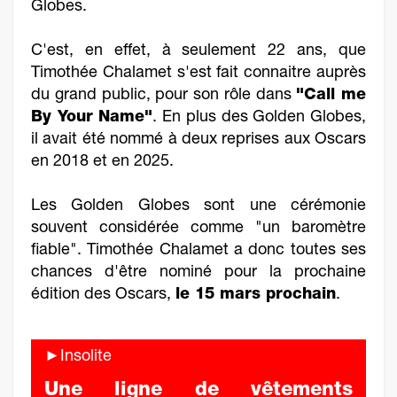
Globes.
C'est, en effet, à seulement 22 ans, que
Timothée Chalamet s'est fait connaitre auprès
du grand public, pour son rôle dans
"Call me
By Your Name"
. En plus des Golden Globes,
il avait été nommé à deux reprises aux Oscars
en 2018 et en 2025.
Les Golden Globes sont une cérémonie
souvent considérée comme "un baromètre
fiable". Timothée Chalamet a donc toutes ses
chances d'être nominé pour la prochaine
édition des Oscars,
le 15 mars prochain
.
►Insolite
Une ligne de vêtements