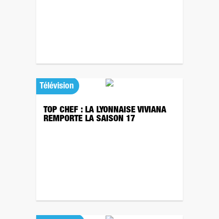
Télévision
TOP CHEF : LA LYONNAISE VIVIANA
REMPORTE LA SAISON 17