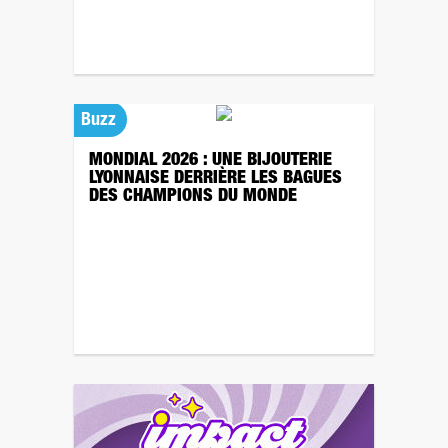
Buzz
MONDIAL 2026 : UNE BIJOUTERIE
LYONNAISE DERRIÈRE LES BAGUES
DES CHAMPIONS DU MONDE