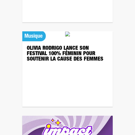
Musique
OLIVIA RODRIGO LANCE SON
FESTIVAL 100% FÉMININ POUR
SOUTENIR LA CAUSE DES FEMMES