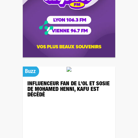
Buzz
INFLUENCEUR FAN DE L'OL ET SOSIE
DE MOHAMED HENNI, KAFU EST
DÉCÉDÉ