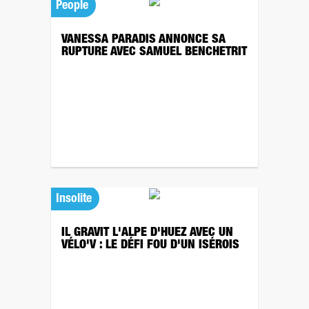
People
VANESSA PARADIS ANNONCE SA
RUPTURE AVEC SAMUEL BENCHETRIT
Insolite
IL GRAVIT L'ALPE D'HUEZ AVEC UN
VÉLO'V : LE DÉFI FOU D'UN ISÉROIS