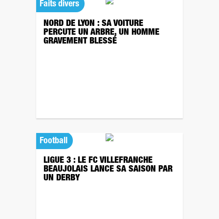
Faits divers
NORD DE LYON : SA VOITURE
PERCUTE UN ARBRE, UN HOMME
GRAVEMENT BLESSÉ
Football
LIGUE 3 : LE FC VILLEFRANCHE
BEAUJOLAIS LANCE SA SAISON PAR
UN DERBY