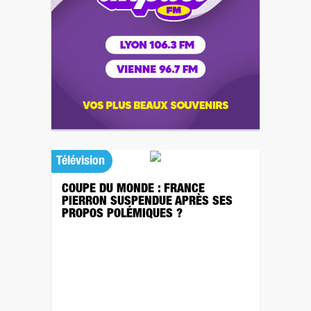
Télévision
COUPE DU MONDE : FRANCE
PIERRON SUSPENDUE APRÈS SES
PROPOS POLÉMIQUES ?