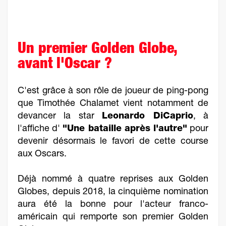
Un premier Golden Globe,
avant l'Oscar ?
C'est grâce à son rôle de joueur de ping-pong
que Timothée Chalamet vient notamment de
devancer la star
Leonardo DiCaprio
, à
l'affiche d'
"Une bataille après l'autre"
pour
devenir désormais le favori de cette course
aux Oscars.
Déjà nommé à quatre reprises aux Golden
Globes, depuis 2018, la cinquième nomination
aura été la bonne pour l'acteur franco-
américain qui remporte son premier Golden