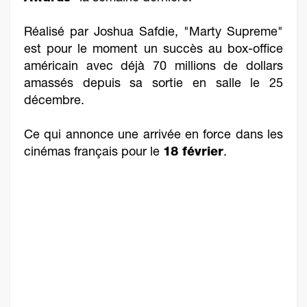
Réalisé par Joshua Safdie, "Marty Supreme"
est pour le moment un succès au box-office
américain avec déjà 70 millions de dollars
amassés depuis sa sortie en salle le 25
décembre.
Ce qui annonce une arrivée en force dans les
cinémas français pour le
18 février
.