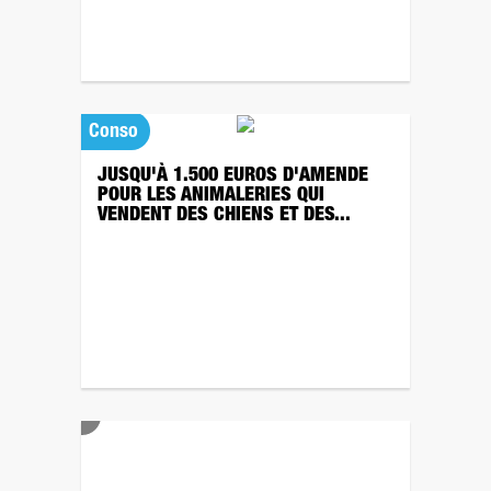
Conso
JUSQU'À 1.500 EUROS D'AMENDE
POUR LES ANIMALERIES QUI
VENDENT DES CHIENS ET DES...