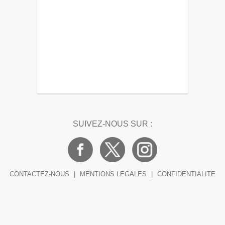
SUIVEZ-NOUS SUR :
CONTACTEZ-NOUS
|
MENTIONS LEGALES
|
CONFIDENTIALITE