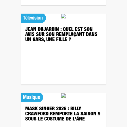
Télévision
JEAN DUJARDIN : QUEL EST SON
AVIS SUR SON REMPLAÇANT DANS
UN GARS, UNE FILLE ?
Musique
MASK SINGER 2026 : BILLY
CRAWFORD REMPORTE LA SAISON 9
SOUS LE COSTUME DE L'ÂNE