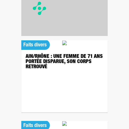
Faits divers
AIN/RHÔNE : UNE FEMME DE 71 ANS
PORTÉE DISPARUE, SON CORPS
RETROUVÉ
Faits divers