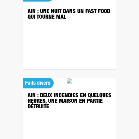
AIN : UNE NUIT DANS UN FAST FOOD
QUI TOURNE MAL
Faits divers
AIN : DEUX INCENDIES EN QUELQUES
HEURES, UNE MAISON EN PARTIE
DÉTRUITE