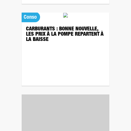
Conso
CARBURANTS : BONNE NOUVELLE,
LES PRIX À LA POMPE REPARTENT À
LA BAISSE