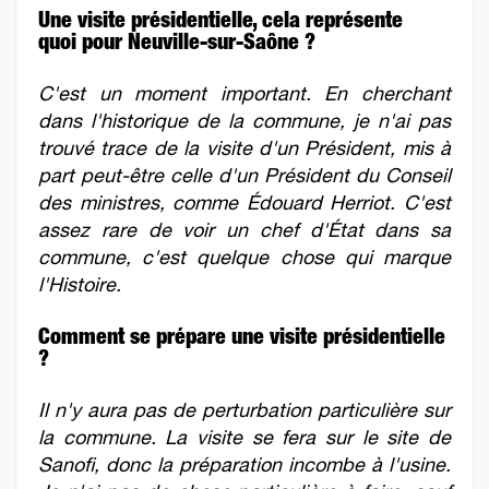
Une visite présidentielle, cela représente
quoi pour Neuville-sur-Saône ?
C'est un moment important. En cherchant
dans l'historique de la commune, je n'ai pas
trouvé trace de la visite d'un Président, mis à
part peut-être celle d'un Président du Conseil
des ministres, comme Édouard Herriot. C'est
assez rare de voir un chef d'État dans sa
commune, c'est quelque chose qui marque
l'Histoire.
Comment se prépare une visite présidentielle
?
Il n'y aura pas de perturbation particulière sur
la commune. La visite se fera sur le site de
Sanofi, donc la préparation incombe à l'usine.