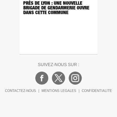
PRÈS DE LYON : UNE NOUVELLE
BRIGADE DE GENDARMERIE OUVRE
DANS CETTE COMMUNE
SUIVEZ-NOUS SUR :
CONTACTEZ-NOUS
|
MENTIONS LEGALES
|
CONFIDENTIALITE