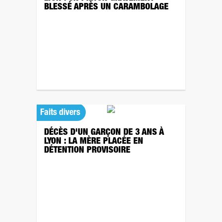
BLESSÉ APRÈS UN CARAMBOLAGE
Faits divers
DÉCÈS D'UN GARÇON DE 3 ANS À
LYON : LA MÈRE PLACÉE EN
DÉTENTION PROVISOIRE