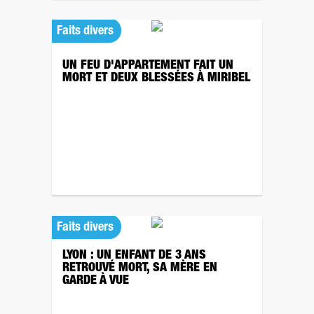
Faits divers
UN FEU D'APPARTEMENT FAIT UN
MORT ET DEUX BLESSÉES À MIRIBEL
Faits divers
LYON : UN ENFANT DE 3 ANS
RETROUVÉ MORT, SA MÈRE EN
GARDE À VUE