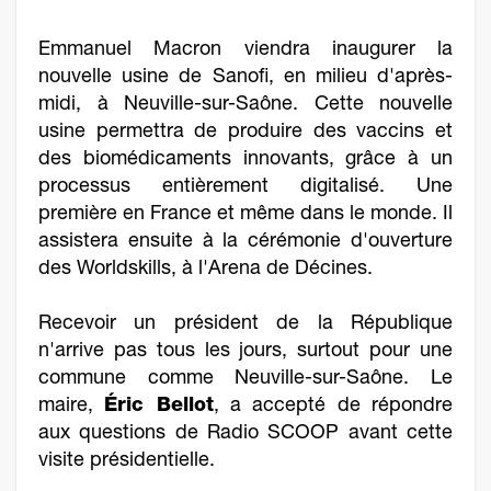
Emmanuel Macron viendra inaugurer la
nouvelle usine de Sanofi, en milieu d'après-
midi, à Neuville-sur-Saône. Cette nouvelle
usine permettra de produire des vaccins et
des biomédicaments innovants, grâce à un
processus entièrement digitalisé. Une
première en France et même dans le monde. Il
assistera ensuite à la cérémonie d'ouverture
des Worldskills, à l'Arena de Décines.
Recevoir un président de la République
n'arrive pas tous les jours, surtout pour une
commune comme Neuville-sur-Saône. Le
maire,
Éric Bellot
, a accepté de répondre
aux questions de Radio SCOOP avant cette
visite présidentielle.