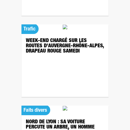
Trafic
WEEK-END CHARGÉ SUR LES
ROUTES D'AUVERGNE-RHÔNE-ALPES,
DRAPEAU ROUGE SAMEDI
Faits divers
NORD DE LYON : SA VOITURE
PERCUTE UN ARBRE, UN HOMME