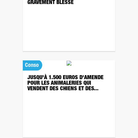
GRAVEMENT BLESSÉ
Conso
JUSQU'À 1.500 EUROS D'AMENDE
POUR LES ANIMALERIES QUI
VENDENT DES CHIENS ET DES...