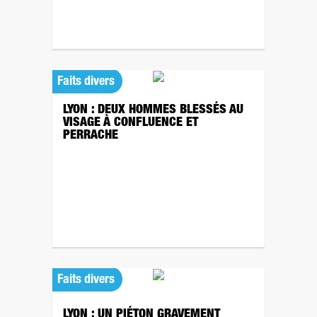
Faits divers
LYON : DEUX HOMMES BLESSÉS AU
VISAGE À CONFLUENCE ET
PERRACHE
Faits divers
LYON : UN PIÉTON GRAVEMENT