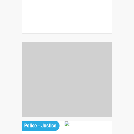
Police - Justice