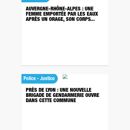
AUVERGNE-RHÔNE-ALPES : UNE
FEMME EMPORTÉE PAR LES EAUX
APRÈS UN ORAGE, SON CORPS...
Police - Justice
PRÈS DE LYON : UNE NOUVELLE
BRIGADE DE GENDARMERIE OUVRE
DANS CETTE COMMUNE