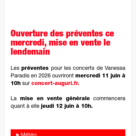
Ouverture des préventes ce
mercredi, mise en vente le
lendemain
Les
préventes
pour les concerts de Vanessa
Paradis en 2026 ouvriront
mercredi 11 juin à
10h
sur
concert-auguri.fr.
La
mise en vente générale
commencera
quant à elle
jeudi 12 juin à 10h.
►Météo