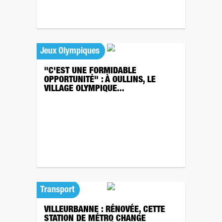
Jeux Olympiques
"C'EST UNE FORMIDABLE
OPPORTUNITÉ" : À OULLINS, LE
VILLAGE OLYMPIQUE...
Transport
VILLEURBANNE : RÉNOVÉE, CETTE
STATION DE MÉTRO CHANGE