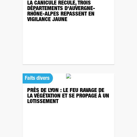
LA CANICULE RECULE, TROIS
DÉPARTEMENTS D'AUVERGNE-
RHÔNE-ALPES REPASSENT EN
VIGILANCE JAUNE
Faits divers
PRÈS DE LYON : LE FEU RAVAGE DE
LA VÉGÉTATION ET SE PROPAGE À UN
LOTISSEMENT