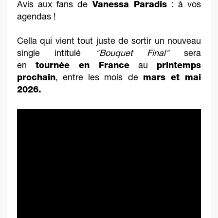
Avis aux fans de
Vanessa Paradis
: à vos
agendas !
Cella qui vient tout juste de sortir un nouveau
single intitulé
"Bouquet Final"
sera
en
tournée en France
au
printemps
prochain
, entre les mois de
mars et mai
2026.