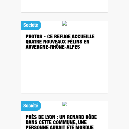
Société
PHOTOS - CE REFUGE ACCUEILLE
QUATRE NOUVEAUX FÉLINS EN
AUVERGNE-RHÔNE-ALPES
Société
PRÈS DE LYON : UN RENARD RÔDE
DANS CETTE COMMUNE, UNE
PERSONNE AURAIT ÉTÉ MORDUE