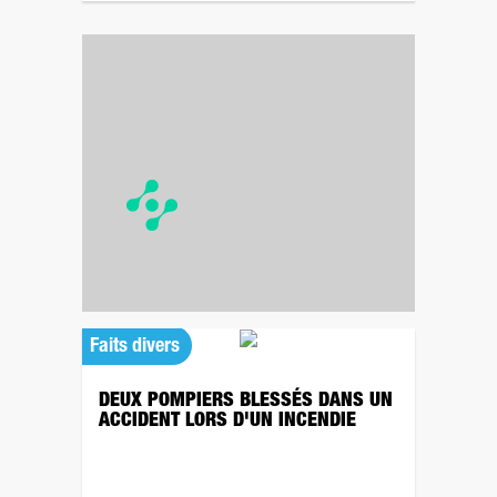
Faits divers
DEUX POMPIERS BLESSÉS DANS UN
ACCIDENT LORS D'UN INCENDIE