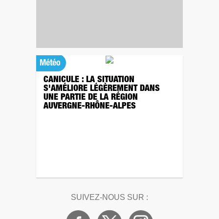
Météo
CANICULE : LA SITUATION
S'AMÉLIORE LÉGÈREMENT DANS
UNE PARTIE DE LA RÉGION
AUVERGNE-RHÔNE-ALPES
SUIVEZ-NOUS SUR :