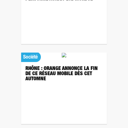
Société
RHÔNE : ORANGE ANNONCE LA FIN
DE CE RÉSEAU MOBILE DÈS CET
AUTOMNE