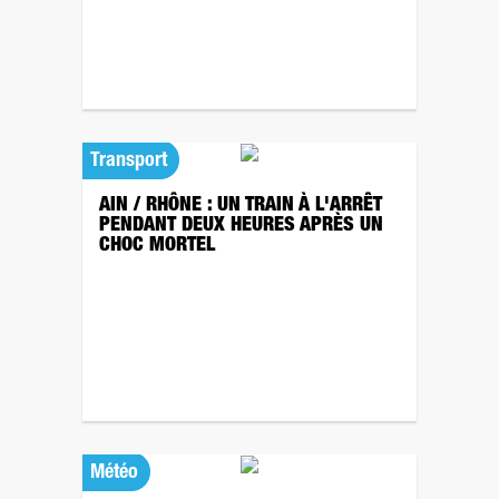
Transport
AIN / RHÔNE : UN TRAIN À L'ARRÊT
PENDANT DEUX HEURES APRÈS UN
CHOC MORTEL
Météo