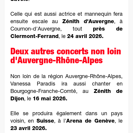
Celle qui est aussi actrice et mannequin fera
ensuite escale au
Zénith d'Auvergne
, à
Cournon-d'Auvergne, tout
près de
Clermont-Ferrand
, le
24 avril 2026.
Deux autres concerts non loin
d'Auvergne-Rhône-Alpes
Non loin de la région Auvergne-Rhône-Alpes,
Vanessa Paradis ira aussi chanter en
Bourgogne-Franche-Comté, au
Zénith de
Dijon
, le
16 mai 2026.
Elle se produira également dans un pays
voisin, en
Suisse
, à l'
Arena de Genève
, le
23 avril 2026.