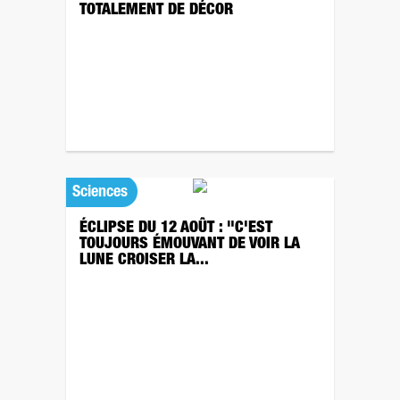
TOTALEMENT DE DÉCOR
Sciences
ÉCLIPSE DU 12 AOÛT : "C'EST
TOUJOURS ÉMOUVANT DE VOIR LA
LUNE CROISER LA...