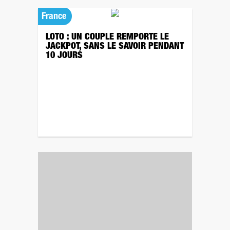
France
LOTO : UN COUPLE REMPORTE LE
JACKPOT, SANS LE SAVOIR PENDANT
10 JOURS