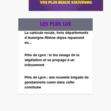
LES PLUS LUS
La canicule recule, trois départements
d'Auvergne-Rhône-Alpes repassent
en...
Près de Lyon : le feu ravage de la
végétation et se propage à un
lotissement
Près de Lyon : une nouvelle brigade de
gendarmerie ouvre dans cette
commune