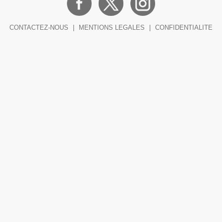
CONTACTEZ-NOUS
|
MENTIONS LEGALES
|
CONFIDENTIALITE