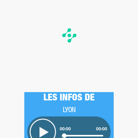
LES INFOS DE
LYON
00:00
00:00