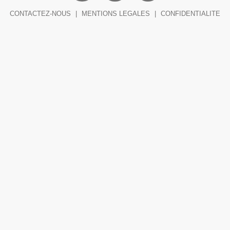
CONTACTEZ-NOUS
|
MENTIONS LEGALES
|
CONFIDENTIALITE