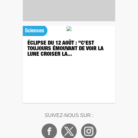
Sciences
ÉCLIPSE DU 12 AOÛT : "C'EST
TOUJOURS ÉMOUVANT DE VOIR LA
LUNE CROISER LA...
SUIVEZ-NOUS SUR :