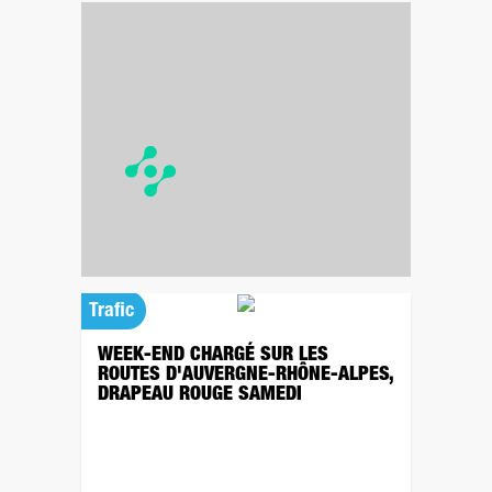
Trafic
WEEK-END CHARGÉ SUR LES
ROUTES D'AUVERGNE-RHÔNE-ALPES,
DRAPEAU ROUGE SAMEDI