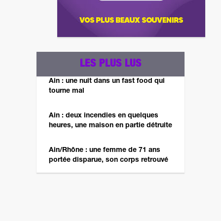
LES PLUS LUS
Ain : une nuit dans un fast food qui
tourne mal
Ain : deux incendies en quelques
heures, une maison en partie détruite
Ain/Rhône : une femme de 71 ans
portée disparue, son corps retrouvé