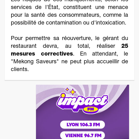
Les risques de ces manquements, selon les
services de l'État, constituent une menace
pour la santé des consommateurs, comme la
possibilité de contamination ou d'intoxication.
Pour permettre sa réouverture, le gérant du
restaurant devra, au total, réaliser
25
mesures correctives
. En attendant, le
"Mekong Saveurs" ne peut plus accueillir de
clients.