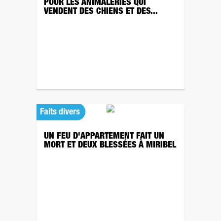
POUR LES ANIMALERIES QUI
VENDENT DES CHIENS ET DES...
Faits divers
UN FEU D'APPARTEMENT FAIT UN
MORT ET DEUX BLESSÉES À MIRIBEL