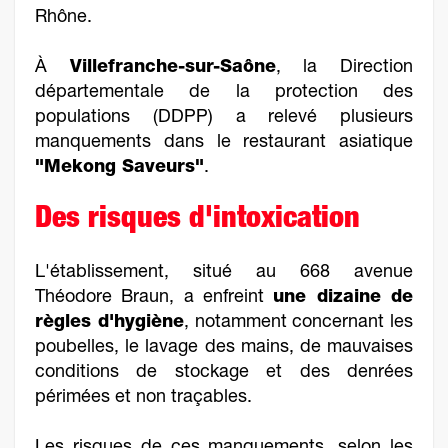
Rhône.
À
Villefranche-sur-Saône
, la Direction
départementale de la protection des
populations (DDPP) a relevé plusieurs
manquements dans le restaurant asiatique
"Mekong Saveurs"
.
Des risques d'intoxication
L'établissement, situé au 668 avenue
Théodore Braun, a enfreint
une dizaine de
règles d'hygiène
, notamment concernant les
poubelles, le lavage des mains, de mauvaises
conditions de stockage et des denrées
périmées et non traçables.