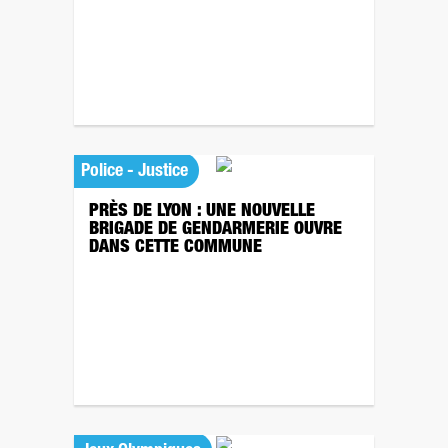
Police - Justice
PRÈS DE LYON : UNE NOUVELLE
BRIGADE DE GENDARMERIE OUVRE
DANS CETTE COMMUNE