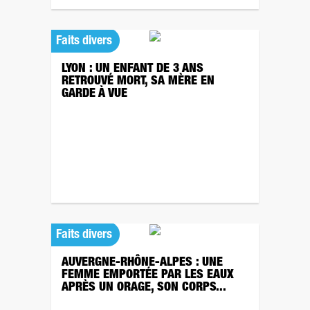
Faits divers
LYON : UN ENFANT DE 3 ANS
RETROUVÉ MORT, SA MÈRE EN
GARDE À VUE
Faits divers
AUVERGNE-RHÔNE-ALPES : UNE
FEMME EMPORTÉE PAR LES EAUX
APRÈS UN ORAGE, SON CORPS...