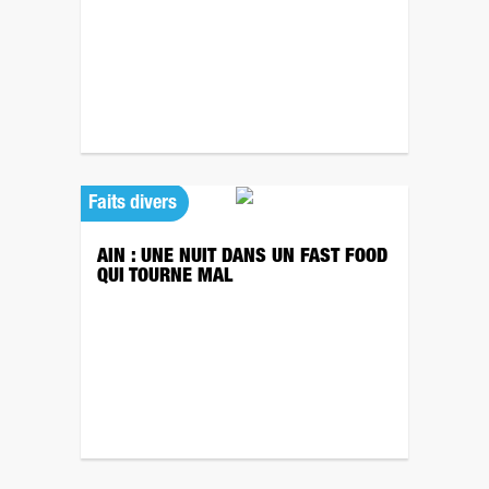
Faits divers
AIN : UNE NUIT DANS UN FAST FOOD
QUI TOURNE MAL