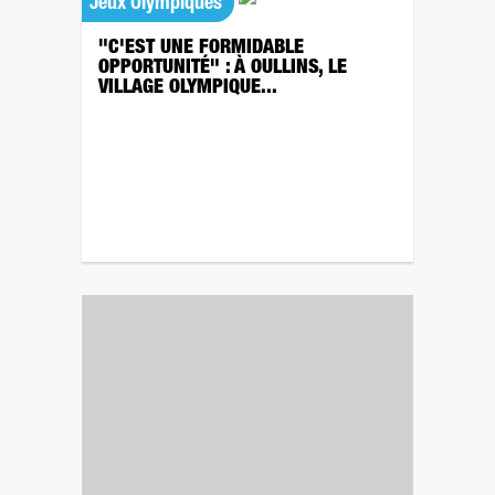
Jeux Olympiques
"C'EST UNE FORMIDABLE
OPPORTUNITÉ" : À OULLINS, LE
VILLAGE OLYMPIQUE...