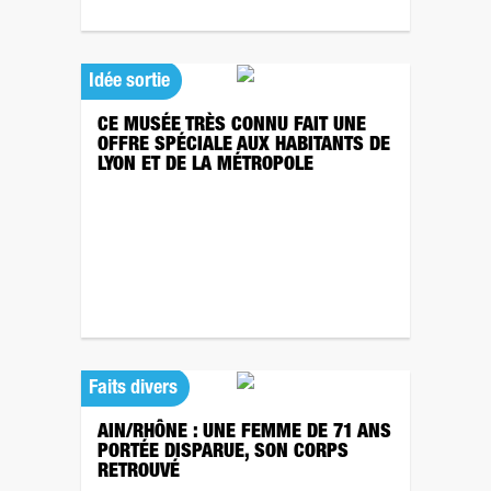
Idée sortie
CE MUSÉE TRÈS CONNU FAIT UNE
OFFRE SPÉCIALE AUX HABITANTS DE
LYON ET DE LA MÉTROPOLE
Faits divers
AIN/RHÔNE : UNE FEMME DE 71 ANS
PORTÉE DISPARUE, SON CORPS
RETROUVÉ