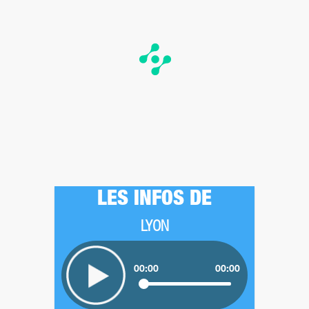
LES INFOS DE
LYON
00:00
00:00