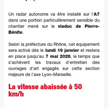
Un radar autonome va être installé sur l'
A7
dans une portion particulièrement sensible du
chantier mené sur le
viaduc de Pierre-
Bénite
.
Selon la préfecture du Rhône, cet équipement
sera activé dès le
lundi 19 janvier
et restera
en place jusqu'au
7 mai 2026
, le temps que
s'achèvent les travaux d'entretien des
ouvrages d'art engagés sur cette section
majeure de l'axe Lyon–Marseille.
La vitesse abaissée à 50
km/h