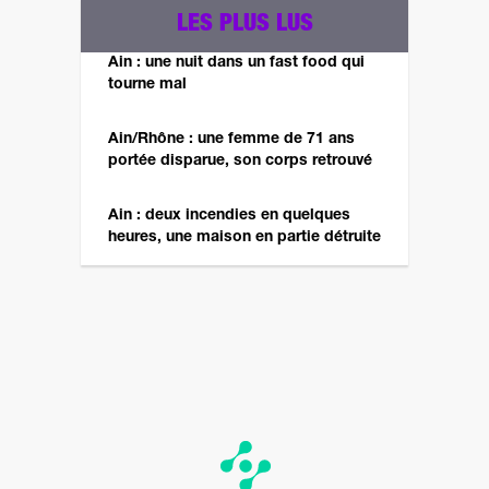
LES PLUS LUS
Ain : une nuit dans un fast food qui
tourne mal
Ain/Rhône : une femme de 71 ans
portée disparue, son corps retrouvé
Ain : deux incendies en quelques
heures, une maison en partie détruite