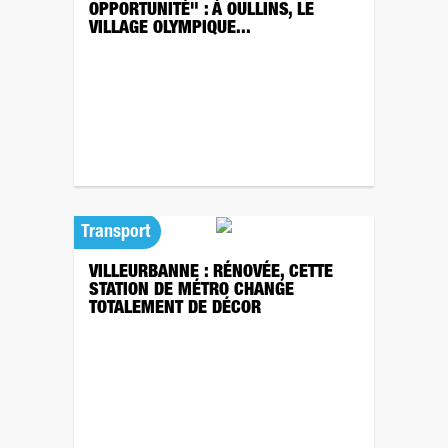
OPPORTUNITÉ" : À OULLINS, LE
VILLAGE OLYMPIQUE...
Transport
VILLEURBANNE : RÉNOVÉE, CETTE
STATION DE MÉTRO CHANGE
TOTALEMENT DE DÉCOR