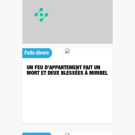
Faits divers
UN FEU D'APPARTEMENT FAIT UN
MORT ET DEUX BLESSÉES À MIRIBEL