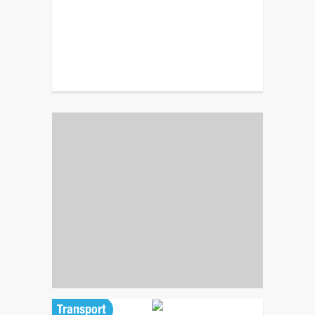
Transport