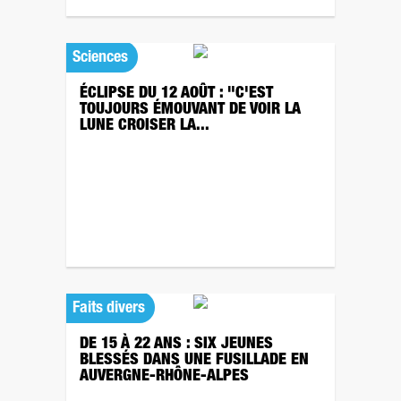
Sciences
ÉCLIPSE DU 12 AOÛT : "C'EST
TOUJOURS ÉMOUVANT DE VOIR LA
LUNE CROISER LA...
Faits divers
DE 15 À 22 ANS : SIX JEUNES
BLESSÉS DANS UNE FUSILLADE EN
AUVERGNE-RHÔNE-ALPES