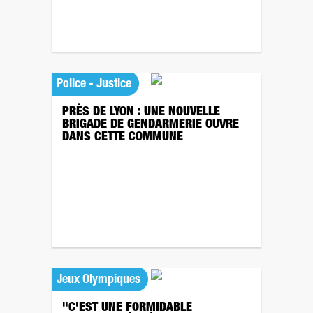
Police - Justice
PRÈS DE LYON : UNE NOUVELLE
BRIGADE DE GENDARMERIE OUVRE
DANS CETTE COMMUNE
Jeux Olympiques
"C'EST UNE FORMIDABLE