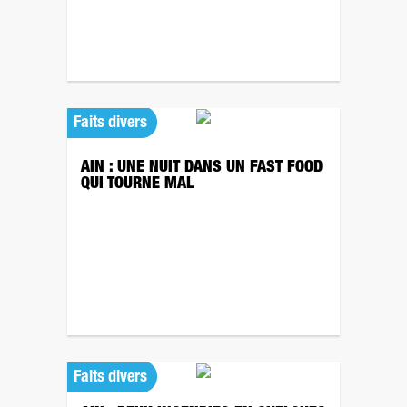
Faits divers
AIN : UNE NUIT DANS UN FAST FOOD
QUI TOURNE MAL
Faits divers