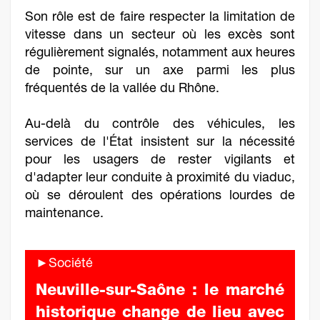
Son rôle est de faire respecter la limitation de
vitesse dans un secteur où les excès sont
régulièrement signalés, notamment aux heures
de pointe, sur un axe parmi les plus
fréquentés de la vallée du Rhône.
Au-delà du contrôle des véhicules, les
services de l'État insistent sur la nécessité
pour les usagers de rester vigilants et
d'adapter leur conduite à proximité du viaduc,
où se déroulent des opérations lourdes de
maintenance.
►Société
Neuville-sur-Saône : le marché
historique change de lieu avec