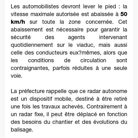
Les automobilistes devront lever le pied : la
vitesse maximale autorisée est abaissée à
50
km/h
sur toute la zone concernée. Cet
abaissement est nécessaire pour garantir la
sécurité des agents intervenant
quotidiennement sur le viaduc, mais aussi
celle des conducteurs eux?mêmes, alors que
les conditions de circulation sont
contraignantes, parfois réduites à une seule
voie.
La préfecture rappelle que ce radar autonome
est un dispositif mobile, destiné à être retiré
une fois les travaux achevés. Contrairement à
un radar fixe, il peut être déplacé en fonction
des besoins du chantier et des évolutions du
balisage.