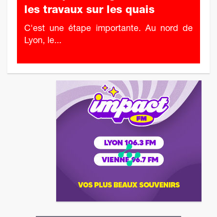
les travaux sur les quais
C'est une étape importante. Au nord de
Lyon, le...