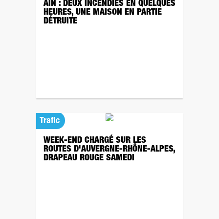
AIN : DEUX INCENDIES EN QUELQUES
HEURES, UNE MAISON EN PARTIE
DÉTRUITE
Trafic
WEEK-END CHARGÉ SUR LES
ROUTES D'AUVERGNE-RHÔNE-ALPES,
DRAPEAU ROUGE SAMEDI