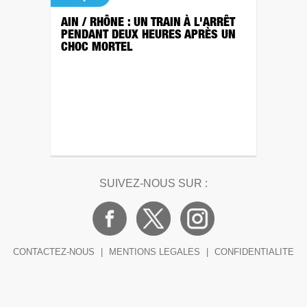
AIN / RHÔNE : UN TRAIN À L'ARRÊT
PENDANT DEUX HEURES APRÈS UN
CHOC MORTEL
SUIVEZ-NOUS SUR :
CONTACTEZ-NOUS
|
MENTIONS LEGALES
|
CONFIDENTIALITE