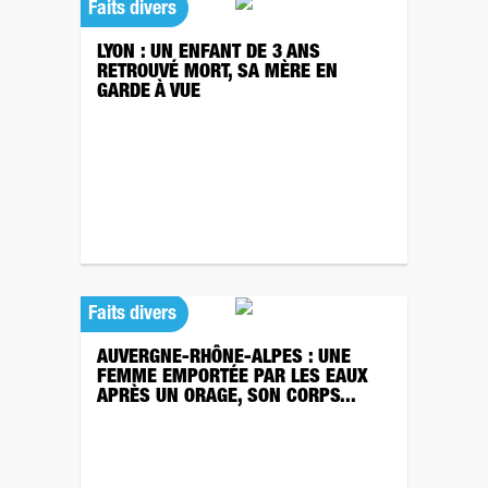
Faits divers
LYON : UN ENFANT DE 3 ANS
RETROUVÉ MORT, SA MÈRE EN
GARDE À VUE
Faits divers
AUVERGNE-RHÔNE-ALPES : UNE
FEMME EMPORTÉE PAR LES EAUX
APRÈS UN ORAGE, SON CORPS...