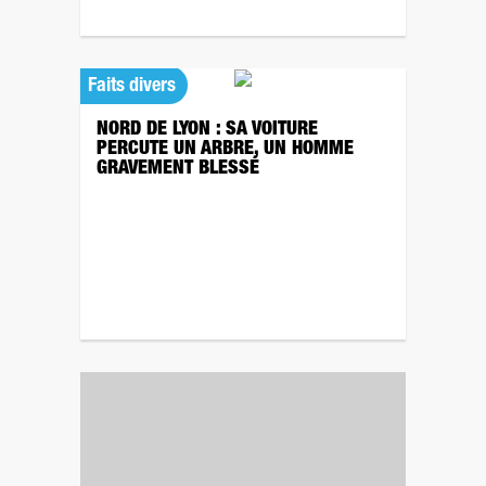
Faits divers
NORD DE LYON : SA VOITURE
PERCUTE UN ARBRE, UN HOMME
GRAVEMENT BLESSÉ