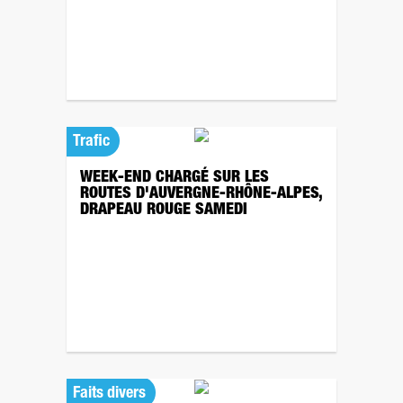
Trafic
WEEK-END CHARGÉ SUR LES
ROUTES D'AUVERGNE-RHÔNE-ALPES,
DRAPEAU ROUGE SAMEDI
Faits divers