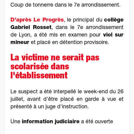
Coup de tonnerre dans le 7e arrondissement.
D'après Le Progrès
, le principal du
collège
Gabriel Rosset
, dans le 7e arrondissement
de Lyon, a été mis en examen pour
viol sur
mineur
et placé en détention provisoire.
La victime ne serait pas
scolarisée dans
l'établissement
Le suspect a été interpellé le week-end du 26
juillet, avant d'être placé en garde à vue et
présenté à un juge d'instruction.
Une
information judiciaire
a été ouverte