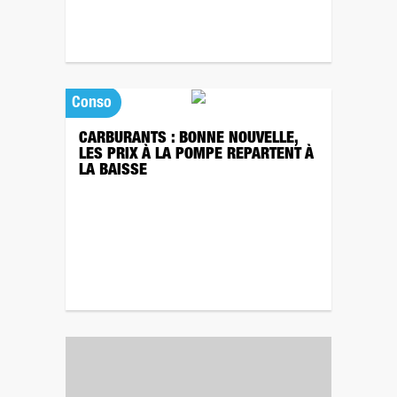
Conso
CARBURANTS : BONNE NOUVELLE,
LES PRIX À LA POMPE REPARTENT À
LA BAISSE