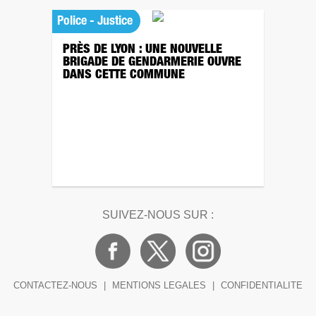
Police - Justice
PRÈS DE LYON : UNE NOUVELLE
BRIGADE DE GENDARMERIE OUVRE
DANS CETTE COMMUNE
SUIVEZ-NOUS SUR :
CONTACTEZ-NOUS
|
MENTIONS LEGALES
|
CONFIDENTIALITE