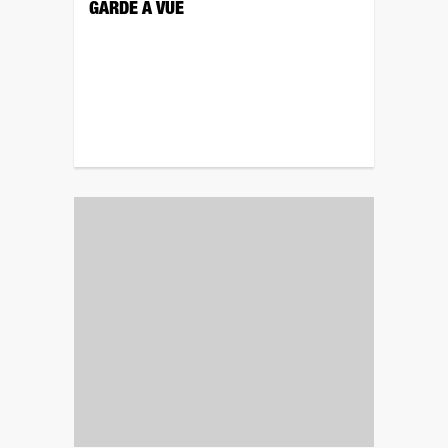
GARDE À VUE