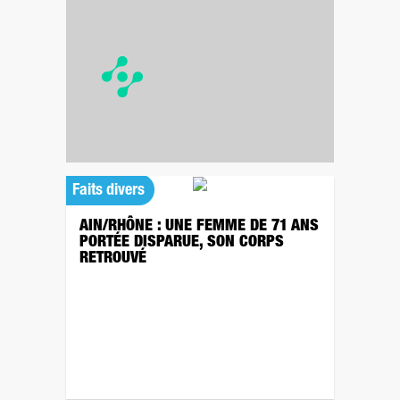
Faits divers
AIN/RHÔNE : UNE FEMME DE 71 ANS
PORTÉE DISPARUE, SON CORPS
RETROUVÉ