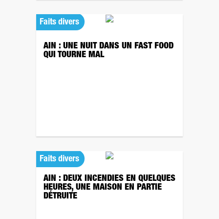
Faits divers
AIN : UNE NUIT DANS UN FAST FOOD
QUI TOURNE MAL
Faits divers
AIN : DEUX INCENDIES EN QUELQUES
HEURES, UNE MAISON EN PARTIE
DÉTRUITE