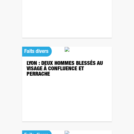
Faits divers
LYON : DEUX HOMMES BLESSÉS AU
VISAGE À CONFLUENCE ET
PERRACHE