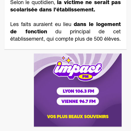
Selon le quotidien,
la victime ne serait pas
scolarisée dans l'établissement.
Les faits auraient eu lieu
dans le logement
de fonction
du principal de cet
établissement, qui compte plus de 500 élèves.