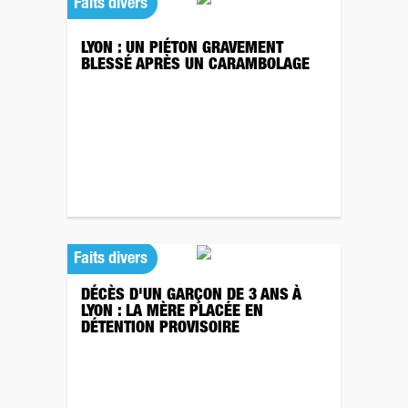
Faits divers
LYON : UN PIÉTON GRAVEMENT
BLESSÉ APRÈS UN CARAMBOLAGE
Faits divers
DÉCÈS D'UN GARÇON DE 3 ANS À
LYON : LA MÈRE PLACÉE EN
DÉTENTION PROVISOIRE