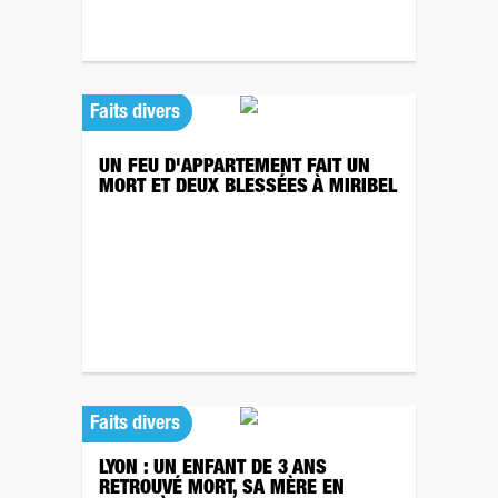
Faits divers
UN FEU D'APPARTEMENT FAIT UN
MORT ET DEUX BLESSÉES À MIRIBEL
Faits divers
LYON : UN ENFANT DE 3 ANS
RETROUVÉ MORT, SA MÈRE EN