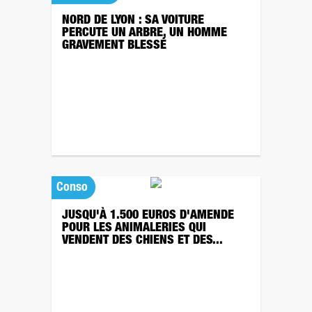
NORD DE LYON : SA VOITURE
PERCUTE UN ARBRE, UN HOMME
GRAVEMENT BLESSÉ
Conso
JUSQU'À 1.500 EUROS D'AMENDE
POUR LES ANIMALERIES QUI
VENDENT DES CHIENS ET DES...