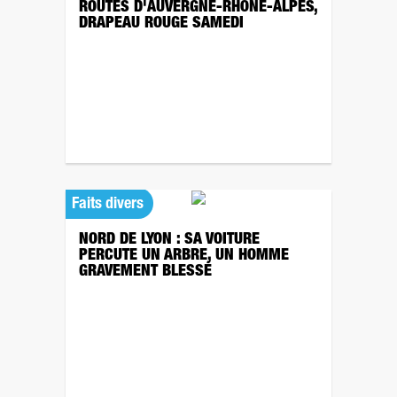
ROUTES D'AUVERGNE-RHÔNE-ALPES,
DRAPEAU ROUGE SAMEDI
Faits divers
NORD DE LYON : SA VOITURE
PERCUTE UN ARBRE, UN HOMME
GRAVEMENT BLESSÉ