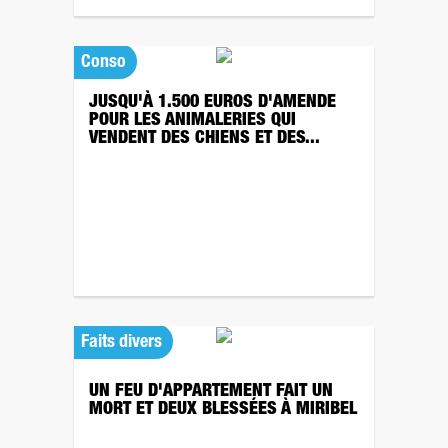
Conso
JUSQU'À 1.500 EUROS D'AMENDE
POUR LES ANIMALERIES QUI
VENDENT DES CHIENS ET DES...
Faits divers
UN FEU D'APPARTEMENT FAIT UN
MORT ET DEUX BLESSÉES À MIRIBEL