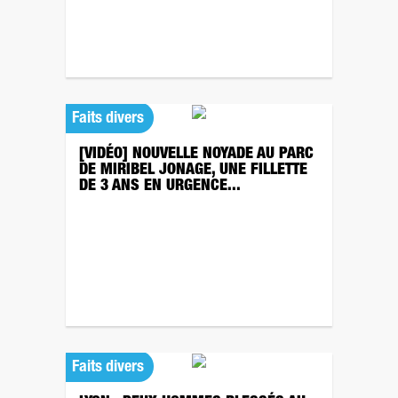
Faits divers
[VIDÉO] NOUVELLE NOYADE AU PARC
DE MIRIBEL JONAGE, UNE FILLETTE
DE 3 ANS EN URGENCE...
Faits divers