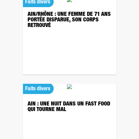
Faits divers
AIN/RHÔNE : UNE FEMME DE 71 ANS
PORTÉE DISPARUE, SON CORPS
RETROUVÉ
Faits divers
AIN : UNE NUIT DANS UN FAST FOOD
QUI TOURNE MAL