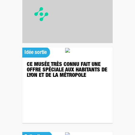
Idée sortie
CE MUSÉE TRÈS CONNU FAIT UNE
OFFRE SPÉCIALE AUX HABITANTS DE
LYON ET DE LA MÉTROPOLE