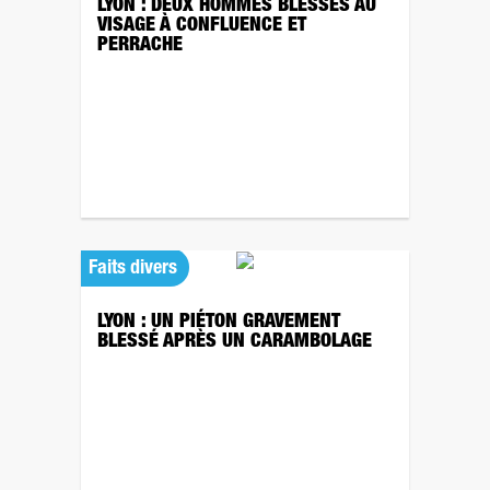
LYON : DEUX HOMMES BLESSÉS AU
VISAGE À CONFLUENCE ET
PERRACHE
Faits divers
LYON : UN PIÉTON GRAVEMENT
BLESSÉ APRÈS UN CARAMBOLAGE