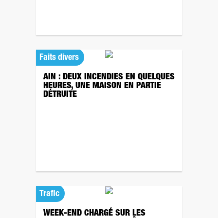
Faits divers
AIN : DEUX INCENDIES EN QUELQUES
HEURES, UNE MAISON EN PARTIE
DÉTRUITE
Trafic
WEEK-END CHARGÉ SUR LES