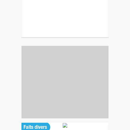
Faits divers