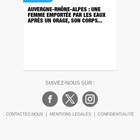
AUVERGNE-RHÔNE-ALPES : UNE
FEMME EMPORTÉE PAR LES EAUX
APRÈS UN ORAGE, SON CORPS...
SUIVEZ-NOUS SUR :
CONTACTEZ-NOUS
|
MENTIONS LEGALES
|
CONFIDENTIALITE