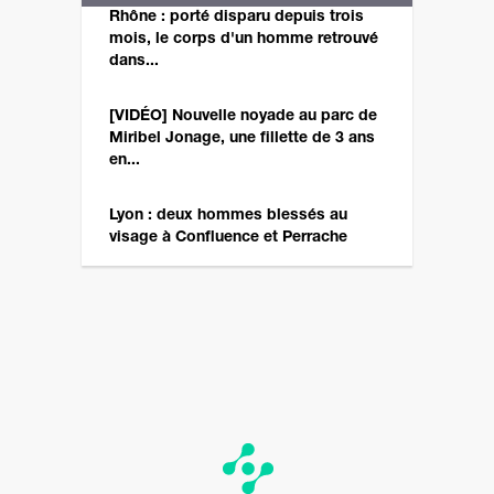
Rhône : porté disparu depuis trois
mois, le corps d'un homme retrouvé
dans...
[VIDÉO] Nouvelle noyade au parc de
Miribel Jonage, une fillette de 3 ans
en...
Lyon : deux hommes blessés au
visage à Confluence et Perrache