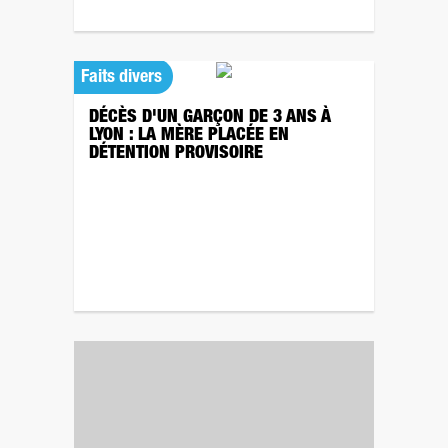
Faits divers
DÉCÈS D'UN GARÇON DE 3 ANS À
LYON : LA MÈRE PLACÉE EN
DÉTENTION PROVISOIRE