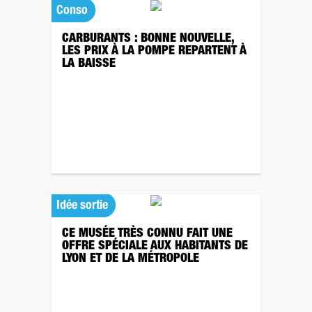
Conso
CARBURANTS : BONNE NOUVELLE,
LES PRIX À LA POMPE REPARTENT À
LA BAISSE
Idée sortie
CE MUSÉE TRÈS CONNU FAIT UNE
OFFRE SPÉCIALE AUX HABITANTS DE
LYON ET DE LA MÉTROPOLE