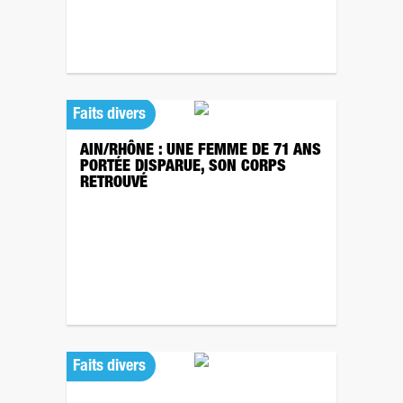
Faits divers
AIN/RHÔNE : UNE FEMME DE 71 ANS
PORTÉE DISPARUE, SON CORPS
RETROUVÉ
Faits divers