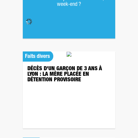
week-end ?
Faits divers
DÉCÈS D'UN GARÇON DE 3 ANS À
LYON : LA MÈRE PLACÉE EN
DÉTENTION PROVISOIRE