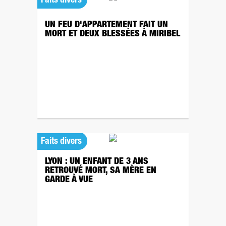
Faits divers
UN FEU D'APPARTEMENT FAIT UN
MORT ET DEUX BLESSÉES À MIRIBEL
Faits divers
LYON : UN ENFANT DE 3 ANS
RETROUVÉ MORT, SA MÈRE EN
GARDE À VUE