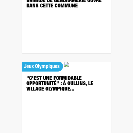
BRIGADE DE GENDARMERIE OUVRE
DANS CETTE COMMUNE
Jeux Olympiques
"C'EST UNE FORMIDABLE
OPPORTUNITÉ" : À OULLINS, LE
VILLAGE OLYMPIQUE...