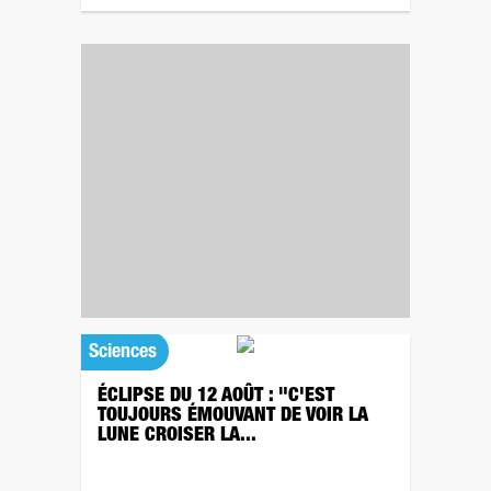
Sciences
ÉCLIPSE DU 12 AOÛT : "C'EST
TOUJOURS ÉMOUVANT DE VOIR LA
LUNE CROISER LA...