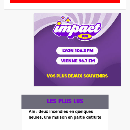
LES PLUS LUS
Ain : deux incendies en quelques
heures, une maison en partie détruite