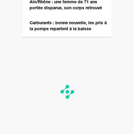
Ain/Rhône : une femme de 71 ans
portée disparue, son corps retrouvé
Carburants : bonne nouvelle, les prix à
la pompe repartent à la baisse