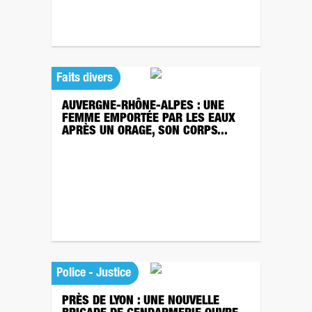
Faits divers
AUVERGNE-RHÔNE-ALPES : UNE
FEMME EMPORTÉE PAR LES EAUX
APRÈS UN ORAGE, SON CORPS...
Police - Justice
PRÈS DE LYON : UNE NOUVELLE