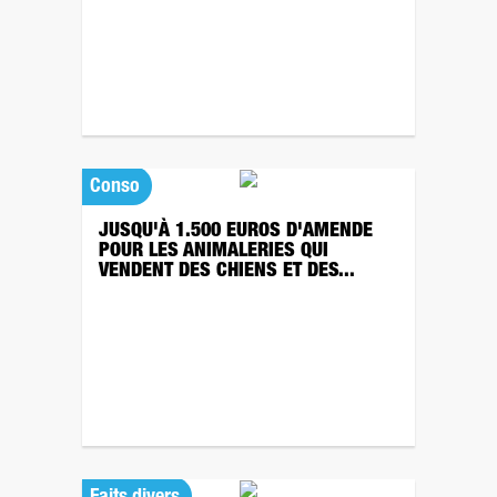
Conso
JUSQU'À 1.500 EUROS D'AMENDE
POUR LES ANIMALERIES QUI
VENDENT DES CHIENS ET DES...