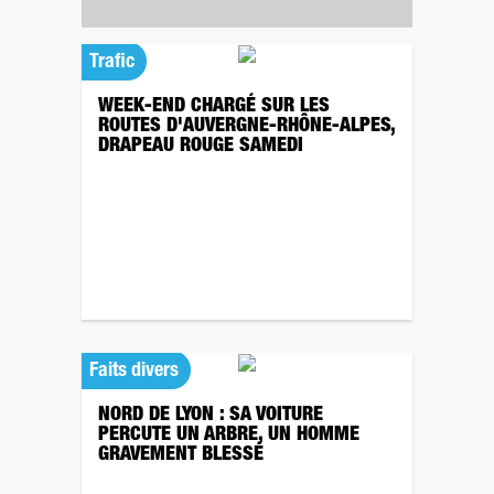
Trafic
WEEK-END CHARGÉ SUR LES
ROUTES D'AUVERGNE-RHÔNE-ALPES,
DRAPEAU ROUGE SAMEDI
Faits divers
NORD DE LYON : SA VOITURE
PERCUTE UN ARBRE, UN HOMME
GRAVEMENT BLESSÉ