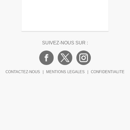
SUIVEZ-NOUS SUR :
CONTACTEZ-NOUS
|
MENTIONS LEGALES
|
CONFIDENTIALITE