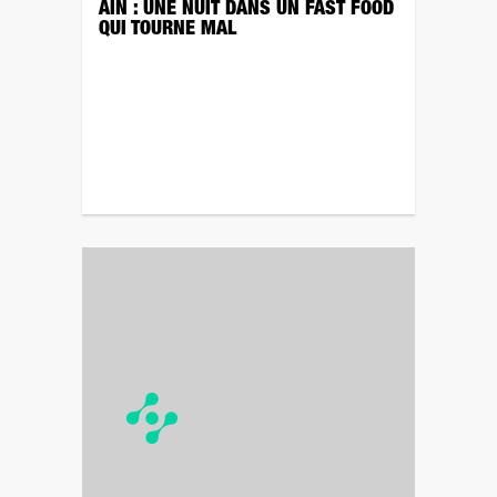
AIN : UNE NUIT DANS UN FAST FOOD
QUI TOURNE MAL