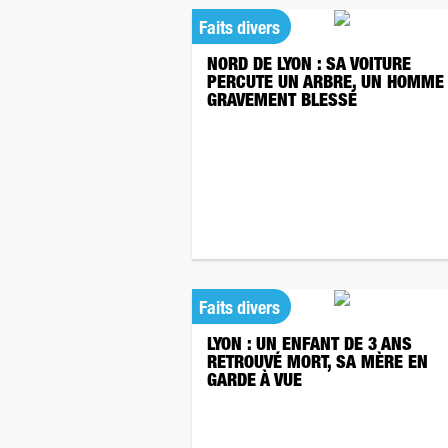
Faits divers
NORD DE LYON : SA VOITURE
PERCUTE UN ARBRE, UN HOMME
GRAVEMENT BLESSÉ
Faits divers
LYON : UN ENFANT DE 3 ANS
RETROUVÉ MORT, SA MÈRE EN
GARDE À VUE