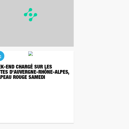
c
K-END CHARGÉ SUR LES
TES D'AUVERGNE-RHÔNE-ALPES,
PEAU ROUGE SAMEDI