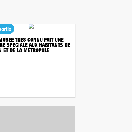
sortie
MUSÉE TRÈS CONNU FAIT UNE
RE SPÉCIALE AUX HABITANTS DE
N ET DE LA MÉTROPOLE