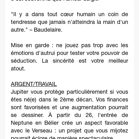
"Il y a dans tout cœur humain un coin de
tendresse que jamais n'atteindra la main d'un
autre." – Baudelaire.
Mise en garde : ne jouez pas trop avec les
émotions d'autrui pour tester votre pouvoir de
séduction. La sincérité est votre meilleur
atout.
ARGENT/TRAVAIL
Jupiter vous protège particulièrement si vous
êtes né(e) dans le 2ème décan. Vos finances
sont favorisées et une augmentation pourrait
se dessiner. À partir du 26, l'entrée de
Neptune en Bélier crée un aspect favorable
avec le Verseau : un projet que vous mijotez