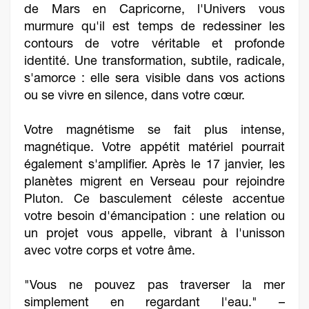
de Mars en Capricorne, l'Univers vous
murmure qu'il est temps de redessiner les
contours de votre véritable et profonde
identité. Une transformation, subtile, radicale,
s'amorce : elle sera visible dans vos actions
ou se vivre en silence, dans votre cœur.
Votre magnétisme se fait plus intense,
magnétique. Votre appétit matériel pourrait
également s'amplifier. Après le 17 janvier, les
planètes migrent en Verseau pour rejoindre
Pluton. Ce basculement céleste accentue
votre besoin d'émancipation : une relation ou
un projet vous appelle, vibrant à l'unisson
avec votre corps et votre âme.
"Vous ne pouvez pas traverser la mer
simplement en regardant l'eau." –