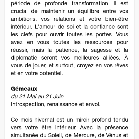
période de profonde transformation. Il est
crucial de maintenir un équilibre entre vos
ambitions, vos relations et votre bien-être
intérieur. L'amour de soi et la confiance sont
les clefs pour ouvrir toutes les portes. Vous
avez en vous toutes les ressources pour
réussir, mais la patience, la sagesse et la
diplomatie seront vos meilleures alliées. À
vous de jouer, et surtout, croyez en vos rêves
et en votre potentiel.
Gémeaux
du 21 Mai au 21 Juin
Introspection, renaissance et envol.
Ce mois hivernal est un miroir profond tendu
vers votre être intérieur. Avec la présence
simultanée du Soleil, de Mercure, de Vénus et