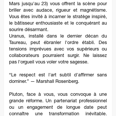
Mars jusqu'au 23) vous offrent la scène pour
briller avec audace, rigueur et magnétisme.
Vous êtes invité à incarner le stratège inspiré,
le bâtisseur enthousiaste et le conquérant au
sourire désarmant.
Uranus, installé dans le dernier décan du
Taureau, peut ébranler l'ordre établi. Des
tensions imprévues avec vos supérieurs ou
collaborateurs pourraient surgir. Ne laissez
pas l'orgueil vous voler votre sagesse.
“Le respect est l'art subtil d'affirmer sans
dominer.” — Marshall Rosenberg.
Pluton, face à vous, vous convoque à une
grande réforme. Un partenariat professionnel
ou un engagement de longue date peut
connaître une transformation inévitable.