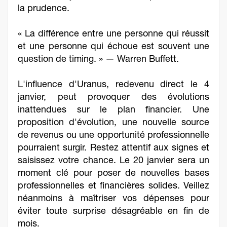
la prudence.
« La différence entre une personne qui réussit
et une personne qui échoue est souvent une
question de timing. » — Warren Buffett.
L'influence d'Uranus, redevenu direct le 4
janvier, peut provoquer des évolutions
inattendues sur le plan financier. Une
proposition d'évolution, une nouvelle source
de revenus ou une opportunité professionnelle
pourraient surgir. Restez attentif aux signes et
saisissez votre chance. Le 20 janvier sera un
moment clé pour poser de nouvelles bases
professionnelles et financières solides. Veillez
néanmoins à maîtriser vos dépenses pour
éviter toute surprise désagréable en fin de
mois.