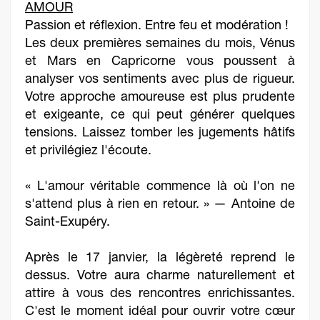
AMOUR
Passion et réflexion. Entre feu et modération !
Les deux premières semaines du mois, Vénus
et Mars en Capricorne vous poussent à
analyser vos sentiments avec plus de rigueur.
Votre approche amoureuse est plus prudente
et exigeante, ce qui peut générer quelques
tensions. Laissez tomber les jugements hâtifs
et privilégiez l'écoute.
« L'amour véritable commence là où l'on ne
s'attend plus à rien en retour. » — Antoine de
Saint-Exupéry.
Après le 17 janvier, la légèreté reprend le
dessus. Votre aura charme naturellement et
attire à vous des rencontres enrichissantes.
C'est le moment idéal pour ouvrir votre cœur