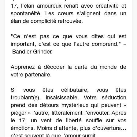
17, l'élan amoureux renaît avec créativité et
spontanéité. Les cœurs s'alignent dans un
élan de complicité retrouvée.
"Ce n'est pas ce que vous dites qui est
important, c'est ce que l'autre comprend." –
Bandler Grinder.
Apprenez à décoder la carte du monde de
votre partenaire.
Si vous êtes célibataire, vous êtes
troublant(e), insaisissable. Votre séduction
prend des détours mystérieux qui peuvent «
piéger » l'autre, littéralement l'envoûter. Après
le 17, un vent de liberté souffle sur vos
émotions. Moins d'attente, plus d'ouverture…
c'est souvent là que l'amour surgit.