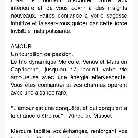
C'est le moment d'écouter votre voix
intérieure et de vous ouvrir à des insights
nouveaux. Faites confiance à votre sagesse
intuitive et laissez-vous guider par cette force
invisible mais puissante.
AMOUR
Un tourbillon de passion.
Le trio dynamique Mercure, Vénus et Mars en
Capricorne, jusqu'au 17, nourrit votre vie
amoureuse avec une énergie effervescente.
Vous êtes confiant(e) et vos charmes opèrent
avec une aisance rare.
"L'amour est une conquête, et qui conquiert a
la chance d'être roi." – Alfred de Musset
Mercure facilite vos échanges, renforçant vos