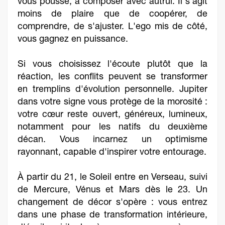
vous pousse, à composer avec autrui. Il s'agit
moins de plaire que de coopérer, de
comprendre, de s'ajuster. L'ego mis de côté,
vous gagnez en puissance.
Si vous choisissez l'écoute plutôt que la
réaction, les conflits peuvent se transformer
en tremplins d'évolution personnelle. Jupiter
dans votre signe vous protège de la morosité :
votre cœur reste ouvert, généreux, lumineux,
notamment pour les natifs du deuxième
décan. Vous incarnez un optimisme
rayonnant, capable d'inspirer votre entourage.
À partir du 21, le Soleil entre en Verseau, suivi
de Mercure, Vénus et Mars dès le 23. Un
changement de décor s'opère : vous entrez
dans une phase de transformation intérieure,