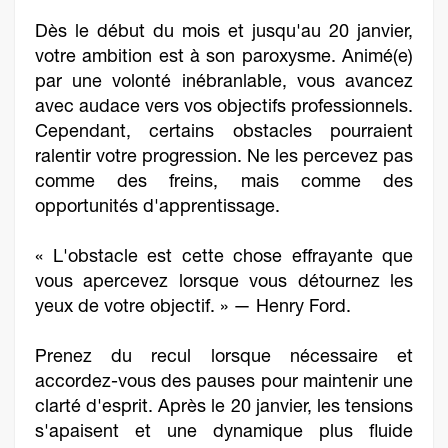
Dès le début du mois et jusqu'au 20 janvier,
votre ambition est à son paroxysme. Animé(e)
par une volonté inébranlable, vous avancez
avec audace vers vos objectifs professionnels.
Cependant, certains obstacles pourraient
ralentir votre progression. Ne les percevez pas
comme des freins, mais comme des
opportunités d'apprentissage.
« L'obstacle est cette chose effrayante que
vous apercevez lorsque vous détournez les
yeux de votre objectif. » — Henry Ford.
Prenez du recul lorsque nécessaire et
accordez-vous des pauses pour maintenir une
clarté d'esprit. Après le 20 janvier, les tensions
s'apaisent et une dynamique plus fluide