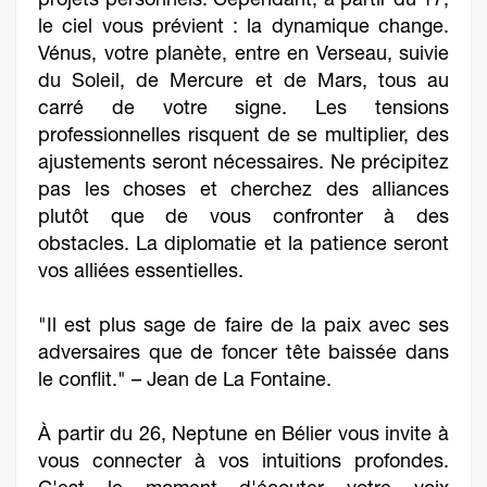
projets personnels. Cependant, à partir du 17,
le ciel vous prévient : la dynamique change.
Vénus, votre planète, entre en Verseau, suivie
du Soleil, de Mercure et de Mars, tous au
carré de votre signe. Les tensions
professionnelles risquent de se multiplier, des
ajustements seront nécessaires. Ne précipitez
pas les choses et cherchez des alliances
plutôt que de vous confronter à des
obstacles. La diplomatie et la patience seront
vos alliées essentielles.
"Il est plus sage de faire de la paix avec ses
adversaires que de foncer tête baissée dans
le conflit." – Jean de La Fontaine.
À partir du 26, Neptune en Bélier vous invite à
vous connecter à vos intuitions profondes.