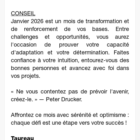
CONSEIL
Janvier 2026 est un mois de transformation et
de renforcement de vos bases. Entre
challenges et opportunités, vous aurez
l'occasion de prouver votre capacité
d'adaptation et votre détermination. Faites
confiance à votre intuition, entourez-vous des
bonnes personnes et avancez avec foi dans
vos projets.
« Ne vous contentez pas de prévoir l'avenir,
créez-le. » — Peter Drucker.
Affrontez ce mois avec sérénité et optimisme :
chaque défi est une étape vers votre succès !
Taureau