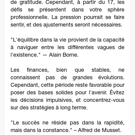
de gratitude. Cependant, à partir du 17, les
défis se présentent dans votre sphère
professionnelle. La pression pourrait se faire
sentir, et des ajustements seront nécessaires.
"L'équilibre dans la vie provient de la capacité
à naviguer entre les différentes vagues de
l'existence." — Alain Borne.
Les finances, bien que stables, ne
connaissent pas de grandes évolutions.
Cependant, cette période reste favorable pour
poser des bases solides pour l'avenir. Évitez
les décisions impulsives, et concentrez-vous
sur des stratégies à long terme.
"Le succès ne réside pas dans la rapidité,
mais dans la constance." – Alfred de Musset.