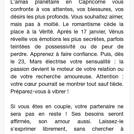
L'amas planétaire en Capricorne vous
confronte à vos attentes, vos blessures, vos
désirs les plus profonds. Vous souhaitez aimer,
mais pas à moitié. Le romantisme cède la
place à la Vérité. Après le 17 janvier, Vénus
réveille vos émotions les plus secrètes, parfois
teintées de possessivité ou de peur de
perdre. Apprenez à faire confiance. Puis, dès
le 23, Mars électrise votre sensualité : la
passion devient le moteur de votre relation ou
de votre recherche amoureuse. Attention :
votre cœur pourrait se montrer tout sauf tiède.
Préparez-vous à vibrer !
Si vous êtes en couple, votre partenaire ne
sera pas en reste ! Ses besoins seront
affirmés, son amour aussi. Laissez-le
s'exprimer librement, sans chercher à