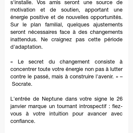
s'installe. Vos amis seront une source de
motivation et de soutien, apportant une
énergie positive et de nouvelles opportunités.
Sur le plan familial, quelques ajustements
seront nécessaires face à des changements
inattendus. Ne craignez pas cette période
d'adaptation.
« Le secret du changement consiste à
concentrer toute votre énergie non pas à lutter
contre le passé, mais à construire l'avenir. » –
Socrate.
L'entrée de Neptune dans votre signe le 26
janvier marque un tournant introspectif : fiez-
vous à votre intuition pour avancer avec
confiance.