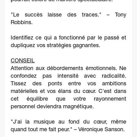
pourrait éclore de manière spectaculaire.
"Le succès laisse des traces." – Tony
Robbins.
Identifiez ce qui a fonctionné par le passé et
dupliquez vos stratégies gagnantes.
CONSEIL
Attention aux débordements émotionnels. Ne
confondez pas intensité avec radicalité.
Tissez des ponts entre vos ambitions
matérielles et vos élans du cœur. C'est dans
cet équilibre que votre rayonnement
personnel deviendra magnétique.
"J'ai la musique au fond du cœur, même
quand tout me fait peur." – Véronique Sanson.