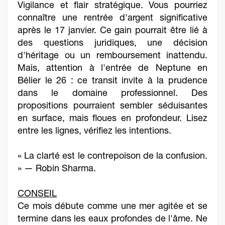
Vigilance et flair stratégique. Vous pourriez
connaître une rentrée d'argent significative
après le 17 janvier. Ce gain pourrait être lié à
des questions juridiques, une décision
d'héritage ou un remboursement inattendu.
Mais, attention à l'entrée de Neptune en
Bélier le 26 : ce transit invite à la prudence
dans le domaine professionnel. Des
propositions pourraient sembler séduisantes
en surface, mais floues en profondeur. Lisez
entre les lignes, vérifiez les intentions.
« La clarté est le contrepoison de la confusion.
» — Robin Sharma.
CONSEIL
Ce mois débute comme une mer agitée et se
termine dans les eaux profondes de l'âme. Ne