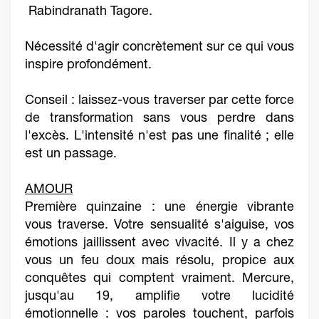
Rabindranath Tagore.
Nécessité d'agir concrètement sur ce qui vous
inspire profondément.
Conseil : laissez-vous traverser par cette force
de transformation sans vous perdre dans
l'excès. L'intensité n'est pas une finalité ; elle
est un passage.
AMOUR
Première quinzaine : une énergie vibrante
vous traverse. Votre sensualité s'aiguise, vos
émotions jaillissent avec vivacité. Il y a chez
vous un feu doux mais résolu, propice aux
conquêtes qui comptent vraiment. Mercure,
jusqu'au 19, amplifie votre lucidité
émotionnelle : vos paroles touchent, parfois