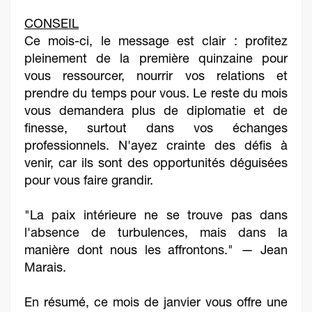
CONSEIL
Ce mois-ci, le message est clair : profitez
pleinement de la première quinzaine pour
vous ressourcer, nourrir vos relations et
prendre du temps pour vous. Le reste du mois
vous demandera plus de diplomatie et de
finesse, surtout dans vos échanges
professionnels. N'ayez crainte des défis à
venir, car ils sont des opportunités déguisées
pour vous faire grandir.
"La paix intérieure ne se trouve pas dans
l'absence de turbulences, mais dans la
manière dont nous les affrontons." — Jean
Marais.
En résumé, ce mois de janvier vous offre une