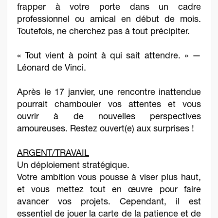
frapper à votre porte dans un cadre
professionnel ou amical en début de mois.
Toutefois, ne cherchez pas à tout précipiter.
« Tout vient à point à qui sait attendre. » —
Léonard de Vinci.
Après le 17 janvier, une rencontre inattendue
pourrait chambouler vos attentes et vous
ouvrir à de nouvelles perspectives
amoureuses. Restez ouvert(e) aux surprises !
ARGENT/TRAVAIL
Un déploiement stratégique.
Votre ambition vous pousse à viser plus haut,
et vous mettez tout en œuvre pour faire
avancer vos projets. Cependant, il est
essentiel de jouer la carte de la patience et de