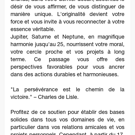
désir de vous affirmer, de vous distinguer de
manière unique. L'originalité devient votre
force et vous invite à vous reconnecter à votre
essence véritable.
Jupiter, Saturne et Neptune, en magnifique
harmonie jusqu'au 25, nourrissent votre moral,
votre cercle proche et vos projets à long
terme. Ce passage vous offre des
perspectives favorables pour vous ancrer
dans des actions durables et harmonieuses.
"La persévérance est le chemin de la
victoire." – Charles de Lisle.
Profitez de ce soutien pour établir des bases
solides dans tous vos domaines de vie, en
particulier dans vos relations amicales et vos