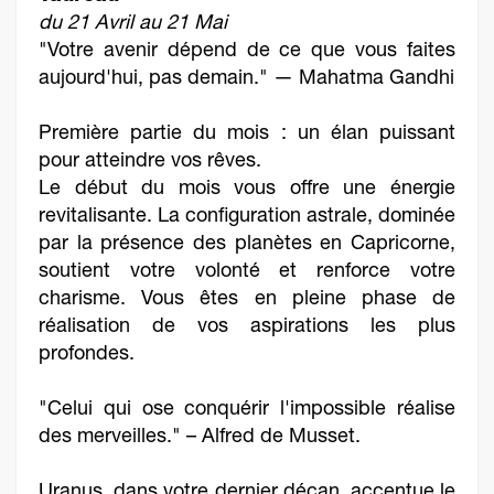
du 21 Avril au 21 Mai
"Votre avenir dépend de ce que vous faites
aujourd'hui, pas demain." — Mahatma Gandhi
Première partie du mois : un élan puissant
pour atteindre vos rêves.
Le début du mois vous offre une énergie
revitalisante. La configuration astrale, dominée
par la présence des planètes en Capricorne,
soutient votre volonté et renforce votre
charisme. Vous êtes en pleine phase de
réalisation de vos aspirations les plus
profondes.
"Celui qui ose conquérir l'impossible réalise
des merveilles." – Alfred de Musset.
Uranus, dans votre dernier décan, accentue le