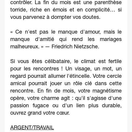
contrôler. La fin du mois est une parenthèse
torride, riche en émois et en complicité… si
vous parvenez à dompter vos doutes.
« Ce n'est pas le manque d'amour, mais le
manque d'amitié qui rend les mariages
malheureux. » — Friedrich Nietzsche.
Si vous êtes célibataire, le climat est fertile
pour les rencontres ! Un visage, un mot, un
regard pourrait allumer l'étincelle. Votre cercle
amical pourrait jouer un rôle clé dans cette
rencontre. En fin de mois, votre magnétisme
opère, votre charme agit : qu'il s'agisse d'une
passion fugace ou d'un lien plus durable,
ouvrez grand votre cœur.
ARGENT/TRAVAIL