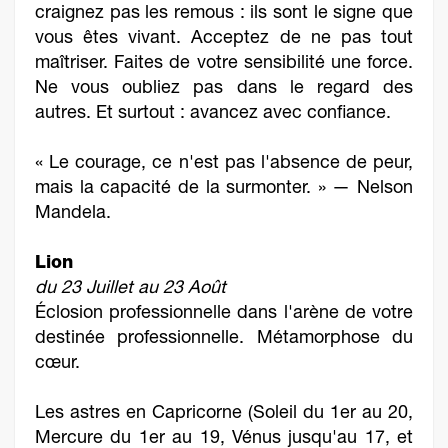
craignez pas les remous : ils sont le signe que
vous êtes vivant. Acceptez de ne pas tout
maîtriser. Faites de votre sensibilité une force.
Ne vous oubliez pas dans le regard des
autres. Et surtout : avancez avec confiance.
« Le courage, ce n'est pas l'absence de peur,
mais la capacité de la surmonter. » — Nelson
Mandela.
Lion
du 23 Juillet au 23 Août
Éclosion professionnelle dans l'arène de votre
destinée professionnelle. Métamorphose du
cœur.
Les astres en Capricorne (Soleil du 1er au 20,
Mercure du 1er au 19, Vénus jusqu'au 17, et