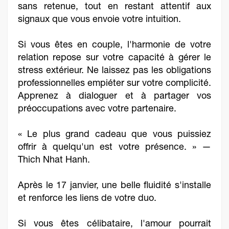
sans retenue, tout en restant attentif aux
signaux que vous envoie votre intuition.
Si vous êtes en couple, l'harmonie de votre
relation repose sur votre capacité à gérer le
stress extérieur. Ne laissez pas les obligations
professionnelles empiéter sur votre complicité.
Apprenez à dialoguer et à partager vos
préoccupations avec votre partenaire.
« Le plus grand cadeau que vous puissiez
offrir à quelqu'un est votre présence. » —
Thich Nhat Hanh.
Après le 17 janvier, une belle fluidité s'installe
et renforce les liens de votre duo.
Si vous êtes célibataire, l'amour pourrait