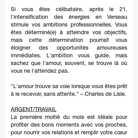
Si vous êtes célibataire, après le 21,
l'intensification des énergies en Verseau
stimule vos ambitions professionnelles. Vous
êtes déterminé(e) à atteindre vos objectifs,
mais cette détermination pourrait vous
éloigner des opportunités amoureuses
immédiates. L'ambition vous guide, mais
sachez que l'amour, souvent, se trouve là où
vous ne l'attendez pas.
"L'amour trouve sa voie lorsque vous êtes prêt
à le recevoir, sans attente." – Charles de Lisle.
ARGENT/TRAVAIL
La première moitié du mois est idéale pour
profiter des bons moments avec vos proches,
pour nourrir vos relations et remplir votre cœur