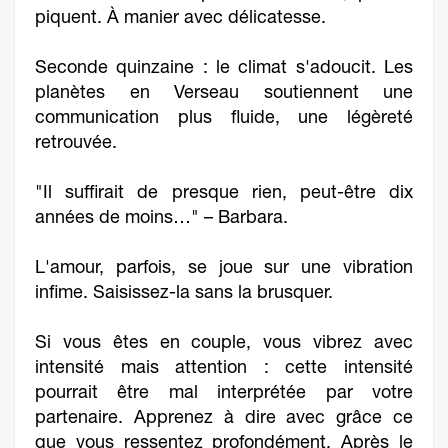
piquent. À manier avec délicatesse.
Seconde quinzaine : le climat s'adoucit. Les
planètes en Verseau soutiennent une
communication plus fluide, une légèreté
retrouvée.
"Il suffirait de presque rien, peut-être dix
années de moins…" – Barbara.
L'amour, parfois, se joue sur une vibration
infime. Saisissez-la sans la brusquer.
Si vous êtes en couple, vous vibrez avec
intensité mais attention : cette intensité
pourrait être mal interprétée par votre
partenaire. Apprenez à dire avec grâce ce
que vous ressentez profondément. Après le