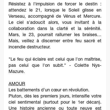
Résistez à l'impulsion de forcer le destin :
attendez le 21, lorsque le Soleil glisse en
Verseau, accompagné de Vénus et Mercure.
Le ciel s'adoucit alors, vous invitant à la
collaboration dans la clarté et la sérénité.
Mars, le 23, pourrait rallumer les braises…
Mais, veillez à discerner entre feu sacré et
incendie destructeur.
"Le feu qui éclaire est celui que l'on maîtrise,
pas celui que l'on subit." - Colette Nys-
Mazure.
AMOUR
Les battements d'un cœur en révolution.
Pluton, dès les premiers jours, intensifie votre
ciel sentimental (surtout pour le 1er décan).
Une histoire ancienne ou toute neuve est