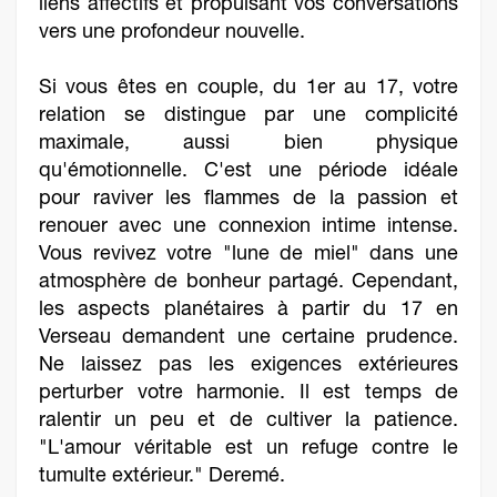
liens affectifs et propulsant vos conversations
vers une profondeur nouvelle.
Si vous êtes en couple, du 1er au 17, votre
relation se distingue par une complicité
maximale, aussi bien physique
qu'émotionnelle. C'est une période idéale
pour raviver les flammes de la passion et
renouer avec une connexion intime intense.
Vous revivez votre "lune de miel" dans une
atmosphère de bonheur partagé. Cependant,
les aspects planétaires à partir du 17 en
Verseau demandent une certaine prudence.
Ne laissez pas les exigences extérieures
perturber votre harmonie. Il est temps de
ralentir un peu et de cultiver la patience.
"L'amour véritable est un refuge contre le
tumulte extérieur." Deremé.