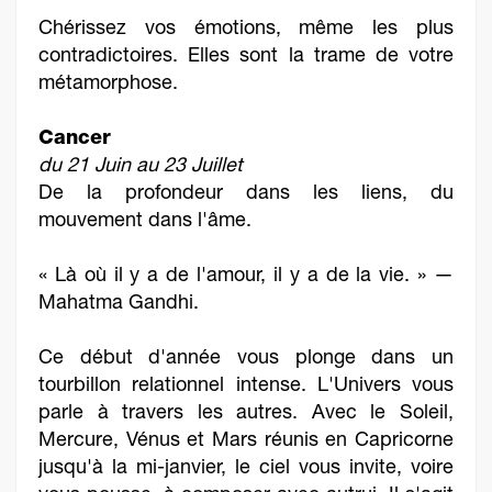
Chérissez vos émotions, même les plus
contradictoires. Elles sont la trame de votre
métamorphose.
Cancer
du 21 Juin au 23 Juillet
De la profondeur dans les liens, du
mouvement dans l'âme.
« Là où il y a de l'amour, il y a de la vie. » —
Mahatma Gandhi.
Ce début d'année vous plonge dans un
tourbillon relationnel intense. L'Univers vous
parle à travers les autres. Avec le Soleil,
Mercure, Vénus et Mars réunis en Capricorne
jusqu'à la mi-janvier, le ciel vous invite, voire