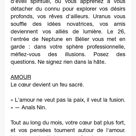
d'éveil spirituel, où vous apprenez à vous
détacher du connu pour explorer vos désirs
profonds, vos rêves d'ailleurs. Uranus vous
souffle des idées novatrices, vos amis
deviennent vos alliés de lumière. Le 26,
l'entrée de Neptune en Bélier vous met en
garde : dans votre sphère professionnelle,
méfiez-vous des illusions. Posez des
questions. Ne signez rien dans la hâte.
AMOUR
Le cœur devient un feu sacré.
« L'amour ne veut pas la paix, il veut la fusion.
» — Anaïs Nin.
Tout au long du mois, votre cœur bat plus fort,
et vos pensées tournent autour de l'amour.