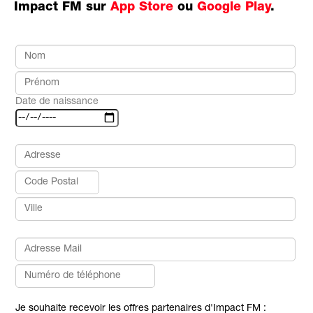
Impact FM sur
App Store
ou
Google Play
.
Date de naissance
Je souhaite recevoir les offres partenaires d'Impact FM :