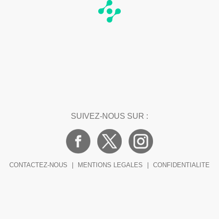
SUIVEZ-NOUS SUR :
CONTACTEZ-NOUS
|
MENTIONS LEGALES
|
CONFIDENTIALITE