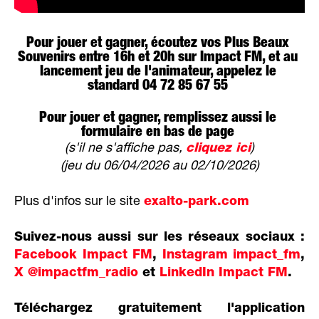
Pour jouer et gagner, écoutez vos Plus Beaux
Souvenirs entre 16h et 20h sur Impact FM, et au
lancement jeu de l'animateur, appelez le
standard 04 72 85 67 55
Pour jouer et gagner, remplissez aussi le
formulaire en bas de page
(s'il ne s'affiche pas,
cliquez ici
)
(jeu du 06/04/2026 au 02/10/2026)
Plus d'infos sur le site
exalto-park.com
Suivez-nous aussi sur les réseaux sociaux :
Facebook Impact FM
,
Instagram impact_fm
,
X @impactfm_radio
et
LinkedIn Impact FM
.
Téléchargez gratuitement l'application