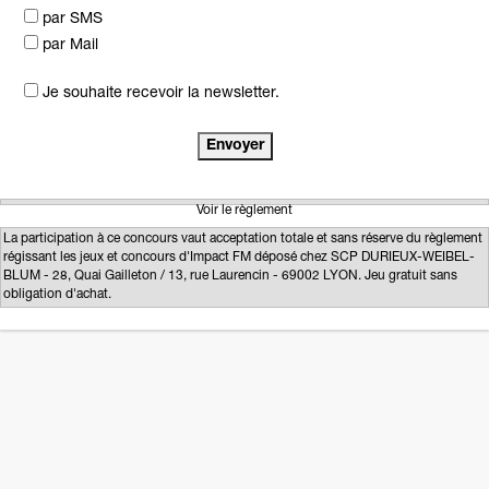
par SMS
par Mail
Je souhaite recevoir la newsletter.
Voir le règlement
La participation à ce concours vaut acceptation totale et sans réserve du règlement
régissant les jeux et concours d'Impact FM déposé chez SCP DURIEUX-WEIBEL-
BLUM - 28, Quai Gailleton / 13, rue Laurencin - 69002 LYON. Jeu gratuit sans
obligation d'achat.