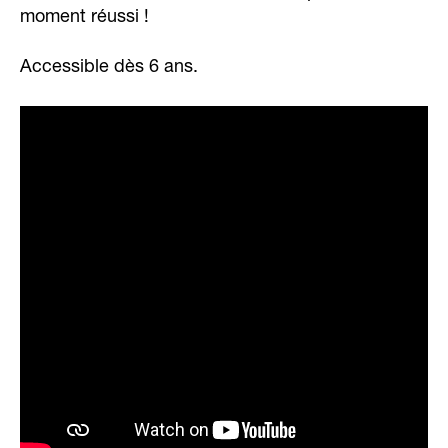
moment réussi !
Accessible dès 6 ans.