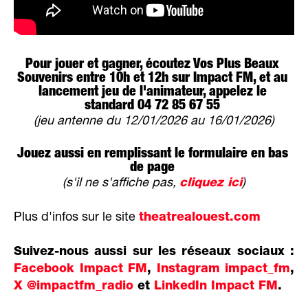
Pour jouer et gagner, écoutez Vos Plus Beaux
Souvenirs entre 10h et 12h sur Impact FM, et au
lancement jeu de l'animateur, appelez le
standard 04 72 85 67 55
(jeu antenne du 12/01/2026 au 16/01/2026)
Jouez aussi en remplissant le formulaire en bas
de page
(s'il ne s'affiche pas,
cliquez ici
)
Plus d'infos sur le site
theatrealouest.com
Suivez-nous aussi sur les réseaux sociaux :
Facebook Impact FM
,
Instagram impact_fm
,
X @impactfm_radio
et
LinkedIn Impact FM
.