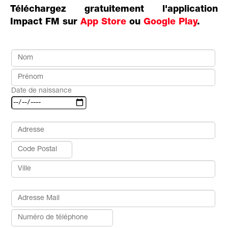
Téléchargez gratuitement l'application
Impact FM sur
App Store
ou
Google Play
.
Date de naissance