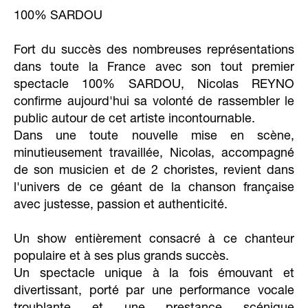
100% SARDOU
Fort du succès des nombreuses représentations
dans toute la France avec son tout premier
spectacle 100% SARDOU, Nicolas REYNO
confirme aujourd'hui sa volonté de rassembler le
public autour de cet artiste incontournable.
Dans une toute nouvelle mise en scène,
minutieusement travaillée, Nicolas, accompagné
de son musicien et de 2 choristes, revient dans
l'univers de ce géant de la chanson française
avec justesse, passion et authenticité.
Un show entièrement consacré à ce chanteur
populaire et à ses plus grands succès.
Un spectacle unique à la fois émouvant et
divertissant, porté par une performance vocale