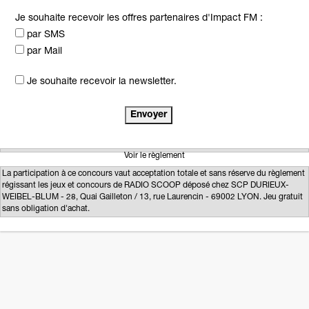
Je souhaite recevoir les offres partenaires d'Impact FM :
par SMS
par Mail
Je souhaite recevoir la newsletter.
Voir le règlement
La participation à ce concours vaut acceptation totale et sans réserve du règlement
régissant les jeux et concours de RADIO SCOOP déposé chez SCP DURIEUX-
WEIBEL-BLUM - 28, Quai Gailleton / 13, rue Laurencin - 69002 LYON. Jeu gratuit
sans obligation d'achat.