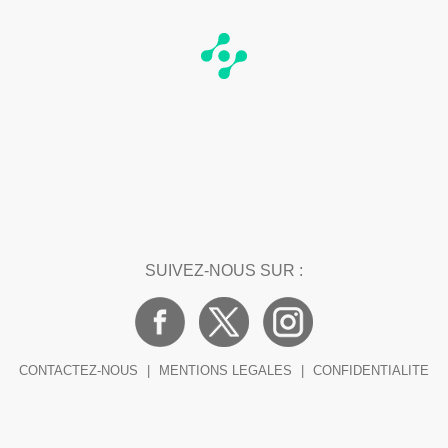
SUIVEZ-NOUS SUR :
CONTACTEZ-NOUS
|
MENTIONS LEGALES
|
CONFIDENTIALITE