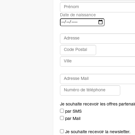
Date de naissance
Je souhaite recevoir les offres partena
par SMS
par Mail
Je souhaite recevoir la newsletter.