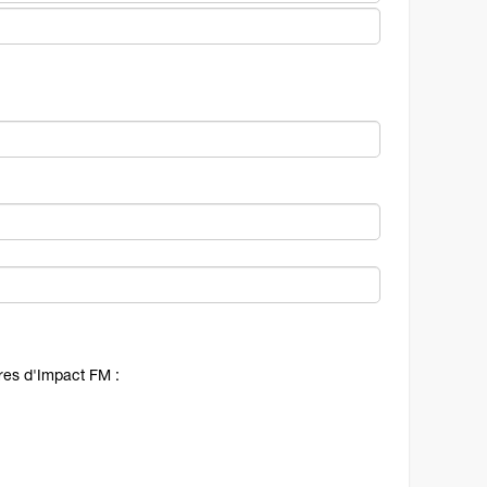
ires d'Impact FM :