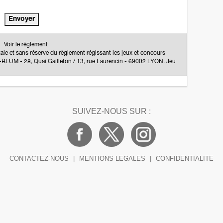
Voir le règlement
tale et sans réserve du règlement régissant les jeux et concours
UM - 28, Quai Gailleton / 13, rue Laurencin - 69002 LYON. Jeu
SUIVEZ-NOUS SUR :
CONTACTEZ-NOUS
|
MENTIONS LEGALES
|
CONFIDENTIALITE