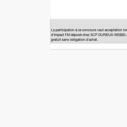
La participation à ce concours vaut acceptation to
d'Impact FM déposé chez SCP DURIEUX-WEIBEL-BL
gratuit sans obligation d'achat.