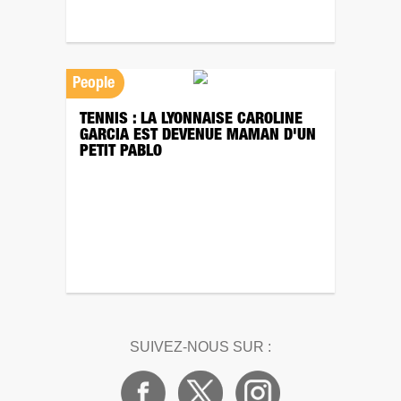
People
TENNIS : LA LYONNAISE CAROLINE
GARCIA EST DEVENUE MAMAN D'UN
PETIT PABLO
SUIVEZ-NOUS SUR :