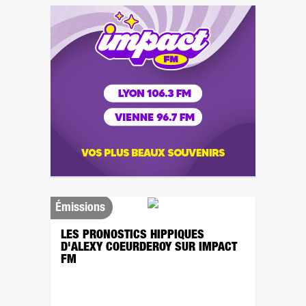
Émissions
LES PRONOSTICS HIPPIQUES
D'ALEXY COEURDEROY SUR IMPACT
FM