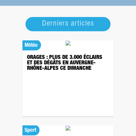
Derniers articles
Météo
ORAGES : PLUS DE 3.000 ÉCLAIRS
ET DES DÉGÂTS EN AUVERGNE-
RHÔNE-ALPES CE DIMANCHE
Sport