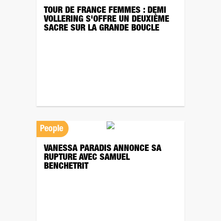
TOUR DE FRANCE FEMMES : DEMI
VOLLERING S'OFFRE UN DEUXIÈME
SACRE SUR LA GRANDE BOUCLE
People
VANESSA PARADIS ANNONCE SA
RUPTURE AVEC SAMUEL
BENCHETRIT