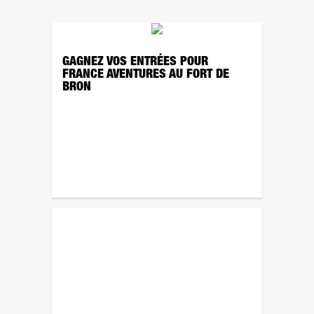
GAGNEZ VOS ENTRÉES POUR
FRANCE AVENTURES AU FORT DE
BRON