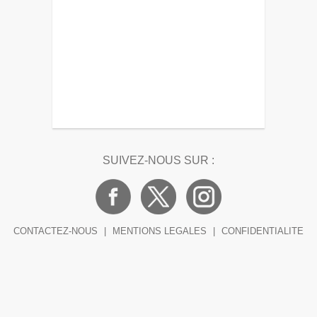
SUIVEZ-NOUS SUR :
CONTACTEZ-NOUS
|
MENTIONS LEGALES
|
CONFIDENTIALITE