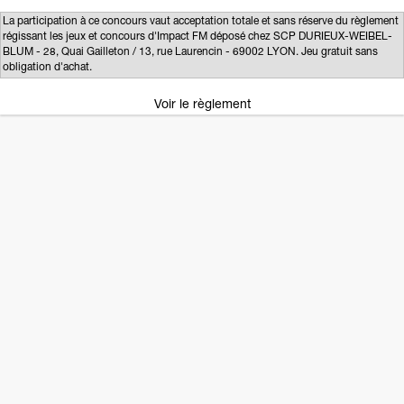
La participation à ce concours vaut acceptation totale et sans réserve du règlement
régissant les jeux et concours d'Impact FM déposé chez SCP DURIEUX-WEIBEL-
BLUM - 28, Quai Gailleton / 13, rue Laurencin - 69002 LYON. Jeu gratuit sans
obligation d'achat.
Voir le règlement