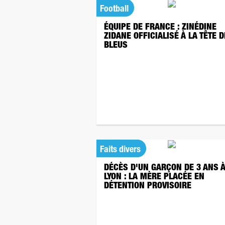
Football
ÉQUIPE DE FRANCE : ZINÉDINE
ZIDANE OFFICIALISÉ À LA TÊTE 
BLEUS
Faits divers
DÉCÈS D'UN GARÇON DE 3 ANS 
LYON : LA MÈRE PLACÉE EN
DÉTENTION PROVISOIRE