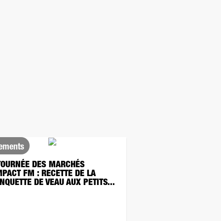
ements
TOURNÉE DES MARCHÉS
MPACT FM : RECETTE DE LA
NQUETTE DE VEAU AUX PETITS...