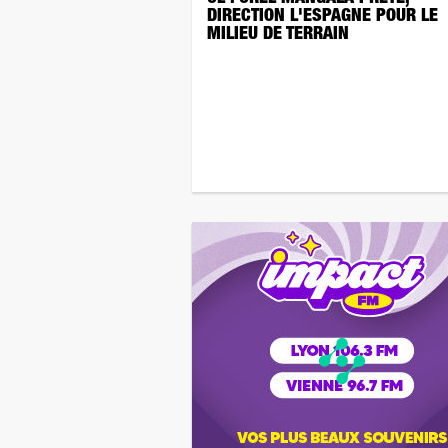
DIRECTION L'ESPAGNE POUR LE
MILIEU DE TERRAIN