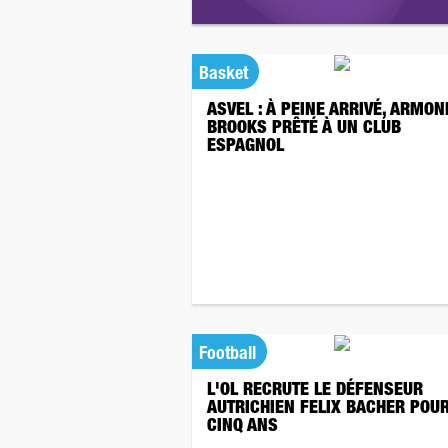
Basket
ASVEL : À PEINE ARRIVÉ, ARMON
BROOKS PRÊTÉ À UN CLUB
ESPAGNOL
Football
L'OL RECRUTE LE DÉFENSEUR
AUTRICHIEN FELIX BACHER POU
CINQ ANS