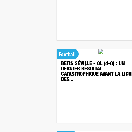
Football
BETIS SÉVILLE - OL (4-0) : UN
DERNIER RÉSULTAT
CATASTROPHIQUE AVANT LA LIGU
DES...