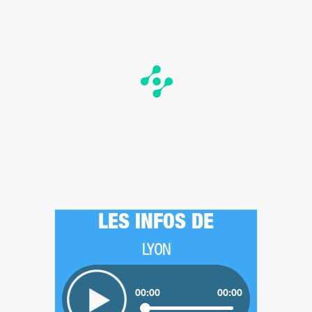
LES INFOS DE
LYON
00:00
00:00