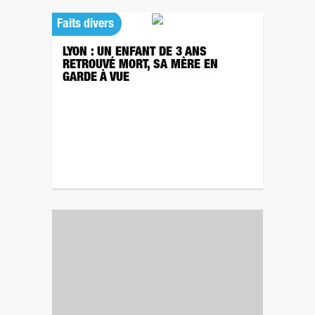
Faits divers
LYON : UN ENFANT DE 3 ANS
RETROUVÉ MORT, SA MÈRE EN
GARDE À VUE