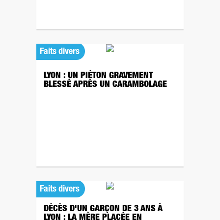
Faits divers
LYON : UN PIÉTON GRAVEMENT
BLESSÉ APRÈS UN CARAMBOLAGE
Faits divers
DÉCÈS D'UN GARÇON DE 3 ANS À
LYON : LA MÈRE PLACÉE EN