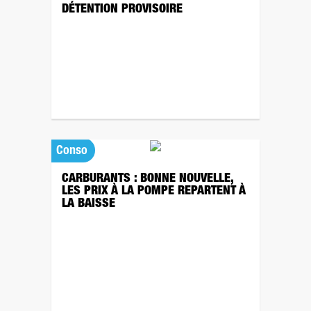
DÉTENTION PROVISOIRE
Conso
CARBURANTS : BONNE NOUVELLE,
LES PRIX À LA POMPE REPARTENT À
LA BAISSE