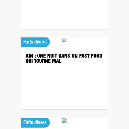
Faits divers
AIN : UNE NUIT DANS UN FAST FOOD
QUI TOURNE MAL
Faits divers