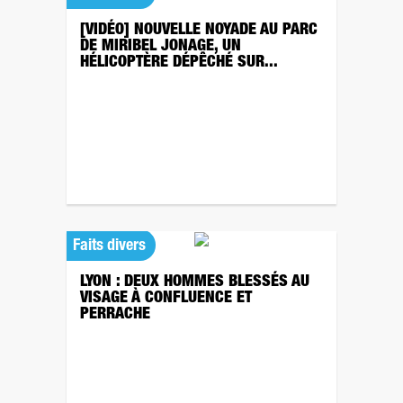
[VIDÉO] NOUVELLE NOYADE AU PARC
DE MIRIBEL JONAGE, UN
HÉLICOPTÈRE DÉPÊCHÉ SUR...
Faits divers
LYON : DEUX HOMMES BLESSÉS AU
VISAGE À CONFLUENCE ET
PERRACHE