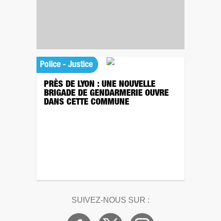
Police - Justice
PRÈS DE LYON : UNE NOUVELLE
BRIGADE DE GENDARMERIE OUVRE
DANS CETTE COMMUNE
SUIVEZ-NOUS SUR :