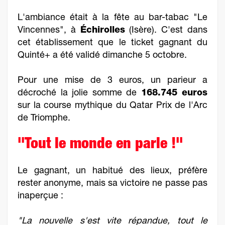
L'ambiance était à la fête au bar-tabac "Le
Vincennes", à
Échirolles
(Isère). C'est dans
cet établissement que le ticket gagnant du
Quinté+ a été validé dimanche 5 octobre.
Pour une mise de 3 euros, un parieur a
décroché la jolie somme de
168.745 euros
sur la course mythique du Qatar Prix de l'Arc
de Triomphe.
"Tout le monde en parle !"
Le gagnant, un habitué des lieux, préfère
rester anonyme, mais sa victoire ne passe pas
inaperçue :
"La nouvelle s'est vite répandue, tout le