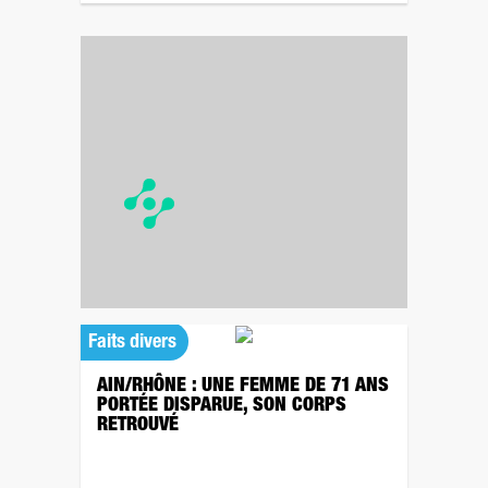
Faits divers
AIN/RHÔNE : UNE FEMME DE 71 ANS
PORTÉE DISPARUE, SON CORPS
RETROUVÉ