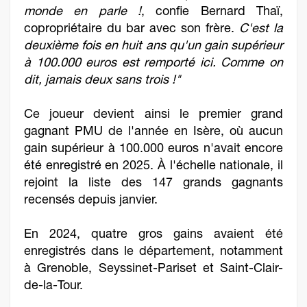
monde en parle !
, confie Bernard Thaï,
copropriétaire du bar avec son frère.
C'est la
deuxième fois en huit ans qu'un gain supérieur
à 100.000 euros est remporté ici. Comme on
dit, jamais deux sans trois !"
Ce joueur devient ainsi le premier grand
gagnant PMU de l'année en Isère, où aucun
gain supérieur à 100.000 euros n'avait encore
été enregistré en 2025. À l'échelle nationale, il
rejoint la liste des 147 grands gagnants
recensés depuis janvier.
En 2024, quatre gros gains avaient été
enregistrés dans le département, notamment
à Grenoble, Seyssinet-Pariset et Saint-Clair-
de-la-Tour.