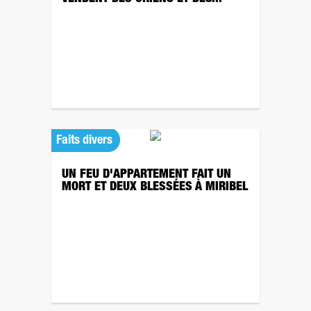
Faits divers
UN FEU D'APPARTEMENT FAIT UN
MORT ET DEUX BLESSÉES À MIRIBEL