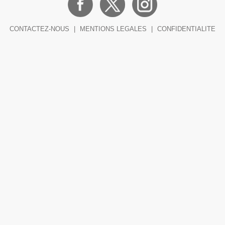
CONTACTEZ-NOUS
|
MENTIONS LEGALES
|
CONFIDENTIALITE