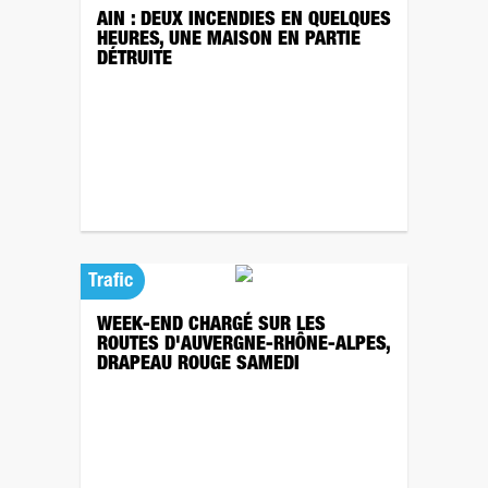
AIN : DEUX INCENDIES EN QUELQUES
HEURES, UNE MAISON EN PARTIE
DÉTRUITE
Trafic
WEEK-END CHARGÉ SUR LES
ROUTES D'AUVERGNE-RHÔNE-ALPES,
DRAPEAU ROUGE SAMEDI