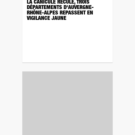
LA CANICULE RECULE, TROIS
DÉPARTEMENTS D'AUVERGNE-
RHÔNE-ALPES REPASSENT EN
VIGILANCE JAUNE