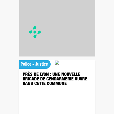
Police - Justice
PRÈS DE LYON : UNE NOUVELLE
BRIGADE DE GENDARMERIE OUVRE
DANS CETTE COMMUNE