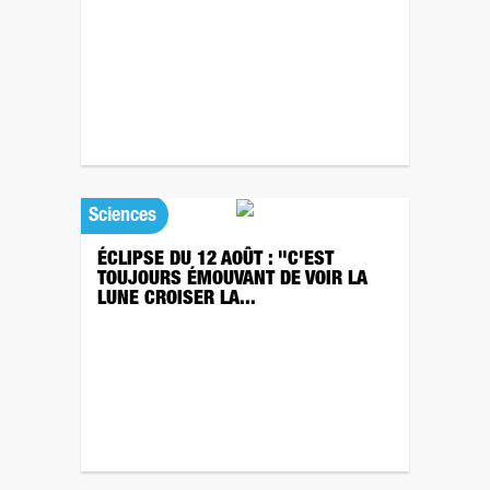
Sciences
ÉCLIPSE DU 12 AOÛT : "C'EST
TOUJOURS ÉMOUVANT DE VOIR LA
LUNE CROISER LA...