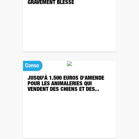
GRAVEMENT BLESSÉ
Conso
JUSQU'À 1.500 EUROS D'AMENDE
POUR LES ANIMALERIES QUI
VENDENT DES CHIENS ET DES...