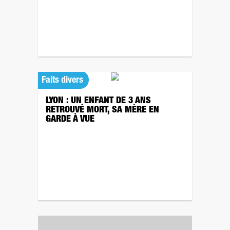
Faits divers
LYON : UN ENFANT DE 3 ANS
RETROUVÉ MORT, SA MÈRE EN
GARDE À VUE