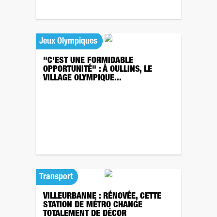
Jeux Olympiques
"C'EST UNE FORMIDABLE
OPPORTUNITÉ" : À OULLINS, LE
VILLAGE OLYMPIQUE...
Transport
VILLEURBANNE : RÉNOVÉE, CETTE
STATION DE MÉTRO CHANGE
TOTALEMENT DE DÉCOR