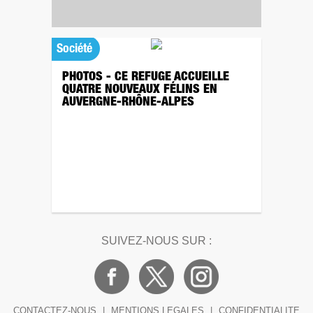
Société
PHOTOS - CE REFUGE ACCUEILLE
QUATRE NOUVEAUX FÉLINS EN
AUVERGNE-RHÔNE-ALPES
SUIVEZ-NOUS SUR :
CONTACTEZ-NOUS
|
MENTIONS LEGALES
|
CONFIDENTIALITE