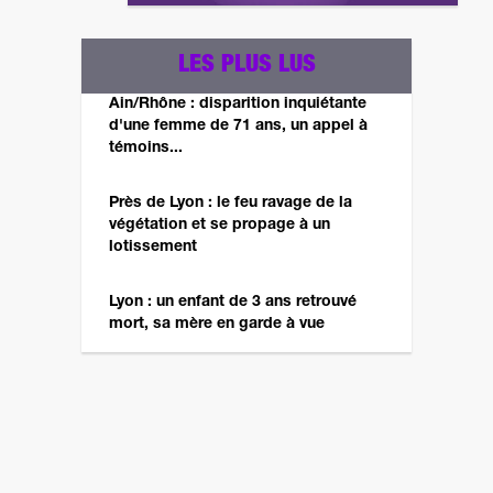
LES PLUS LUS
Ain/Rhône : disparition inquiétante
d'une femme de 71 ans, un appel à
témoins...
Près de Lyon : le feu ravage de la
végétation et se propage à un
lotissement
Lyon : un enfant de 3 ans retrouvé
mort, sa mère en garde à vue