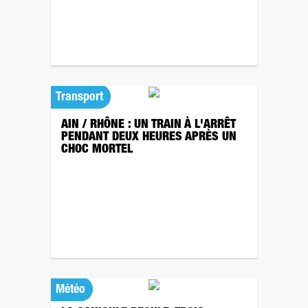
Transport
AIN / RHÔNE : UN TRAIN À L'ARRÊT
PENDANT DEUX HEURES APRÈS UN
CHOC MORTEL
Météo