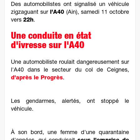
Des automobilistes ont signalisé un véhicule
zigzaguant sur
l'A40
(Ain), samedi 11 octobre
vers
22h
.
Une conduite en état
d'ivresse sur l'A40
Une automobiliste roulait dangereusement sur
l'A40 dans le secteur du col de Ceignes,
d'après le Progrès
.
Les gendarmes, alertés, ont stoppé le
véhicule.
À son bord, une femme d'une quarantaine