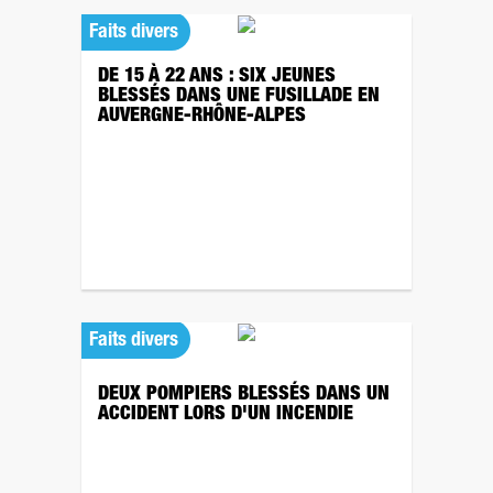
Faits divers
DE 15 À 22 ANS : SIX JEUNES
BLESSÉS DANS UNE FUSILLADE EN
AUVERGNE-RHÔNE-ALPES
Faits divers
DEUX POMPIERS BLESSÉS DANS UN
ACCIDENT LORS D'UN INCENDIE