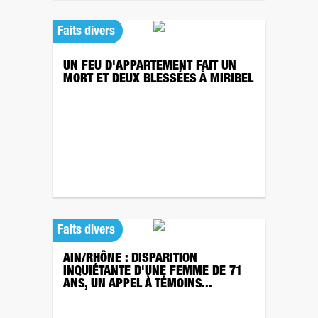
Faits divers
UN FEU D'APPARTEMENT FAIT UN
MORT ET DEUX BLESSÉES À MIRIBEL
Faits divers
AIN/RHÔNE : DISPARITION
INQUIÉTANTE D'UNE FEMME DE 71
ANS, UN APPEL À TÉMOINS...